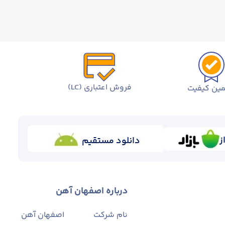
فروش اعتباری (LC)
ین کیفیت
ز
دانلود مستقیم
درباره اصفهان آهن
نام شرکت
اصفهان آهن