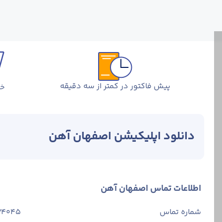
پیش فاکتور در کمتر از سه دقیقه
خر
دانلود اپلیکیشن اصفهان آهن
اطلاعات تماس اصفهان آهن
شماره تماس
34045