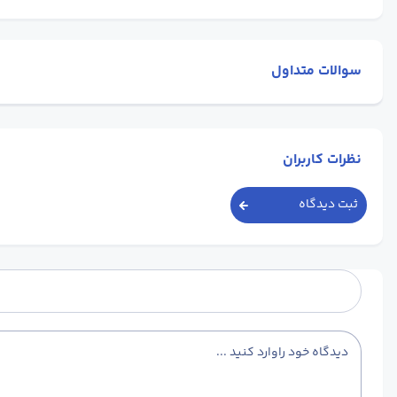
سوالات متداول
نظرات کاربران
ثبت دیدگاه