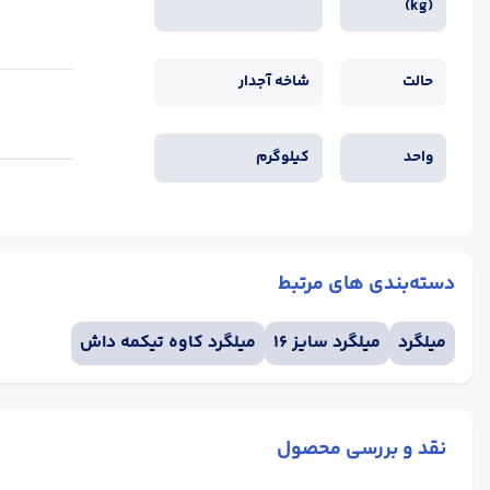
(kg)
حالت
شاخه آجدار
واحد
کیلوگرم
دسته‌بندی های مرتبط
میلگرد
میلگرد سایز 16
میلگرد کاوه تیکمه داش
نقد و بررسی محصول