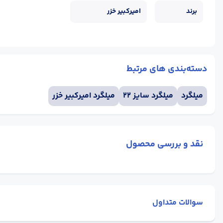
برند
امیرکبیر خزر
دسته‌بندی های مرتبط
میلگرد
میلگرد سایز 22
میلگرد امیرکبیر خزر
نقد و بررسی محصول
سوالات متداول