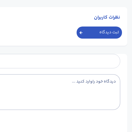
نظرات کاربران
ثبت دیدگاه