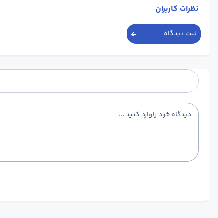
نظرات کاربران
ثبت دیدگاه