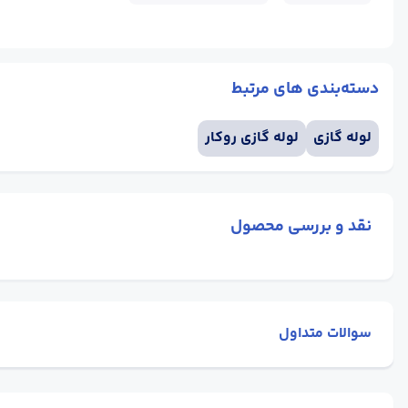
دسته‌بندی های مرتبط
لوله گازی
لوله گازی روکار
نقد و بررسی محصول
سوالات متداول