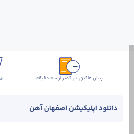
پیش فاکتور در کمتر از سه دقیقه
خر
دانلود اپلیکیشن اصفهان آهن