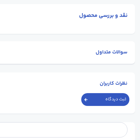
نقد و بررسی محصول
سوالات متداول
نظرات کاربران
ثبت دیدگاه