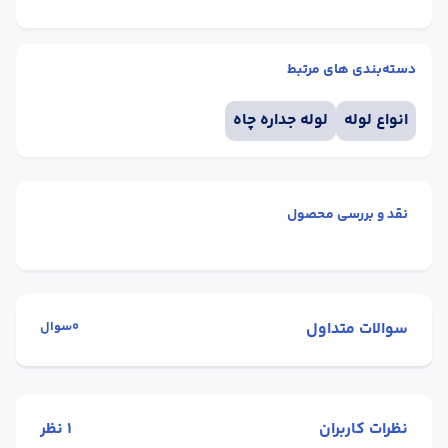
دسته‌بندی های مرتبط
انواع لوله
لوله جداره چاه
نقد و بررسی محصول
سوالات متداول
0سوال
نظرات کاربران
1
نظر