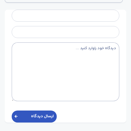
ارسال دیدگاه