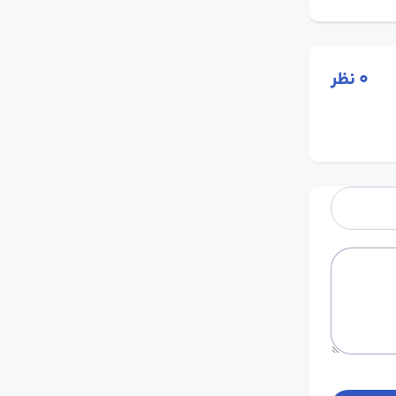
0
نظر