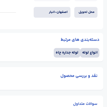
محل تحویل
اصفهان-انبار
دسته‌بندی های مرتبط
انواع لوله
لوله جداره چاه
نقد و بررسی محصول
سوالات متداول