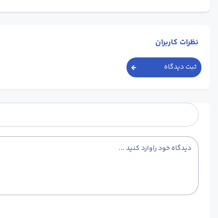
نظرات کاربران
ثبت دیدگاه