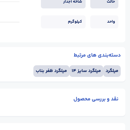
حالت
شاخه آجدار
واحد
کیلوگرم
دسته‌بندی های مرتبط
میلگرد
میلگرد سایز 14
میلگرد ظفر بناب
نقد و بررسی محصول