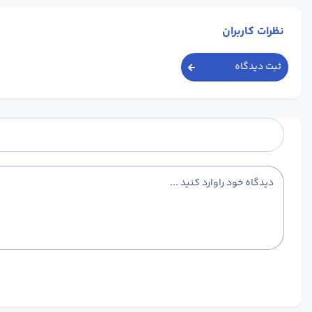
نظرات کاربران
ثبت دیدگاه