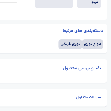
مربع)
دسته‌بندی های مرتبط
انواع توری
توری فرنگی
نقد و بررسی محصول
سوالات متداول