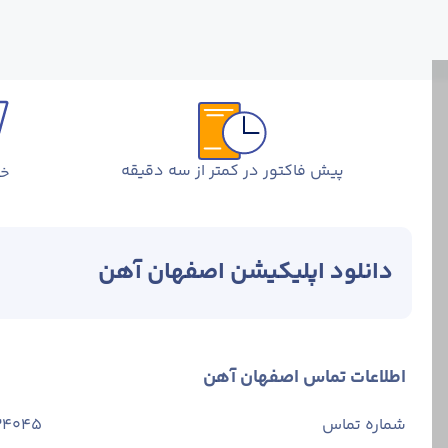
پیش فاکتور در کمتر از سه دقیقه
خر
دانلود اپلیکیشن اصفهان آهن
اطلاعات تماس اصفهان آهن
شماره تماس
34045