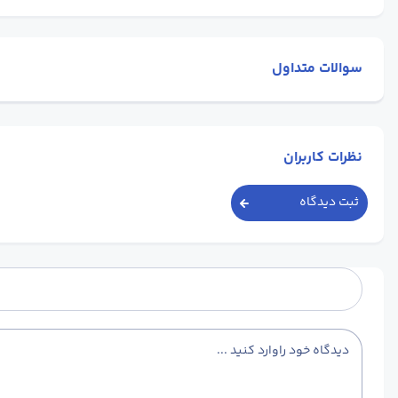
سوالات متداول
نظرات کاربران
ثبت دیدگاه