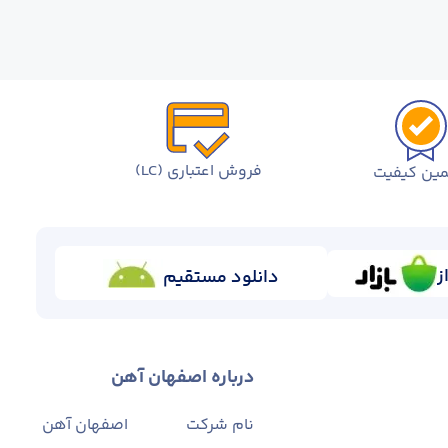
فروش اعتباری (LC)
ین کیفیت
ز
دانلود مستقیم
درباره اصفهان آهن
نام شرکت
اصفهان آهن