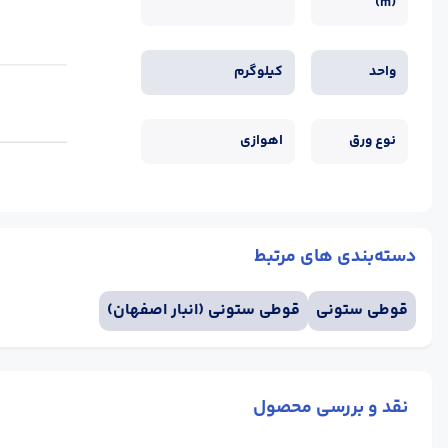
(m)
واحد
کیلوگرم
نوع ورق
اهوازی
دسته‌بندی های مرتبط
قوطی ستونی
قوطی ستونی (انبار اصفهان)
نقد و بررسی محصول