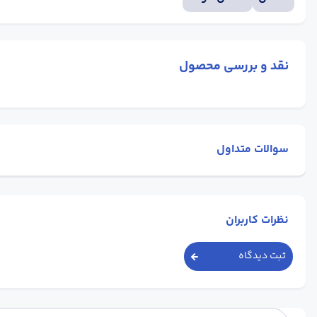
نقد و بررسی محصول
سوالات متداول
نظرات کاربران
ثبت دیدگاه