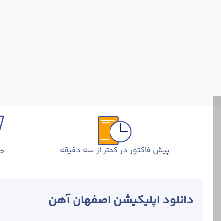
پیش فاکتور در کمتر از سه دقیقه
خر
دانلود اپلیکیشن اصفهان آهن