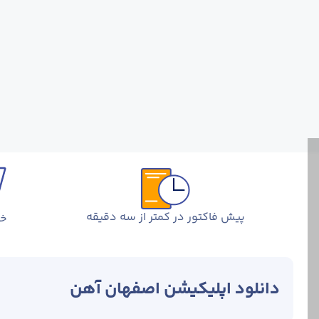
پیش فاکتور در کمتر از سه دقیقه
خر
دانلود اپلیکیشن اصفهان آهن