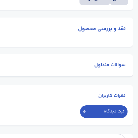
نقد و بررسی محصول
سوالات متداول
نظرات کاربران
ثبت دیدگاه