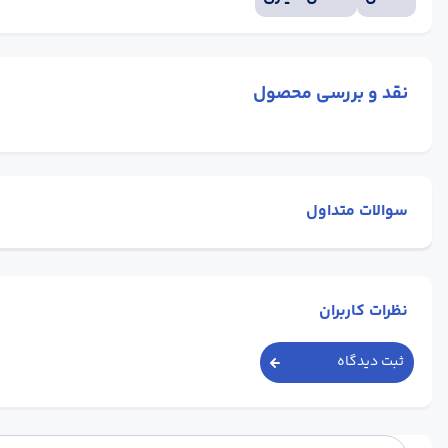
نقد و بررسی محصول
سوالات متداول
نظرات کاربران
ثبت دیدگاه