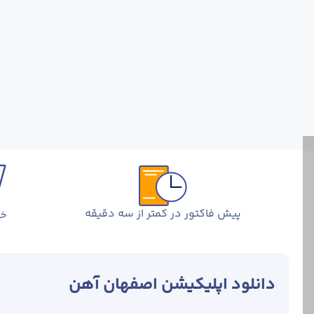
پیش فاکتور در کمتر از سه دقیقه
خر
دانلود اپلیکیشن اصفهان آهن