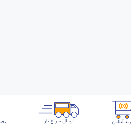
ارسال سریع بار
ید آنلاین
تضم