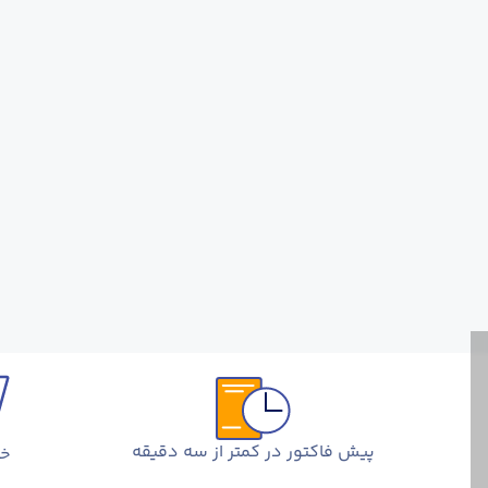
پیش فاکتور در کمتر از سه دقیقه
خر