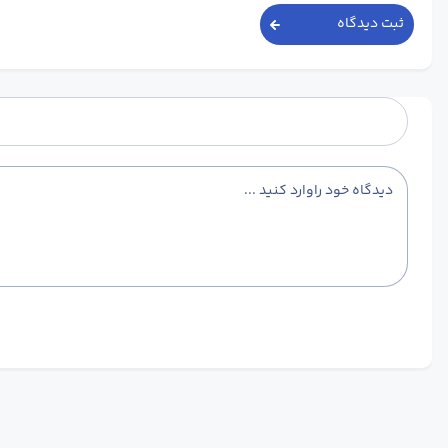
ثبت دیدگاه