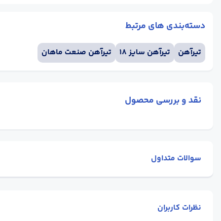
دسته‌بندی های مرتبط
تیرآهن
تیرآهن سایز 18
تیرآهن صنعت ماهان
نقد و بررسی محصول
سوالات متداول
نظرات کاربران