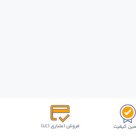
فروش اعتباری (LC)
ین کیفیت