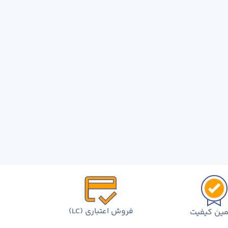
فروش اعتباری (LC)
ین کیفیت