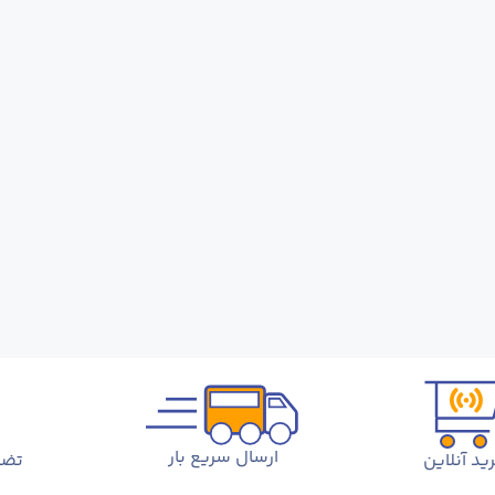
ارسال سریع بار
ید آنلاین
تضم