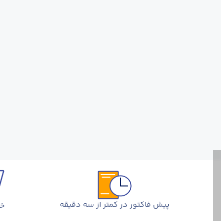
پیش فاکتور در کمتر از سه دقیقه
خر