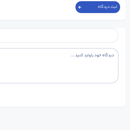
ثبت دیدگاه