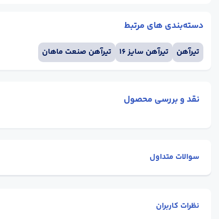
دسته‌بندی های مرتبط
تیرآهن
تیرآهن سایز 16
تیرآهن صنعت ماهان
نقد و بررسی محصول
سوالات متداول
نظرات کاربران