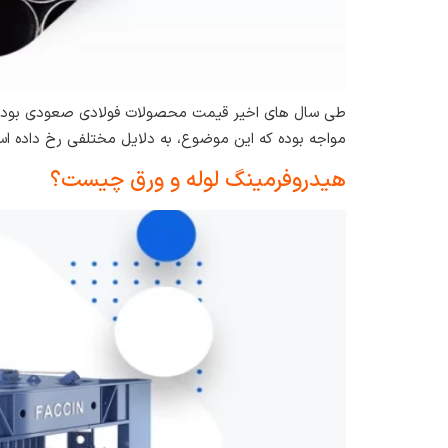
طی سال های اخیر قیمت محصولات فولادی صعودی بوده است
مواجه بوده که این موضوع، به دلایل مختلفی رخ داده اس
هیدروفرمینگ لوله و ورق چیست؟