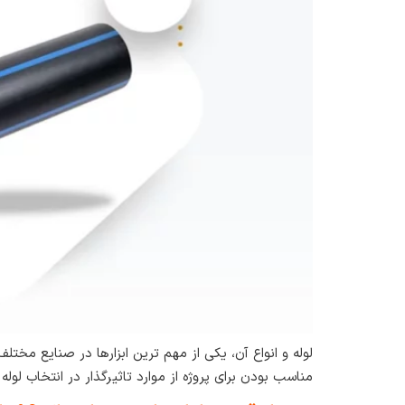
لوله و انواع آن، یکی از مهم‌ ترین ابزارها در صنایع مخ
مناسب بودن برای پروژه از موارد تاثیرگذار در انتخاب لوله 