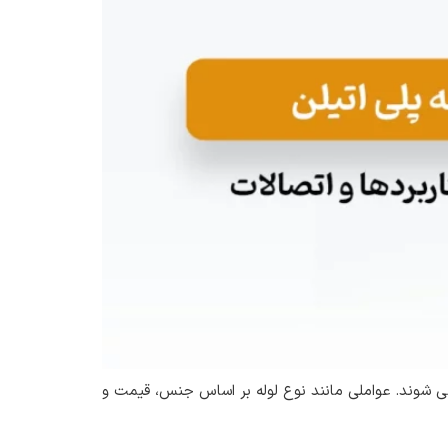
 می‌ شوند. عواملی مانند نوع لوله بر اساس جنس، قیمت و