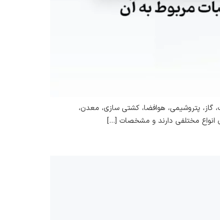
ت، گاز، پتروشیمی، هوافضا، کشتی سازی، معدن،
ی انواع مختلفی دارند و مشخصات […]