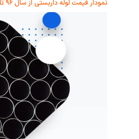
نمودار قیمت لوله داربستی از سال ۹۶ تا ۱۴۰۲