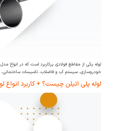
لوله یکی از مقاطع فولادی پرکاربرد است که در انواع م
خودروسازی، سیستم آب و فاضلاب، تاسیسات ساختمانی، کش
لوله پلی اتیلن چیست؟ + کاربرد انواع ل