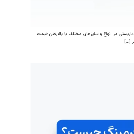
بستی در انواع و سایزهای مختلف با بالارفتن قیمت
 […]