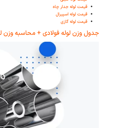
قیمت لوله جدار چاه
قیمت لوله اسپیرال
قیمت لوله گازی
جدول وزن لوله فولادی + محاسبه وزن لو