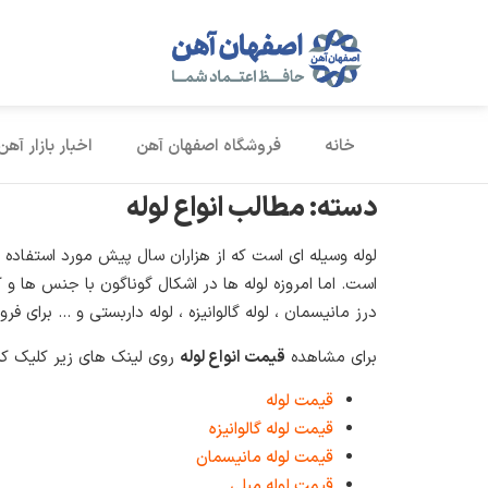
خانه
فروشگاه اصفهان آهن
اخبار بازار آهن
دسته:
مطالب انواع لوله
لوله وسیله ای است که از هزاران سال پیش مورد استفاده ا
است. اما امروزه لوله ها در اشکال گوناگون با جنس ها و ک
درز مانیسمان ، لوله گالوانیزه ، لوله داربستی و … برای ف
برای مشاهده
قیمت انواع لوله
روی لینک های زیر کلیک کنی
قیمت لوله
قیمت لوله گالوانیزه
قیمت لوله مانیسمان
قیمت لوله مبلی