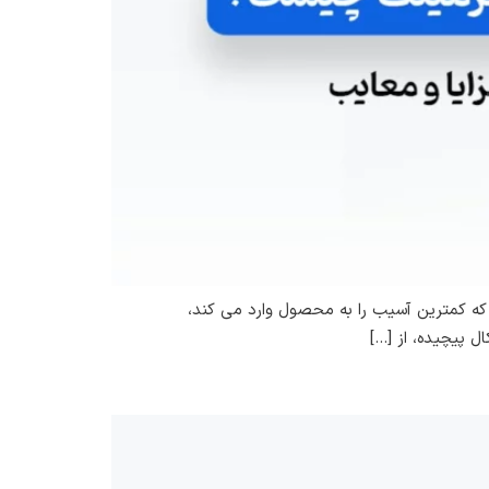
که کمترین آسیب را به محصول وارد می کند،