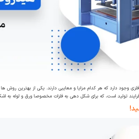
وجود دارد که هر کدام مزایا و معایبی دارند. یکی از بهترین روش ها 