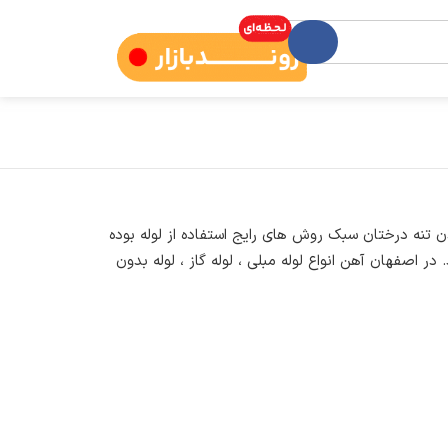
دن تنه درختان سبک روش های رایج استفاده از لوله بوده
ر اصفهان آهن انواع لوله مبلی ، لوله گاز ، لوله بدون