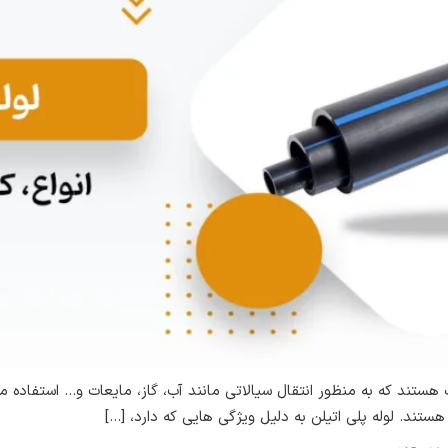
تلف هستند که به منظور انتقال سیالاتی مانند آب، گاز، مایعات و… استفاده
هستند. لوله پلی اتیلن به دلیل ویژگی‌ هایی که دارد، […]