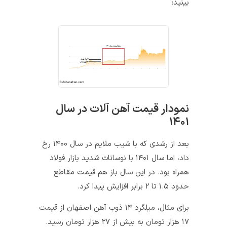
بینید:
نمودار قیمت آهن آلات در سال
۱۴۰۱
بعد از رشدی که با شیب ملایم در سال ۱۴۰۰ رخ
داد، اما سال ۱۴۰۱ با نوسانات شدید بازار فولاد
همراه بود. در این سال باز هم قیمت مقاطع
حدود ۱.۵ تا ۲ برابر افزایش پیدا کرد.
برای مثال، میلگرد ۱۴ ذوب آهن اصفهان از قیمت
۱۷ هزار تومان به بیش از ۲۷ هزار تومان رسید.