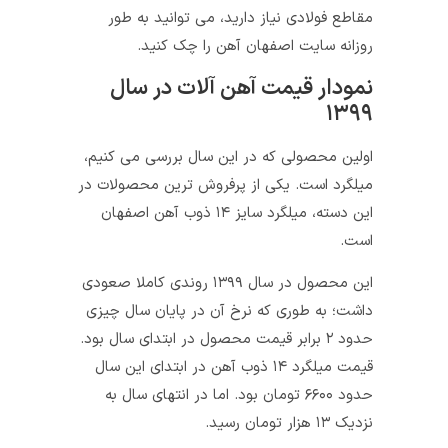
مقاطع فولادی نیاز دارید، می توانید به طور
روزانه سایت اصفهان آهن را چک کنید.
نمودار قیمت آهن آلات در سال
۱۳۹۹
اولین محصولی که در این سال بررسی می کنیم،
میلگرد است. یکی از پرفروش ترین محصولات در
این دسته، میلگرد سایز ۱۴ ذوب آهن اصفهان
است.
این محصول در سال ۱۳۹۹ روندی کاملا صعودی
داشت؛ به طوری که نرخ آن در پایان سال چیزی
حدود ۲ برابر قیمت محصول در ابتدای سال بود.
قیمت میلگرد ۱۴ ذوب آهن در ابتدای این سال
حدود ۶۶۰۰ تومان بود. اما در انتهای سال به
نزدیک ۱۳ هزار تومان رسید.