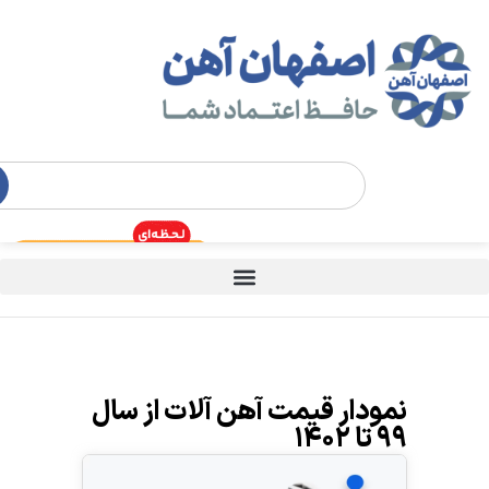
نمودار قیمت آهن آلات از سال
۹۹ تا ۱۴۰۲