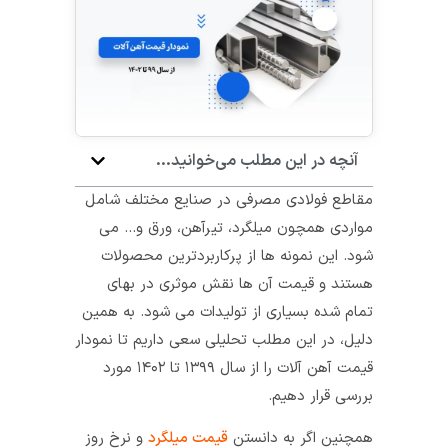
آنچه در این مطلب می‌خوانید...
مقاطع فولادی مصرفی در صنایع مختلف شامل
مواردی همچون میلگرد، تیرآهن، ورق و… می
شود. این نمونه ها از پرکاربردترین محصولات
هستند و قیمت آن ها نقش موثری در بهای
تمام شده بسیاری از تولیدات می شود. به همین
دلیل، در این مطلب تحلیلی سعی داریم تا نمودار
قیمت آهن آلات را از سال ۱۳۹۹ تا ۱۴۰۲ مورد
بررسی قرار دهیم.
همچنین اگر به دانستن
قیمت میلگرد
و نرخ روز