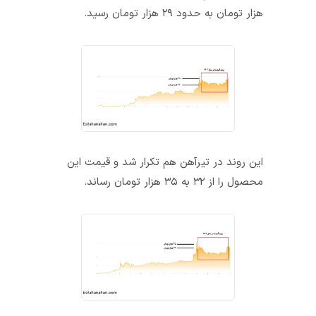
هزار تومان به حدود ۲۹ هزار تومان رسید.
این روند در تیرآهن هم تکرار شد و قیمت این
محصول را از ۳۲ به ۳۵ هزار تومان رساند.