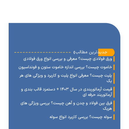
‹
جدیدترین مطالب
رق فولادی چیست؟ معرفی و بررسی انواع ورق فولادی
اموت چیست؟ بررسی اندازه خاموت ستون و فونداسیون
لیت چیست؟ معرفی انواع پلیت و کاربرد و ویژگی های هر
ک
قیمت آرماتوربندی در سال ۱۴۰۳ + دستمزد قالب بندی و
رماتوربند حرفه ای
رق بین فولاد و چدن و آهن چیست؟ بررسی ویژگی های
ریک
وله چیست؟ بررسی کاربرد انواع سوله