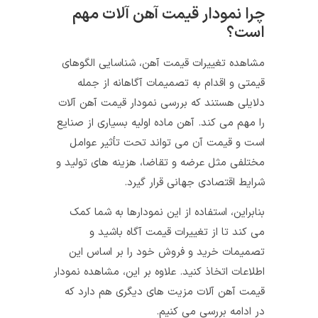
چرا نمودار قیمت آهن آلات مهم
است؟
مشاهده تغییرات قیمت آهن، شناسایی الگوهای
قیمتی و اقدام به تصمیمات آگاهانه از جمله
دلایلی هستند که بررسی نمودار قیمت آهن آلات
را مهم می کند. آهن ماده اولیه بسیاری از صنایع
است و قیمت آن می تواند تحت تأثیر عوامل
مختلفی مثل عرضه و تقاضا، هزینه های تولید و
شرایط اقتصادی جهانی قرار گیرد.
بنابراین، استفاده از این نمودارها به شما کمک
می کند تا از تغییرات قیمت آگاه باشید و
تصمیمات خرید و فروش خود را بر اساس این
اطلاعات اتخاذ کنید. علاوه بر این، مشاهده نمودار
قیمت آهن آلات مزیت های دیگری هم دارد که
در ادامه بررسی می کنیم.