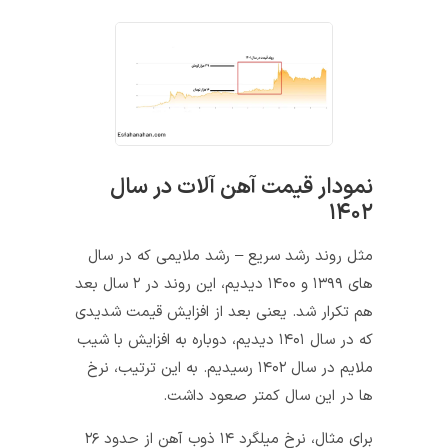
نمودار قیمت آهن آلات در سال
۱۴۰۲
مثل روند رشد سریع – رشد ملایمی که در سال
های ۱۳۹۹ و ۱۴۰۰ دیدیم، این روند در ۲ سال بعد
هم تکرار شد. یعنی بعد از افزایش قیمت شدیدی
که در سال ۱۴۰۱ دیدیم، دوباره به افزایش با شیب
ملایم در سال ۱۴۰۲ رسیدیم. به این ترتیب، نرخ
ها در این سال کمتر صعود داشت.
برای مثال، نرخ میلگرد ۱۴ ذوب آهن از حدود ۲۶