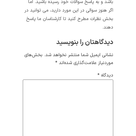
باشد و به پاسخ سوالات خود رسیده باشید. اما
اگر هنوز سوالی در این مورد دارید، می توانید در
بخش نظرات مطرح کنید تا کارشناسان ما پاسخ
دهند.
دیدگاهتان را بنویسید
نشانی ایمیل شما منتشر نخواهد شد.
بخش‌های
موردنیاز علامت‌گذاری شده‌اند
*
دیدگاه
*