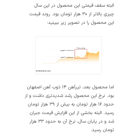
البته سقف قیمتی این محصول در این سال
چیزی بالاتر از ۳۰ هزار تومان بود. روند قیمت
این محصول را در تصویر زیر ببینید:
اما محصول بعد، تیرآهن ۱۴ ذوب آهن اصفهان
بود. نرخ این محصول رشد شدیدتری داشت و از
حدود ۱۶ هزار تومان به بیش از ۳۹ هزار تومان
رسید. البته بخشی از این افزایش قیمت جبران
شد و در پایان سال، نرخ آن به حدود ۳۳ هزار
تومان رسید.