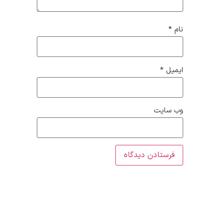
نام
*
ایمیل
*
وب‌ سایت