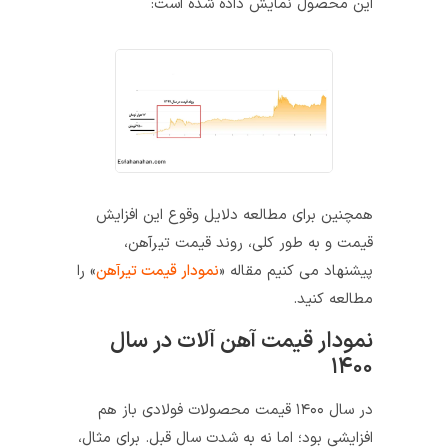
این محصول نمایش داده شده است:
همچنین برای مطالعه دلایل وقوع این افزایش
قیمت و به طور کلی، روند قیمت تیرآهن،
پیشنهاد می کنیم مقاله «
نمودار قیمت تیرآهن
» را
مطالعه کنید.
نمودار قیمت آهن آلات در سال
۱۴۰۰
در سال ۱۴۰۰ قیمت محصولات فولادی باز هم
افزایشی بود؛ اما نه به شدت سال قبل. برای مثال،