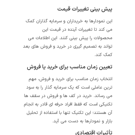
پیش ‌بینی تغییرات قیمت
این نمودارها به خریداران و سرمایه ‌گذاران کمک
می‌ کند تا تغییرات آینده در قیمت این
محصولات را پیش‌ بینی کنند. این اطلاعات می‌
تواند به تصمیم ‌گیری‌ در خرید و فروش های بعد
کمک کند.
تعیین زمان مناسب برای خرید یا فروش
انتخاب زمان مناسب برای خرید و فروش، مهم
ترین عاملی است که یک سرمایه گذار را به سود
می رساند. خرید در کف ها و فروش در سقف ها
تکنیکی است که فقط افراد حرفه ای قادر به انجام
آن هستند؛ این تکنیک تنها با استفاده از تحلیل
بازار و نمودارها به دست می آید.
تأثیرات اقتصادی