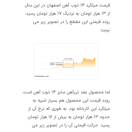
قیمت میلگرد ۱۴ ذوب آهن اصفهان در این سال
از ۱۳ هزار تومان به نزدیک ۱۷ هزار تومان رسید.
روند قیمتی این مقطع را در تصویر زیر می
بینید:
اما محصول بعد تیرآهن سایز ۱۴ ذوب آهن است.
روند قیمت این محصول هم بسیار شبیه به
میلگرد این کارخانه بود. به طوری که نرخ آن از
حدود ۱۳ هزار تومان به بیش از ۱۶ هزار تومان
رسید. حرکت قیمتی آن را در تصویر زیر می