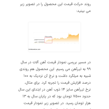
روند حرکت قیمت این محصول را در تصویر زیر
می بینید:
در مسیر بررسی نمودار قیمت آهن آلات در سال
۹۹ به تیرآهن می رسیم. این محصول هم روندی
شبیه به میلگرد داشت و نرخ آن نزدیک به ۱۰۰
درصد افزایش قیمت را تجربه کرد. برای مثال،
نرخ تیرآهن سایز ۱۴ ذوب آهن در ابتدای این سال
حدود ۷۵۰۰ تومان بود که در پایان سال به ۱۳
هزار تومان رسید. در تصویر زیر نمودار قیمت