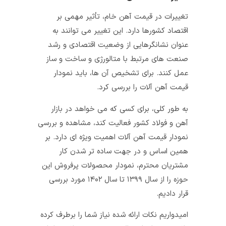
تغییرات در قیمت آهن خام، تأثیر مهمی بر
اقتصاد کشورها دارد. این تغییر می ‌توانند به
عنوان نشانگرهایی از وضعیت اقتصادی و رشد
صنعت‌ های مرتبط با متالورژی و ساخت و ساز
عمل کنند. برای تشخیص آن ها، باید نمودار
قیمت آهن آلات را بررسی کرد.
به طور کلی، برای کسی که می خواهد در بازار
آهن و فولاد کشور فعالیت کند، مشاهده و بررسی
نمودار قیمت آهن آلات اهمیت ویژه ای دارد. بر
همین اساس و در جهت ساده تر شدن کار
مشتریان محترم، نمودار محصولات پرفروش این
حوزه را از سال ۱۳۹۹ تا سال ۱۴۰۲ مورد بررسی
قرار دادیم.
امیدواریم نکات ارائه شده نیاز شما را برطرف کرده