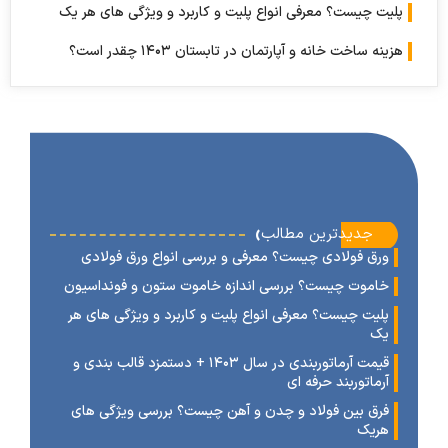
ت چیست؟ معرفی انواع پلیت و کاربرد و ویژگی های هر یک
 ساخت خانه و آپارتمان در تابستان ۱۴۰۳ چقدر است؟
‹
جدیدترین مطالب
رق فولادی چیست؟ معرفی و بررسی انواع ورق فولادی
اموت چیست؟ بررسی اندازه خاموت ستون و فونداسیون
لیت چیست؟ معرفی انواع پلیت و کاربرد و ویژگی های هر
ک
قیمت آرماتوربندی در سال ۱۴۰۳ + دستمزد قالب بندی و
رماتوربند حرفه ای
رق بین فولاد و چدن و آهن چیست؟ بررسی ویژگی های
ریک