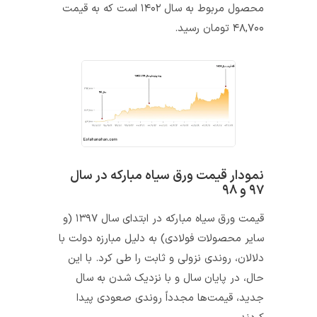
محصول مربوط به سال ۱۴۰۲ است که به قیمت
۴۸,۷۰۰ تومان رسید.
نمودار قیمت ورق سیاه مبارکه در سال
۹۷ و ۹۸
قیمت ورق سیاه مبارکه در ابتدای سال ۱۳۹۷ (و
سایر محصولات فولادی) به دلیل مبارزه دولت با
دلالان، روندی نزولی و ثابت را طی کرد. با این
حال، در پایان سال و با نزدیک شدن به سال
جدید، قیمت‌ها مجدداً روندی صعودی پیدا