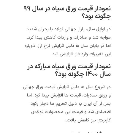
نمودار قیمت ورق سیاه در سال ۹۹
چگونه بود؟
در اوایل سال، بازار جهانی فولاد با بحران شدید
مواجه شد و صادرات و واردات کاهش پیدا کرد.
اما در پایان سال به دلیل افزایش نرخ ارز، دوباره
این تغییرات وارد فاز افزایشی شد.
نمودار قیمت ورق سیاه مبارکه در
سال ۱۴۰۰ چگونه بود؟
در شروع سال به دلیل افزایش قیمت ورق جهانی
و رونق صادرات، قیمت ها افزایش پیدا کرد. اما
پس از آن ایران به دلیل تحریم ها دچار رکود
اقتصادی شد و قیمت این محصولات فولادی
کاربردی نیز کاهش یافت.