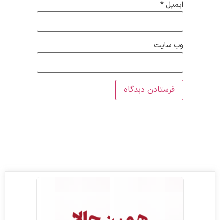
ایمیل
*
وب‌ سایت