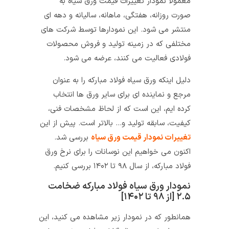
معمولا نمودار تغییرات قیمت ورق سیاه به
صورت روزانه، هفتگی، ماهانه، سالیانه و دهه ای
منتشر می شود. این نمودارها توسط شرکت های
مختلفی که در زمینه تولید و فروش محصولات
فولادی فعالیت می کنند، عرضه می شود.
دلیل اینکه ورق سیاه فولاد مبارکه را به عنوان
مرجع و نماینده ای برای سایر ورق ها انتخاب
کرده ایم، این است که از لحاظ مشخصات فنی،
کیفیت، سابقه تولید و… بالاتر است. پیش از این
تغییرات نمودار قیمت ورق سیاه
بررسی شد.
اکنون می خواهیم این نوسانات را برای نرخ ورق
فولاد مبارکه، از سال ۹۸ تا ۱۴۰۲ بررسی کنیم.
نمودار ورق سیاه فولاد مبارکه ضخامت
۲.۵ [از ۹۸ تا ۱۴۰۲]
همانطور که در نمودار زیر مشاهده می کنید، این