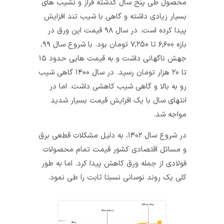
محصول طی پنج سال گذشته فراز و نشیب های
بسیار زیادی داشته و گاهی با شیب تند افزایش
پیدا کرده است. در سال ۹۸ قیمت این ورق در
بازه ۶,۶۰۰ تا ۷,۲۵۰ تومان بود. با شروع سال ۹۹،
جهش ناگهانی داشت و به قیمت هایی حدود ۱۵
تا ۲۰ هزار تومان رسید. در سال ۱۴۰۰ گاهی شیب
رو به بالا و گاهی شیب کاهشی داشت. اما در
انتهای سال با یک افزایش قیمت بسیار شدید
مواجه شد.
در شروع سال ۱۴۰۲، به دلیل مشکلات قطعی برق
و مسائل اقتصادی کشور قیمت تمام محصولات
فولادی از جمله ورق کاهش پیدا کرد. اما به طور
کلی یک روند نوسانی نسبتا ثابت را طی نمود.