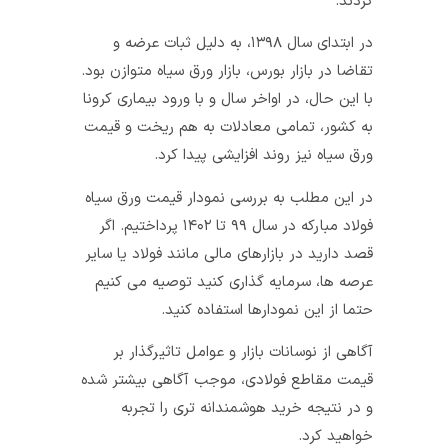
کردند.
در ابتدای سال ۱۳۹۸، به دلیل ثبات عرضه و
تقاضا در بازار بورس، بازار ورق سیاه متوازن بود.
با این حال، در اواخر سال و با ورود بیماری کرونا
به کشور، تمامی معادلات به هم ریخت و قیمت
ورق سیاه نیز روند افزایشی پیدا کرد.
در این مطلب به بررسی نمودار قیمت ورق سیاه
فولاد مبارکه در سال ۹۹ تا ۱۴۰۲ پرداختیم. اگر
قصد دارید در بازارهای مالی مانند فولاد یا سایر
عرصه ها، سرمایه گذاری کنید توصیه می کنیم
حتما از این نمودارها استفاده کنید.
آگاهی از نوسانات بازار و عوامل تاثیرگذار بر
قیمت مقاطع فولادی، موجب آگاهی بیشتر شده
و در نتیجه خرید هوشمندانه تری را تجربه
خواهید کرد.