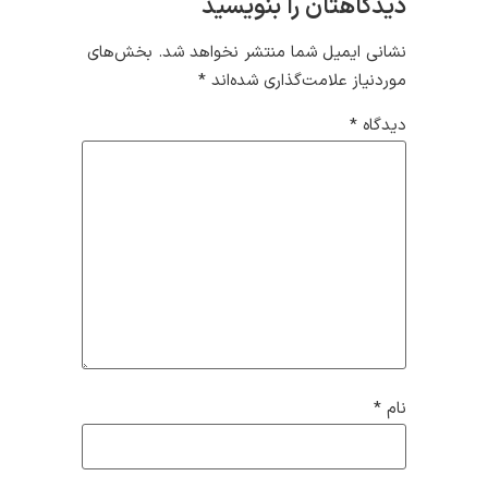
دیدگاهتان را بنویسید
نشانی ایمیل شما منتشر نخواهد شد.
بخش‌های
موردنیاز علامت‌گذاری شده‌اند
*
دیدگاه
*
نام
*