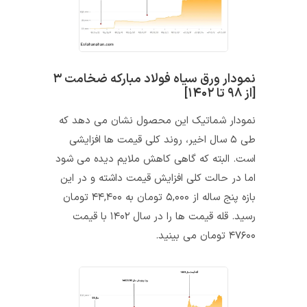
نمودار ورق سیاه فولاد مبارکه ضخامت ۳
[از ۹۸ تا ۱۴۰۲]
نمودار شماتیک این محصول نشان می دهد که
طی ۵ سال اخیر، روند کلی قیمت ها افزایشی
است. البته که گاهی کاهش ملایم دیده می شود
اما در حالت کلی افزایش قیمت داشته و در این
بازه پنج ساله از ۵,۰۰۰ تومان به ۴۴,۴۰۰ تومان
رسید. قله قیمت ها را در سال ۱۴۰۲ با قیمت
۴۷۶۰۰ تومان می بینید.