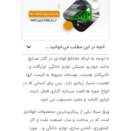
آنچه در این مطلب می‌خوانید...
با توجه به اینکه مقاطع فولادی در اکثر صنایع
مانند خودرو، مسکن، لوازم خانگی، ابزارآلات و…
تاثیرگذار هستند، نوسانات مربوط به قیمت آنها
اهمیت بسیار زیادی دارد. پس برای کسانی که در
انواع حوزه ها قصد سرمایه گذاری فعال دارند،
ابزاری کارامد و مفید محسوب می شود.
ورق سیاه یکی از پرکاربردترین محصولات فولادی
است که در ساخت و ساز، صنعت نفت و گاز،
کشاورزی، کشتی سازی، لوازم خانگی و… مورد