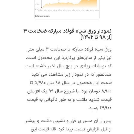
نمودار ورق سیاه فولاد مبارکه ضخامت ۴
[از ۹۸ تا ۱۴۰۲]
ورق سیاه فولاد مبارکه با ضخامت ۴ میلی متر
نیز یکی از سایزهای پرکاربرد این محصول است،
که نوسانات زیادی در پنج سال اخیر داشته است.
همانطور که در نمودار زیر مشاهده می کنید
قیمت این محصول در سال ۹۸ بین ۵,۴۸۰ تا
۸,۹۰۰ تومان بود. با شروع سال ۹۹ یک افزایش
قیمت شدید داشت و به طور ناگهانی به قیمت
۱۴,۹۰۰ رسید.
پس از آن مسیر پر فراز و نشیبی داشت و بیشتر
از قبل افزایش قیمت پیدا کرد. قله قیمت این