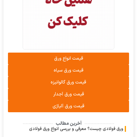
قیمت انواع ورق
قیمت ورق سیاه
قیمت ورق گالوانیزه
قیمت ورق آجدار
قیمت ورق آلیاژی
آخرین مطالب
 فولادی چیست؟ معرفی و بررسی انواع ورق فولادی