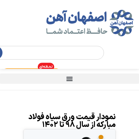
نمودار قیمت ورق سیاه فولاد
مبارکه از سال ۹۸ تا ۱۴۰۲