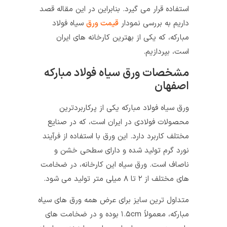
استفاده قرار می گیرد. بنابراین در این مقاله قصد
داریم به بررسی نمودار
قیمت ورق
سیاه فولاد
مبارکه، که یکی از بهترین کارخانه های ایران
است، بپردازیم.
مشخصات ورق سیاه فولاد مبارکه
اصفهان
ورق سیاه فولاد مبارکه یکی از پرکاربردترین
محصولات فولادی در ایران است، که در صنایع
مختلف کاربرد دارد. این ورق با استفاده از فرآیند
نورد گرم تولید شده و دارای سطحی خشن و
ناصاف است. ورق سیاه این کارخانه، در ضخامت
های مختلف از ۲ تا ۸ میلی متر تولید می شود.
متداول ترین سایز برای عرض همه ورق های سیاه
مبارکه، معمولاً ۱.۵cm بوده و در ضخامت های