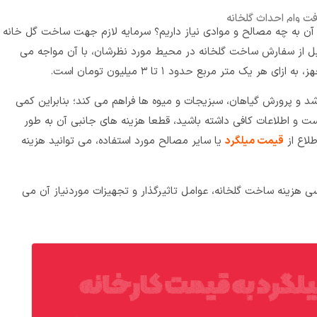
فت وام احداث گلخانه
ن به چه مصالح و موادی نیاز داریم؟ سرمایه لازم جهت ساخت گل خانه
بل از سفارش ساخت گلخانه در محیط مورد نظرشان، با آن مواجه می
خانه ای
 یک متر مربع حدود ۱ تا ۳ میلیون تومان است.
د و پرورش گیاهان، سبزیجات و میوه ها فراهم می کند؛ بنابراین کمی
ست و اطلاعات کافی داشته باشید، قطعا هزینه های جانبی آن به طور
لاع از
قیمت میلگرد
یا سایر مصالح مورد استفاده، می توانید هزینه
ی هزینه ساخت گلخانه، عوامل تاثیرگذار و تجهیزات موردنیاز آن می