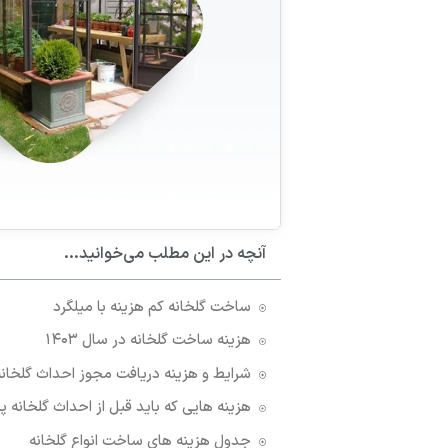
آنچه در این مطلب می‌خوانید...
ساخت گلخانه کم هزینه با میلگرد
هزینه ساخت گلخانه در سال ۱۴۰۳
شرایط و هزینه دریافت مجوز احداث گلخانه
هزینه هایی که باید قبل از احداث گلخانه پ
جدول هزینه های ساخت انواع گلخانه