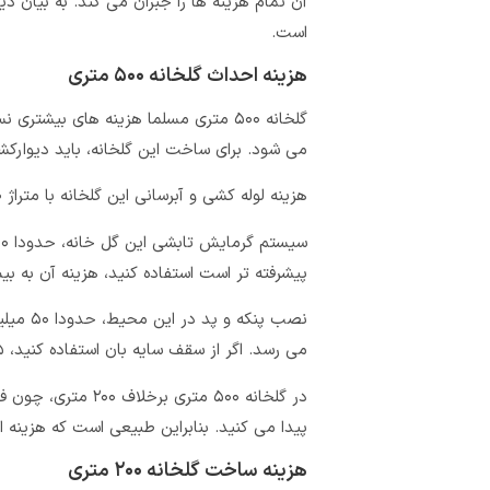
آن تمام هزینه ها را جبران می کند. به بیان 
است.
هزینه احداث گلخانه ۵۰۰ متری
می شود. برای ساخت این گلخانه، باید دیوارکشی حداقل ۹۰ متر باشد و ارتفاع سق
هزینه لوله کشی و آبرسانی این گلخانه با متراژ ۵۰۰ متر، بسته به کیفیت لوله حدودا ۴ الی ۸ میلیون تومان است.
پیشرفته تر است استفاده کنید، هزینه آن به بیش ۱۰۰ میلیون تومان می 
می رسد. اگر از سقف سایه بان استفاده کنید، ۱۵ تا ۲۰ میلیون هزینه دارد.
در گلخانه ۵۰۰ متری
پیدا می کنید. بنابراین طبیعی است که هزینه ا
هزینه ساخت گلخانه ۲۰۰ متری