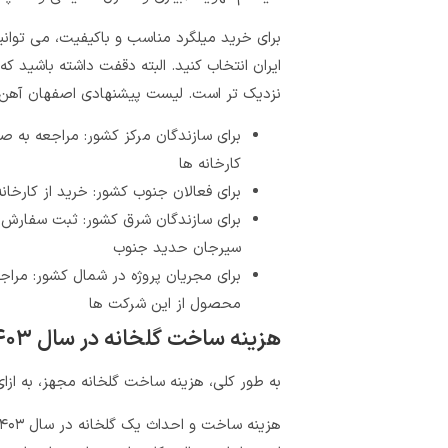
برای خرید میلگرد مناسب و باکیفیت، می توان
ایران انتخاب کنید. البته دقفت داشته باشید که
نزدیک تر است. لیست پیشنهادی اصفهان آهن 
برای سازندگان مرکز کشور: مراجعه به 
کارخانه ها
برای فعالان جنوب کشور: خرید از کارخان
برای سازندگان شرق کشور: ثبت سفارش محص
سیرجان حدید جنوب
برای مجریان پروژه در شمال کشور: مرا
محصول از این شرکت ها
هزینه ساخت گلخانه در سال ۱۴۰۳
به طور کلی، هزینه ساخت گلخانه مجهز، به ازای هر یک متر مرب