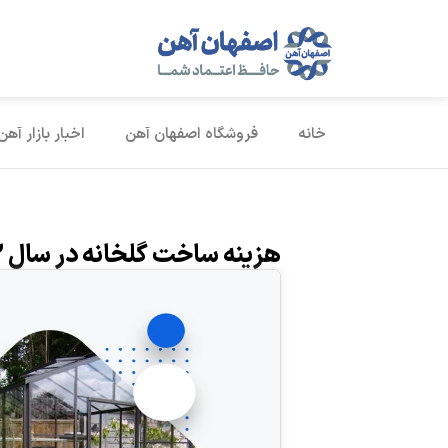
خانه
فروشگاه اصفهان آهن
اخبار بازار آهن
هزینه ساخت گلخانه در سال ۱۴۰۳ + شرایط دریافت وام و مجوز