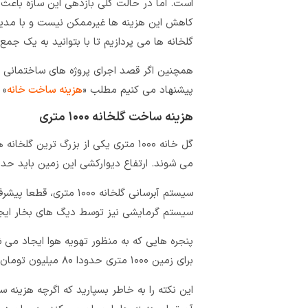
است. اما در حالت کلی بازدهی این سازه باعث ش
کاهش این هزینه ها غیرممکن نیست و با مدیری
گلخانه ها می پردازیم تا با بتوانید به یک جم
همچنین اگر قصد اجرای پروژه های ساختمانی و
پیشنهاد می کنیم مطلب «
هزینه ساخت خانه
» 
هزینه ساخت گلخانه ۱۰۰۰ متری
گل خانه ۱۰۰۰ متری یکی از بزرگ تری
می شوند. ارتفاع دیوارکشی این زمین باید حداقل ۱۵۰ متر ب
سیستم آبرسانی گلخانه ۰۰
سیستم گرمایشی نیز توسط دیگ های بخار ایجاد می شود و بیش از 
برای زمین ۱۰۰۰ متری حدودا ۸۰ میلیون تومان برآورد می شود.