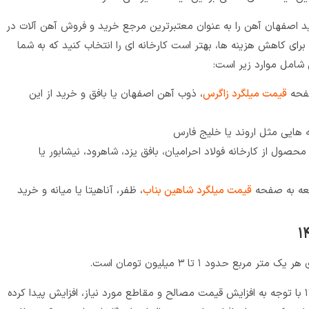
ید اصفهان آهن را به عنوان معتبرترین مرجع خرید و فروش آهن آلات در
 برای کاهش هزینه ها، بهتر است کارخانه ای را انتخاب کنید که به شما
شامل موارد زیر است:
صفحه
قیمت میلگرد زاگرس
، ذوب آهن اصفهان یا بافق و خرید از این
ه هایی مثل اروند یا خلیج فارس
ول از کارخانه فولاد احرامیان، بافق یزد، شاهرود، نیشابور یا
جعه به صفحه
قیمت میلگرد شاهین بناب
، ظفر، آناهیتا یا میانه و خرید
ع حدود ۱ تا ۳ میلیون تومان است.
هزینه ساخت و احداث یک گلخانه در سال ۱۴۰۳ با توجه به افزایش قیمت مصالح و مقاطع مورد نیاز، افزایش پیدا کرده