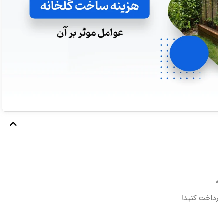
رداخت کنید!