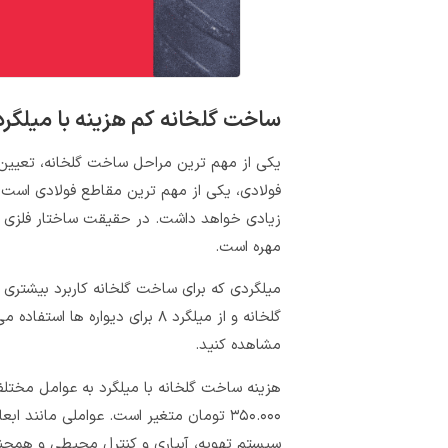
ساخت گلخانه کم هزینه با میلگرد
یکی از مهم‌ ترین مراحل ساخت گلخانه، تعیین 
فولادی، یکی از مهم ترین مقاطع فولادی است ک
زیادی خواهد داشت. در حقیقت ساختار فلزی 
مهره است.
گلخانه و از میلگرد ۸ برای دیواره ها استفاده می شود. شما می توانید
مشاهده کنید.
۳۵۰.۰۰۰ تومان متغیر است. عواملی مانند 
سیستم‌ تهویه، آبیاری و کنترل محیطی و همچن