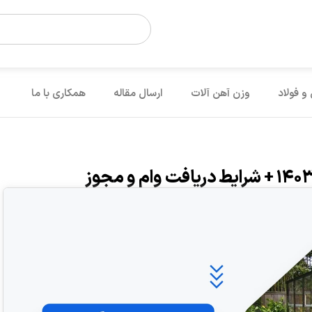
 و فولاد
وزن آهن آلات
ارسال مقاله
همکاری با ما