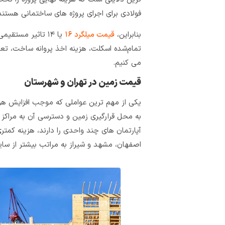
فولادی برای اجرای پروژه های ساختمانی هستند
بنابراین،
قیمت میلگرد ۱۶
یا ۱۴ تاثیر مستق
تمام‌شده اسکلت، هزینه اخذ پروانه ساخت، تعد
می کنیم.
قیمت زمین در تهران و شهرستان
یکی از مهم ترین عواملی که موجب افزایش هز
به محل قرارگیری زمین و دسترسی آن به مراکز 
آپارتمان های چند واحدی را دارند، هزینه کمت
اصفهان، مشهد و شیراز به مراتب بیشتر از سا