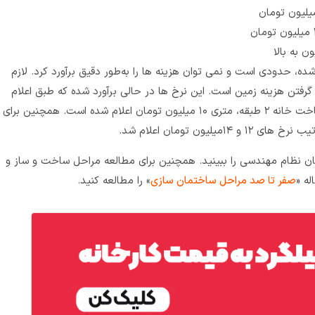
 شده، حدودی است و نمی ‌توان هزینه‌ ها را به‌طور دقیق برآورد کرد. لازم
گرفتن هزینه زمین است. این نرخ ها در حالی برآورد شده که طبق اعلام
سازمان نظام مهندسی در سال ۱۴۰۳، هزینه ساخت خانه ۲ طبقه، متری ۱۰ میلیون تومان اعلام شده است. همچنین برای
ان نظام مهندسی را ببینید. همچنین برای مطالعه مراحل ساخت و ساز و
له «
صفر تا صد مراحل ساختمان سازی
» را مطالعه کنید.