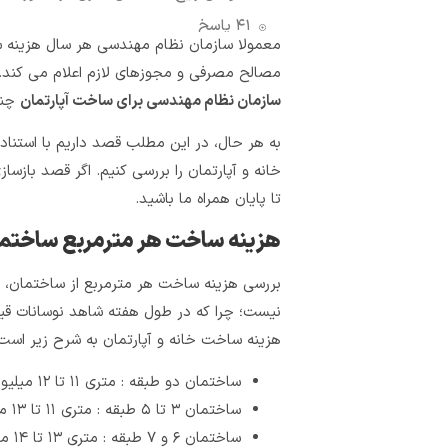
۴۱ پاسخ
معمولا سازمان نظام مهندسی هر سال هزینه س
دیدگاهتان را بنویسید لغو پاسخ
مصالح مصرفی و مجوزهای لازم اعلام می کند. 
سازمان نظام مهندسی برای ساخت آپارتمان
چند
به هر حال، در این مطلب قصد داریم با استناد
خانه و آپارتمان را بررسی کنیم. اگر قصد بازس
تا پایان همراه ما باشید.
هزینه ساخت هر مترمربع ساختم
بررسی هزینه ساخت هر مترمربع از ساختمان، 
نیست؛ چرا که در طول هفته شاهد نوسانات قی
هزینه ساخت خانه و آپارتمان به شرح زیر است
ساختمان ‌دو طبقه : متری ۱۱ تا ۱۲ میلیون تومان
ساختمان ‌۳ تا ۵ طبقه : متری ۱۱ تا ۱۳ میلیون تومان
ساختمان‌ ۶ و ۷ طبقه : متری ۱۳ تا ۱۴ میلیون تومان