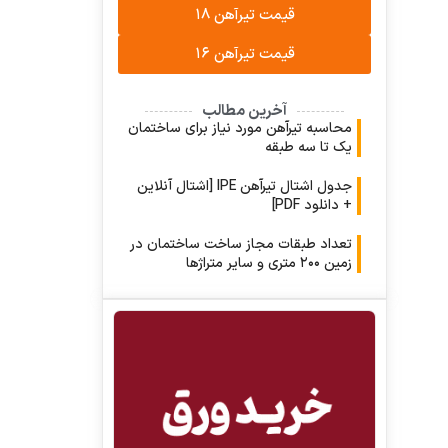
قیمت تیرآهن ۱۸
قیمت تیرآهن ۱۶
آخرین مطالب
محاسبه تیرآهن مورد نیاز برای ساختمان
یک تا سه طبقه
جدول اشتال تیرآهن IPE [اشتال آنلاین
+ دانلود PDF]
تعداد طبقات مجاز ساخت ساختمان در
زمین ۲۰۰ متری و سایر متراژها