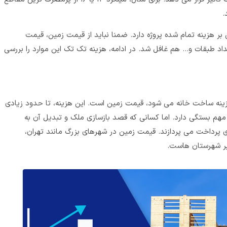
.
یمی بر هزینه تمام شده پروژه دارد. ضمنا نباید از قیمت زمین، قیمت
اد طبقات و… هم غافل شد. در ادامه، هزینه تک تک این موارد را بررسی
ینه ساخت خانه می شود، قیمت زمین است. این هزینه، تا حدود زیادی
مهم بستگی دارد. اما کسانی که قصد بازسازی ملک و تبدیل آن به
ری پرداخت می پردازند. قیمت زمین در شهرهای بزرگ مانند تهران،
یر شهرستان هاست.