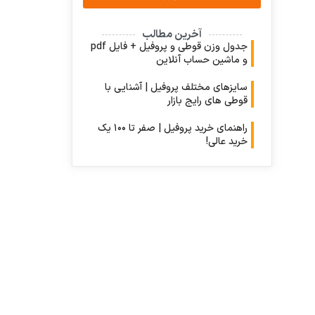
آخرین مطالب
جدول وزن قوطی و پروفیل + فایل pdf
و ماشین حساب آنلاین
سایزهای مختلف پروفیل | آشنایی با
قوطی های رایج بازار
راهنمای خرید پروفیل | صفر تا ۱۰۰ یک
خرید عالی!