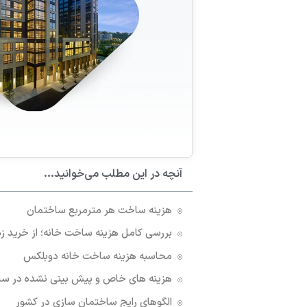
آنچه در این مطلب می‌خوانید...
هزینه ساخت هر مترمربع ساختمان
بررسی کامل هزینه ساخت خانه؛ از خرید ز
محاسبه هزینه ساخت خانه دوبلکس
هزینه های خاص و پیش بینی نشده در سا
الگوهای رایج ساختمان سازی در کشور