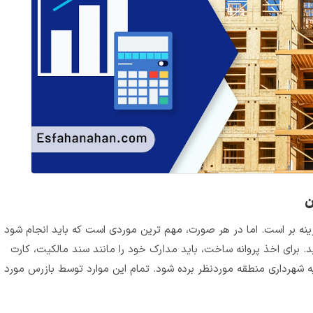
ن
ینه ‌بر است. اما در هر صورت، مهم‌ ترین موردی است که باید انجام شود
اشید. برای اخذ پروانه ساخت، باید مدارک خود را مانند سند مالکیت، کارت
شهرداری منطقه موردنظر برده شود. تمام این موارد توسط بازرس مورد