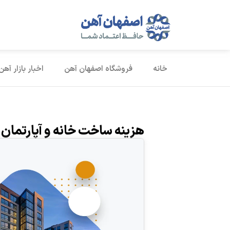
خانه
فروشگاه اصفهان آهن
اخبار بازار آهن
هزینه ساخت خانه و آپارتمان در تابستان 