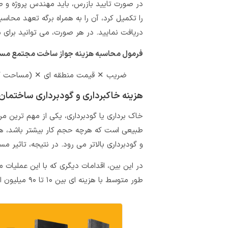
در صورت تایید بازرس، باید مهندس پروژه و 
را تکمیل کرد، آن را به همراه برگه تعهد محاسب
دریافت نمایید. در هر صورت، می توانید برای م
فرمول محاسبه هزینه جواز ساخت مجتمع مس
ضریب ✕ قیمت منطقه‌ ای ✕ (مساحت کل زی
هزینه خاکبرداری و گودبرداری ساختمان
خاک برداری یا گودبرداری، یکی از مهم ترین 
طبیعی است که هرچه حجم کار بیشتر باشد، هزین
و گودبرداری بالاتر می رود. در نتیجه، تاثیر م
در این بین، اقدامات دیگری که با این عملیات مر
طور متوسط با هزینه ای بین ۱۰ تا ۹۰ میلیون انجام می شوند.