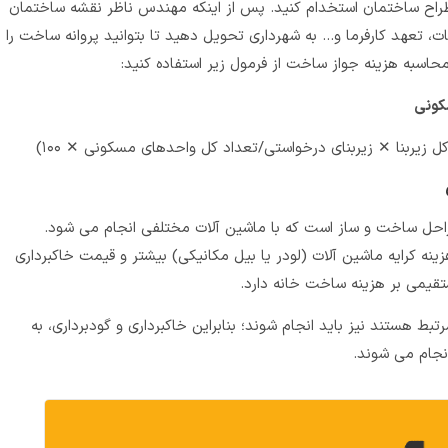
طراح ساختمان استخدام کنید. پس از اینکه مهندس ناظر نقشه ساختمان
ات، تعهد کارفرما و… به شهرداری تحویل دهید تا بتوانید پروانه ساخت را
حاسبه هزینه جواز ساخت از فرمول زیر استفاده کنید:
کونی
ربنا ✕ زیربنای درخواستی/تعداد کل واحد‌های مسکونی ✕ ۱۰۰)
مراحل ساخت و ساز است که با ماشین آلات مختلفی انجام می شود.
ه کرایه ماشین آلات (لودر یا بیل مکانیکی) بیشتر و قیمت خاکبرداری
ستقیمی بر هزینه ساخت خانه دارد.
تبط هستند نیز باید انجام شوند؛ بنابراین خاکبرداری و گودبرداری، به