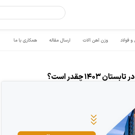
 و فولاد
وزن آهن آلات
ارسال مقاله
همکاری با ما
۱۴۰۳ چقدر است؟