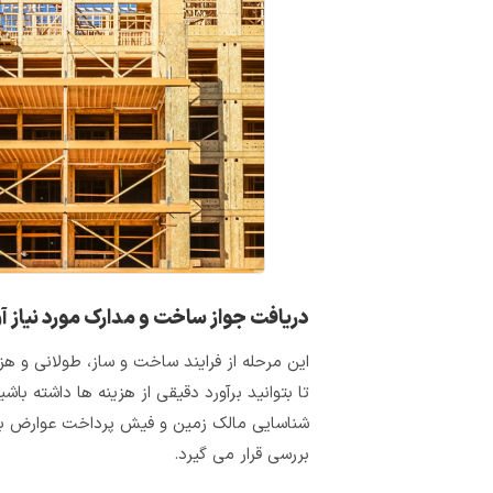
دریافت جواز ساخت و مدارک مورد نیاز آ
این مرحله از فرایند ساخت و ساز، طولانی و هز
تا بتوانید برآورد دقیقی از هزینه‌ ها داشته ‌ب
شناسایی مالک زمین و فیش پرداخت عوارض به 
بررسی قرار می گیرد.