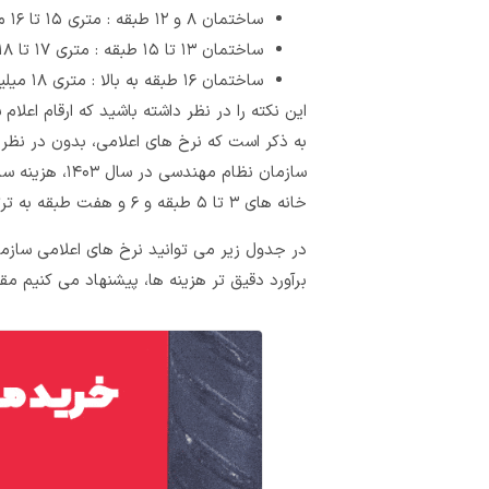
ساختمان‌ ۸ و ۱۲ طبقه : متری ۱۵ تا ۱۶ میلیون تومان
ساختمان ‌۱۳ تا ۱۵ طبقه : متری ۱۷ تا ۱۸ میلیون تومان
ساختمان‌ ۱۶ طبقه به بالا : متری ۱۸ میلیون به بالا
این نکته را در نظر داشته باشید که ارقام اعلام
به ذکر است که نرخ های اعلامی، بدون در نظر 
خانه های ۳ تا ۵ طبقه و ۶ و هفت طبقه به ترتیب نرخ های ۱۲ و ۱۴میلیون تومان اعلام شد.
در جدول زیر می توانید نرخ های اعلامی سازم
برآورد دقیق تر هزینه ها، پیشنهاد می کنیم مقا