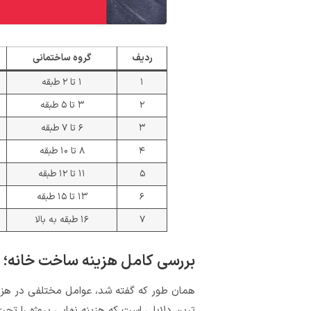
ردیف
گروه ساختمانی
۱
۱ تا ۲ طبقه
۲
۳ تا ۵ طبقه
۳
۶ تا ۷ طبقه
۴
۸ تا ۱۰ طبقه
۵
۱۱ تا ۱۲ طبقه
۶
۱۳ تا ۱۵ طبقه
۷
۱۶ طبقه به بالا
بررسی کامل هزینه ساخت خانه؛ ا
همان طور که گفته شد، عوامل مختلفی در هزی