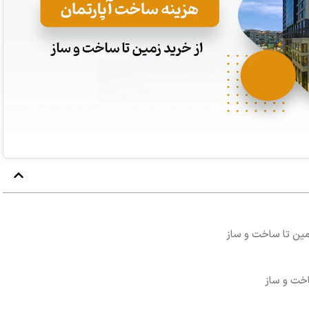
مین تا ساخت و ساز
خت و ساز