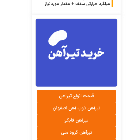
میلگرد حرارتی سقف + مقدار موردنیاز
قیمت انواع تیرآهن
تیرآهن ذوب آهن اصفهان
تیرآهن فایکو
تیرآهن گروه ملی