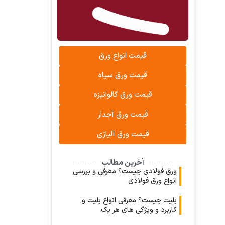
قیمت انواع ورق
قیمت ورق سیاه
قیمت ورق گالوانیزه
قیمت ورق آجدار
قیمت ورق آلیاژی
آخرین مطالب
ورق فولادی چیست؟ معرفی و بررسی
انواع ورق فولادی
پلیت چیست؟ معرفی انواع پلیت و
کاربرد و ویژگی های هر یک