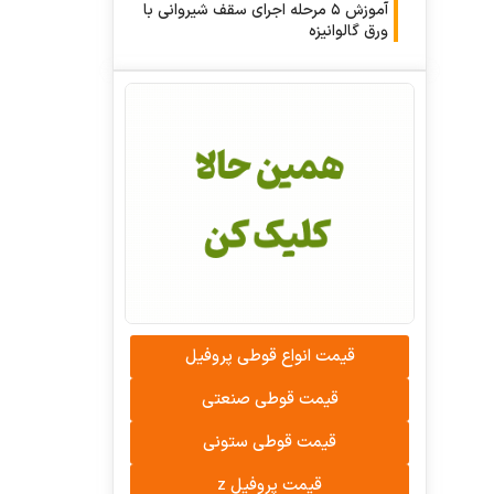
آموزش ۵ مرحله اجرای سقف شیروانی با
ورق گالوانیزه
قیمت انواع قوطی پروفیل
قیمت قوطی صنعتی
قیمت قوطی ستونی
قیمت پروفیل z