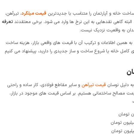
اخت خانه و آپارتمان را متناسب با جدیدترین
قیمت میلگرد
، تیرآهن،
البته گاهی نقدهایی به این نرخ ها وارد می شود. برخی معتقدند
تعرفه
ان به واقعیت نزدیک نیست.
 به همین اطلاعات و ترکیب آن با قیمت های واقعی بازار، هزینه ساخت
ازی کامل خانه یا شروع ساخت و ساز جدیدی را دارید، پیشنهاد می کنیم
ان
به دلیل نوسان
قیمت تیرآهن
و سایر مقاطع فولادی، کار ساده و راحتی
مت مصالح ساختمانی هستیم. بر اساس قیمت های موجود در بازار،
: