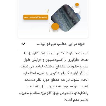
آنچه در این مطلب می‌خوانید...
در صنعت فولاد کشور، محصولات گالوانیزه با
هدف جلوگیری از اکسیداسیون و افزایش طول
عمر و مقاومت مقاطع مختلف تولید می شوند.
اما اگر فرایند گالوانیزه کردن به شیوه استاندارد
انجام نشود، باز هم مقطع مورد نظر مستعد
آسیب خواهد بود. به همین دلیل، شناخت
راهکارهای تشخیص ورق گالوانیزه سالم و معیوب
بسیار مهم است.