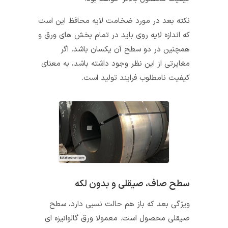
نکته بعد در مورد ضخامت لایه محافظ این است
که اندازه لایه روی باید در تمام بخش های ورق و
همچنین در دو سطح آن یکسان باشد. اگر
مغایرتی از این نظر وجود داشته باشد، به معنای
کیفیت نامطلوب فرایند تولید است.
سطح صاف، صیقلی و بدون لکه
ویژگی بعد که باز هم حالت نسبی دارد، سطح
صیقلی محصول است. معمولا ورق گالوانیزه ای