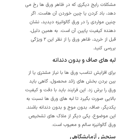
مشکلات رایج دیگری که در ظاهر ورق ها رخ می
دهد، باد کردن یا چین خوردن آن هاست. اگر
چنین مواردی را در ورق گالوانیزه دیدید، نشان
دهنده کیفیت پایین آن است. به همین دلیل،
قبل از خرید، ظاهر ورق را از نظر این ۲ ویژگی
بررسی کنید.
لبه های صاف و بدون دندانه
برای افزایش تناسب ورق ها با نیاز مشتری یا از
بین بردن بخش های زائد محصول، گاهی باید
ورق را برش زد. این فرایند باید با دقت و کیفیت
بالایی صورت بگیرد تا لبه های ورق ها نسبت به
یکدیگر، صاف، بدون موج و بدون دندانه باشند.
این موضوع، یکی دیگر از ملاک های تشخیص
ورق گالوانیزه سالم و معیوب است.
سنجش آزمایشگاهی