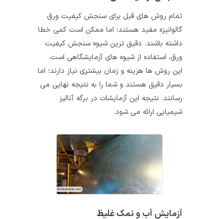
تمام روش های قبل برای سنجش کیفیت ورق
گالوانیزه مفید هستند؛ اما ممکن است کمی خطا
داشته باشند. دقیق ترین شیوه سنجش کیفیت
ورق، استفاده از شیوه های آزمایشگاهی است.
این روش ها هزینه و زمان بیشتری نیاز دارند؛ اما
بسیار دقیق هستند و شما را به نتیجه نهایی می
رسانند. نتیجه این آزمایشات در برگه آنالیز
شیمیایی ارائه می شود.
آزمایش آب و نمک غلیظ