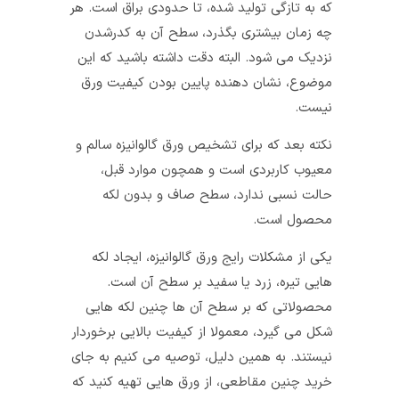
که به تازگی تولید شده، تا حدودی براق است. هر
چه زمان بیشتری بگذرد، سطح آن به کدرشدن
نزدیک می شود. البته دقت داشته باشید که این
موضوع، نشان دهنده پایین بودن کیفیت ورق
نیست.
نکته بعد که برای تشخیص ورق گالوانیزه سالم و
معیوب کاربردی است و همچون موارد قبل،
حالت نسبی ندارد، سطح صاف و بدون لکه
محصول است.
یکی از مشکلات رایج ورق گالوانیزه، ایجاد لکه
هایی تیره، زرد یا سفید بر سطح آن است.
محصولاتی که بر سطح آن ها چنین لکه هایی
شکل می گیرد، معمولا از کیفیت بالایی برخوردار
نیستند. به همین دلیل، توصیه می کنیم به جای
خرید چنین مقاطعی، از ورق هایی تهیه کنید که