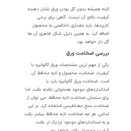
البته همیشه بدون گل بودن ورق نشان دهنده
کیفیت بالای آن نیست. گاهی برای برخی
کاربردها، باید مقداری ناخالصی به محصول
اضافه کرد. به همین دلیل، شکل ظاهری آن ها
گل دار خواهد بود.
بررسی ضخامت ورق
یکی از مهم ترین مشخصات ورق گالوانیزه با
کیفیت، ضخامت محصول و لایه محافظ آن
است. ضخامت ورق گالوانیزه باید با
استانداردهای موجود همخوانی داشته باشد. اما
برای سنجش ضخامت لایه محافظ، می توان از
ضخامت سنج مغناطیسی استفاده کرد. بر این
اساس، هر چه ضخامت لایه محافظ بیشتر باشد
و به استانداردهای موجود نزدیک تر باشد،
کیفیت محصول بالاتر خواهد بود.