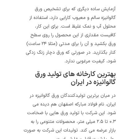
آزمایش ساده دیگری که برای تشخیص ورق
گالوانیزه سالم و معیوب کارایی دارد، استفاده از
محلول آب و نمک غلیظ است. برای این کار،
کافیست مقداری از این محصول را روی سطح
ورق بکشید و آن را برای مدتی (مثلا ۲۴ ساعت)
کنار بگذارید. در صورتی که ورق دچار زنگ زدگی
شود، کیفیت مرغوبی ندارد.
بهترین کارخانه های تولید ورق
گالوانیزه در ایران
در میان برترین تولیدکنندگان ورق گالوانیزه در
ایران، نام فولاد مبارکه اصفهان هم دیده می
شود. این شرکت با تولید ورق هایی با ضخامت
۰.۳ تا ۲.۵ میلی متر، محصولات متنوعی را به
بازار عرضه می کند. تولیدات این شرکت به صورت