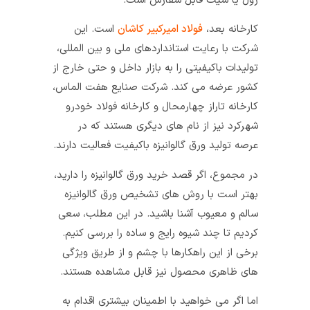
رول یا شیت قابل سفارش است.
کارخانه بعد،
فولاد امیرکبیر کاشان
است. این
شرکت با رعایت استانداردهای ملی و بین المللی،
تولیدات باکیفیتی را به بازار داخل و حتی خارج از
کشور عرضه می کند. شرکت صنایع هفت الماس،
کارخانه تاراز چهارمحال و کارخانه فولاد خودرو
شهرکرد نیز از نام های دیگری هستند که در
عرصه تولید ورق گالوانیزه باکیفیت فعالیت دارند.
در مجموع، اگر قصد خرید ورق گالوانیزه را دارید،
بهتر است با روش های تشخیص ورق گالوانیزه
سالم و معیوب آشنا باشید. در این مطلب، سعی
کردیم تا چند شیوه رایج و ساده را بررسی کنیم.
برخی از این راهکارها با چشم و از طریق ویژگی
های ظاهری محصول نیز قابل مشاهده هستند.
اما اگر می خواهید با اطمینان بیشتری اقدام به