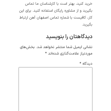
خرید کنید، بهتر است با کارشناسان ما تماس
بگیرید و از مشاوره رایگان استفاده کنید. برای این
کار، کافیست با شماره تماس اصفهان آهن ارتباط
بگیرید.
دیدگاهتان را بنویسید
نشانی ایمیل شما منتشر نخواهد شد.
بخش‌های
موردنیاز علامت‌گذاری شده‌اند
*
دیدگاه
*