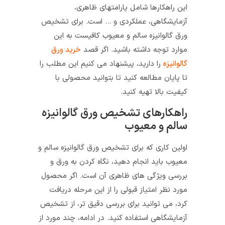
این راهکارها شامل پارامتهای ظاهری،
آزمایشگاهی، عملکردی و … است. برای تشخیص
ورق گالوانیزه سالم و معیوب کافیست به این
موارد توجه داشته باشید. اگر قصد
خرید ورق
گالوانیزه
را دارید، پیشنهاد می کنیم این مطلب را
تا پایان مطالعه کنید تا بتوانید محصولی با
کیفیت بالا تهیه کنید.
راهکارهای تشخیص ورق گالوانیزه
سالم و معیوب
اولین کاری که برای تشخیص ورق گالوانیزه سالم و
معیوب باید انجام دهید، نگاه کردن به ورق و
بررسی ویژگی های ظاهری آن است. اگر محصول
مورد نظر امتیاز قبولی را از این مرحله دریافت
کرد، می توانید برای بررسی دقیق تر، از تشخیص
آزمایشگاهی استفاده کنید. در ادامه، چند مورد از