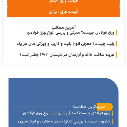
قیمت ورق آجدار
قیمت ورق آلیاژی
آخرین مطالب
 فولادی چیست؟ معرفی و بررسی انواع ورق فولادی
ت چیست؟ معرفی انواع پلیت و کاربرد و ویژگی های هر یک
 ساخت خانه و آپارتمان در تابستان ۱۴۰۳ چقدر است؟
‹
جدیدترین مطالب
رق فولادی چیست؟ معرفی و بررسی انواع ورق فولادی
اموت چیست؟ بررسی اندازه خاموت ستون و فونداسیون