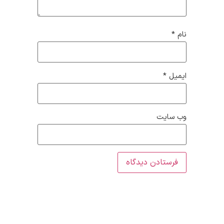
نام
*
ایمیل
*
وب‌ سایت