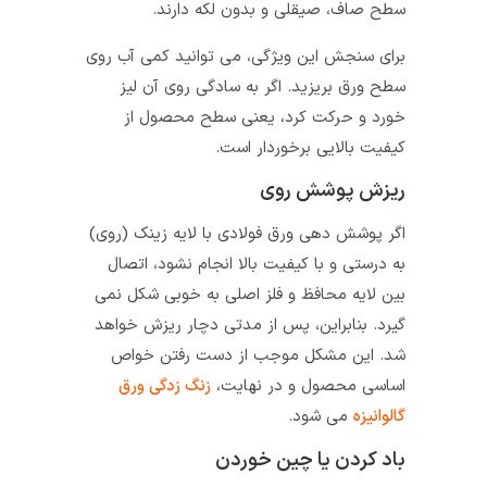
سطح صاف، صیقلی و بدون لکه دارند.
برای سنجش این ویژگی، می توانید کمی آب روی
سطح ورق بریزید. اگر به سادگی روی آن لیز
خورد و حرکت کرد، یعنی سطح محصول از
کیفیت بالایی برخوردار است.
ریزش پوشش روی
اگر پوشش دهی ورق فولادی با لایه زینک (روی)
به درستی و با کیفیت بالا انجام نشود، اتصال
بین لایه محافظ و فلز اصلی به خوبی شکل نمی
گیرد. بنابراین، پس از مدتی دچار ریزش خواهد
شد. این مشکل موجب از دست رفتن خواص
اساسی محصول و در نهایت،
زنگ زدگی ورق
گالوانیزه
می شود.
باد کردن یا چین خوردن