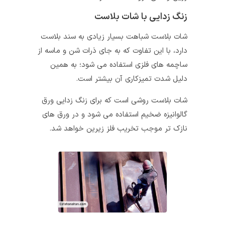
زنگ زدایی با شات بلاست
شات بلاست شباهت بسیار زیادی به سند بلاست
دارد، با این تفاوت که به جای ذرات شن و ماسه از
ساچمه های فلزی استفاده می شود؛ به همین
دلیل شدت تمیزکاری آن بیشتر است.
شات بلاست روشی است که برای زنگ زدایی ورق
گالوانیزه ضخیم استفاده می شود و در ورق های
نازک تر موجب تخریب فلز زیرین خواهد شد.