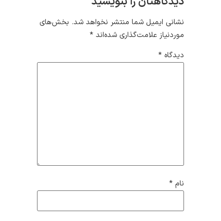
دیدگاهتان را بنویسید
نشانی ایمیل شما منتشر نخواهد شد.
بخش‌های
موردنیاز علامت‌گذاری شده‌اند
*
دیدگاه
*
نام
*