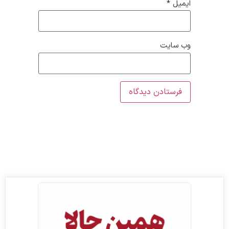
ایمیل
*
وب‌ سایت