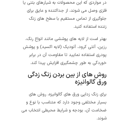
در مواردی که این محصولات به شیارهای بتنی یا
فلزی وصل می‌ شوند، از جداکننده‌ و عایق‌ برای
جلوگیری از تماس مستقیم با سطح ‌های زنگ
زننده استفاده کنید.
بهتر است از لایه های پوششی مانند انواع رنگ،
رزین، آنتی کرود، آنودیک (لایه اکسید) و پوشش
پودری استفاده نمایید تا مقاومت آن در برابر
خوردگی به طور چشمگیری افزایش پیدا کند.
روش های از بین بردن زنگ زدگی
ورق گالوانیزه
برای زنگ زدایی ورق های گالوانیزه، روش های
بسیار مختلفی وجود دارد که متناسب با نوع و
ضخامت آن، بودجه و شرایط محیطی انتخاب می
شوند.