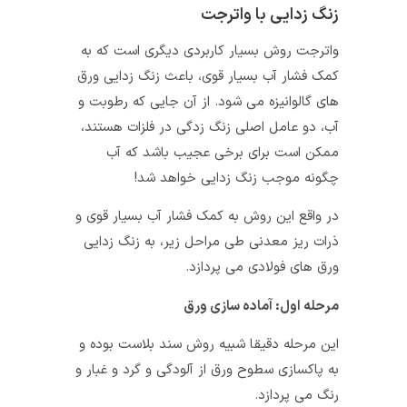
زنگ زدایی با واترجت
واترجت روش بسیار کاربردی دیگری است که به
کمک فشار آب بسیار قوی، باعث زنگ زدایی ورق
های گالوانیزه می شود. از آن جایی که رطوبت و
آب، دو عامل اصلی زنگ زدگی در فلزات هستند،
ممکن است برای برخی عجیب باشد که آب
چگونه موجب زنگ زدایی خواهد شد!
در واقع این روش به کمک فشار آب بسیار قوی و
ذرات ریز معدنی طی مراحل زیر، به زنگ زدایی
ورق های فولادی می پردازد.
مرحله اول: آماده سازی ورق
این مرحله دقیقا شبیه روش سند بلاست بوده و
به پاکسازی سطوح ورق از آلودگی و گرد و غبار و
رنگ می پردازد.