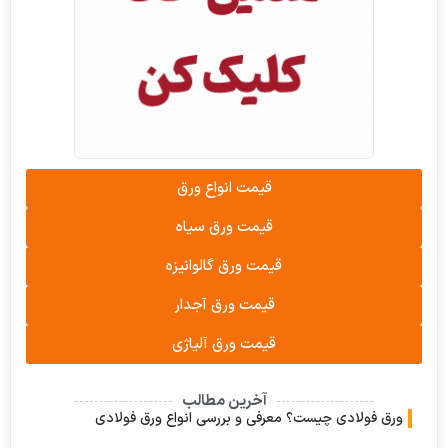
قیمت انواع ورق
قیمت ورق سیاه
قیمت ورق گالوانیزه
قیمت ورق آجدار
قیمت ورق آلیاژی
آخرین مطالب
 فولادی چیست؟ معرفی و بررسی انواع ورق فولادی