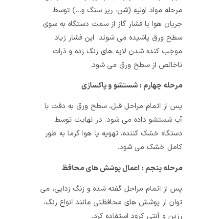
مرحله مواد اولیه (شن، ریز سنگ و…) توسط
جریان هوا یا فشار گاز از سمت دستگاه به سوی
سطح ورق پاشیده می شوند. این فشار زیاد
موجب کنده شدن لایه های زنگ زده و ذرات
ناخالص از سطح ورق می شود.
مرحله چهارم : شستشو و پاکسازی
پس از اتمام مراحل قبل، سطح ورق به دقت با
آب شستشو داده می شود. در نهایت توسط
دستگاه خشک کننده، تهویه یا هوا گرما به طور
کامل خشک می شود.
مرحله پنجم : اعمال پوشش های محافظ
پس از اتمام مراحل گفته شده و زنگ زدایی، می
توان از پوشش های محافظتی مانند انواع رنگ،
رزین و آنتی کرود استفاده کرد.