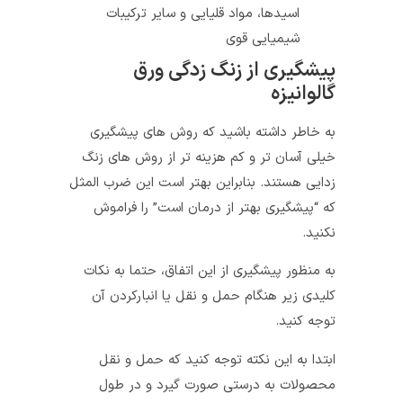
اسیدها، مواد قلیایی و سایر ترکیبات
شیمیایی قوی
پیشگیری از زنگ زدگی ورق
گالوانیزه
به خاطر داشته باشید که روش های پیشگیری
خیلی آسان تر و کم هزینه تر از روش های زنگ
زدایی هستند. بنابراین بهتر است این ضرب المثل
که “پیشگیری بهتر از درمان است” را فراموش
نکنید.
به منظور پیشگیری از این اتفاق، حتما به نکات
کلیدی زیر هنگام حمل و نقل یا انبارکردن آن
توجه کنید.
ابتدا به این نکته توجه کنید که حمل و نقل
محصولات به درستی صورت گیرد و در طول