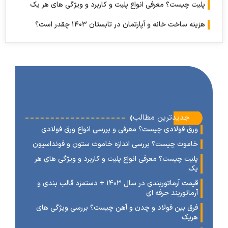
ت چیست؟ معرفی انواع پلیت و کاربرد و ویژگی های هر یک
 ساخت خانه و آپارتمان در تابستان ۱۴۰۳ چقدر است؟
‹
جدیدترین مطالب
رق فولادی چیست؟ معرفی و بررسی انواع ورق فولادی
اموت چیست؟ بررسی اندازه خاموت ستون و فونداسیون
لیت چیست؟ معرفی انواع پلیت و کاربرد و ویژگی های هر
ک
قیمت آرماتوربندی در سال ۱۴۰۳ + دستمزد قالب بندی و
رماتوربند حرفه ای
رق بین فولاد و چدن و آهن چیست؟ بررسی ویژگی های
ریک