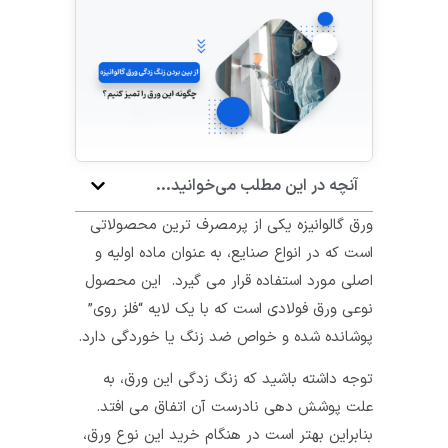
آنچه در این مطلب می‌خوانید...
ورق گالوانیزه یکی از پرمصرف ترین محصولاتی
است که در انواع صنایع، به عنوان ماده اولیه و
اصلی مورد استفاده قرار می گیرد. این محصول
نوعی ورق فولادی است که با یک لایه “فلز روی”
پوشانده شده و خواص ضد زنگ یا خوردگی دارد.
توجه داشته باشید که زنگ زدگی این ورق، به
علت پوشش دهی نادرست آن اتفاق می افتد.
بنابراین بهتر است در هنگام خرید این نوع ورق،