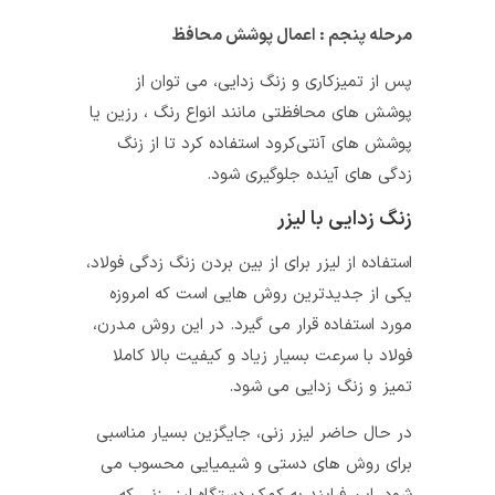
مرحله پنجم : اعمال پوشش محافظ
پس از تمیزکاری و زنگ ‌زدایی، می‌ توان از
پوشش ‌های محافظتی مانند انواع رنگ ، رزین یا
پوشش‌ های آنتی‌کرود استفاده کرد تا از زنگ
‌زدگی های آینده جلوگیری شود.
زنگ زدایی با لیزر
استفاده از لیزر برای از بین بردن زنگ زدگی فولاد،
یکی از جدیدترین روش هایی است که امروزه
مورد استفاده قرار می گیرد. در این روش مدرن،
فولاد با سرعت بسیار زیاد و کیفیت بالا کاملا
تمیز و زنگ زدایی می شود.
در حال حاضر لیزر زنی، جایگزین بسیار مناسبی
برای روش های دستی و شیمیایی محسوب می