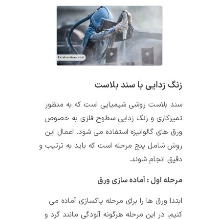
زنگ زدایی با سند بلاست
سند بلاست روشی شیمیایی است که به منظور
تمیزکاری و زنگ زدایی سطوح فلزی به خصوص
ورق های گالوانیزه استفاده می شود. اعمال این
روش شامل پنج مرحله است که باید به ترتیب و
دقیق انجام شوند.
مرحله اول : آماده سازی ورق
ابتدا ورق ها را برای مرحله پاکسازی آماده می
کنیم. در این مرحله هرگونه آلودگی مانند گرد و