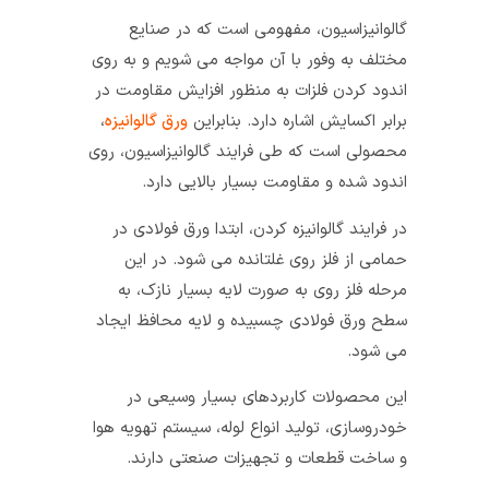
گالوانیزاسیون، مفهومی است که در صنایع
مختلف به وفور با آن مواجه می شویم و به روی
اندود کردن فلزات به منظور افزایش مقاومت در
برابر اکسایش اشاره دارد. بنابراین
ورق گالوانیزه
،
محصولی است که طی فرایند گالوانیزاسیون، روی
اندود شده و مقاومت بسیار بالایی دارد.
در فرایند گالوانیزه کردن، ابتدا ورق فولادی در
حمامی از فلز روی غلتانده می شود. در این
مرحله فلز روی به صورت لایه بسیار نازک، به
سطح ورق فولادی چسبیده و لایه محافظ ایجاد
می شود.
این محصولات کاربردهای بسیار وسیعی در
خودروسازی، تولید انواع لوله، سیستم تهویه هوا
و ساخت قطعات و تجهیزات صنعتی دارند.