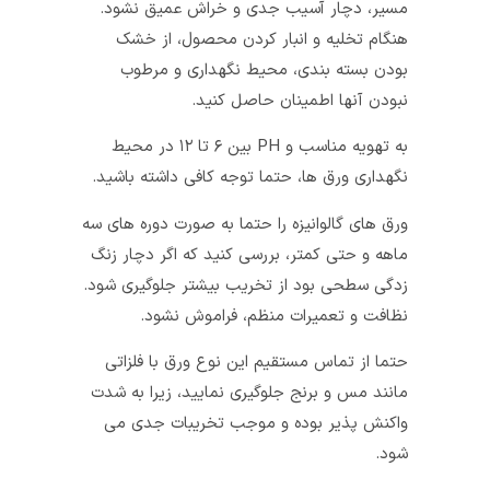
مسیر، دچار آسیب جدی و خراش عمیق نشود.
هنگام تخلیه و انبار کردن محصول، از خشک
بودن بسته بندی، محیط نگهداری و مرطوب
نبودن آنها اطمینان حاصل کنید.
به تهویه مناسب و PH بین ۶ تا ۱۲ در محیط
نگهداری ورق ها، حتما توجه کافی داشته باشید.
ورق های گالوانیزه را حتما به صورت دوره های سه
ماهه و حتی کمتر، بررسی کنید که اگر دچار زنگ
زدگی سطحی بود از تخریب بیشتر جلوگیری شود.
نظافت و تعمیرات منظم، فراموش نشود.
حتما از تماس مستقیم این نوع ورق با فلزاتی
مانند مس و برنج جلوگیری نمایید، زیرا به شدت
واکنش پذیر بوده و موجب تخریبات جدی می
شود.