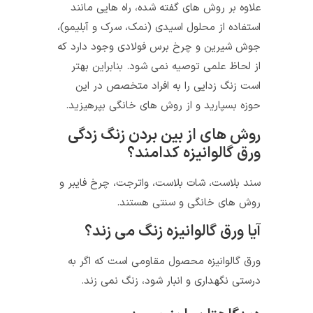
علاوه بر روش های گفته شده، راه هایی مانند
استفاده از محلول اسیدی (نمک، سرک و آبلیمو)،
جوش شیرین و چرخ برس فولادی وجود دارد که
از لحاظ علمی توصیه نمی شود. بنابراین بهتر
است زنگ زدایی را به افراد متخصص در این
حوزه بسپارید و از روش های خانگی بپرهیزید.
روش های از بین بردن زنگ زدگی
ورق گالوانیزه کدامند؟
سند بلاست، شات بلاست، واترجت، چرخ فایبر و
روش های خانگی و سنتی هستند.
آیا ورق گالوانیزه زنگ می زند؟
ورق گالوانیزه محصول مقاومی است که اگر به
درستی نگهداری و انبار شود، زنگ نمی زند.