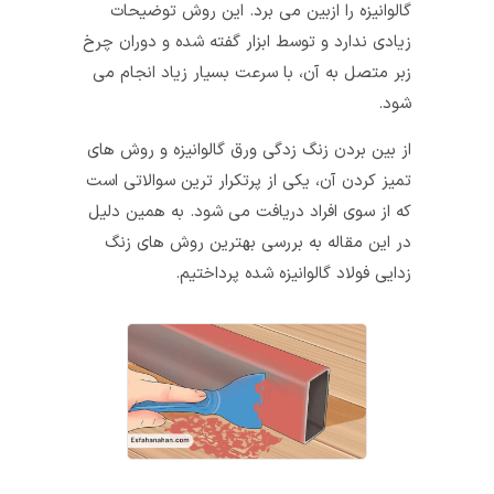
گالوانیزه را ازبین می برد. این روش توضیحات
زیادی ندارد و توسط ابزار گفته شده و دوران چرخ
زبر متصل به آن، با سرعت بسیار زیاد انجام می
شود.
از بین بردن زنگ زدگی ورق گالوانیزه و روش های
تمیز کردن آن، یکی از پرتکرار ترین سوالاتی است
که از سوی افراد دریافت می شود. به همین دلیل
در این مقاله به بررسی بهترین روش های زنگ
زدایی فولاد گالوانیزه شده پرداختیم.