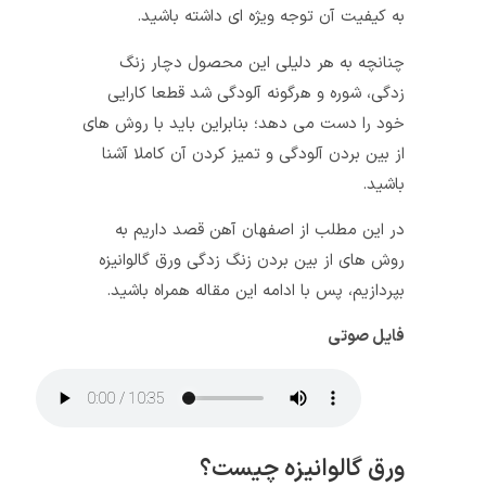
به کیفیت آن توجه ویژه ای داشته باشید.
چنانچه به هر دلیلی این محصول دچار زنگ
زدگی، شوره و هرگونه آلودگی شد قطعا کارایی
خود را دست می دهد؛ بنابراین باید با روش های
از بین بردن آلودگی و تمیز کردن آن کاملا آشنا
باشید.
در این مطلب از اصفهان آهن قصد داریم به
روش های از بین بردن زنگ زدگی ورق گالوانیزه
بپردازیم، پس با ادامه این مقاله همراه باشید.
فایل صوتی
ورق گالوانیزه چیست؟