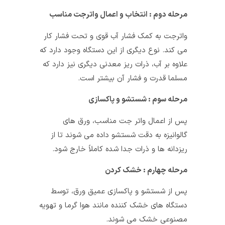
مرحله دوم : انتخاب و اعمال واترجت مناسب
واترجت به کمک فشار آب قوی و تحت فشار کار
می کند. نوع دیگری از این دستگاه وجود دارد که
علاوه بر آب، ذرات ریز معدنی دیگری نیز دارد که
مسلما قدرت و فشار آن بیشتر است.
مرحله سوم : شستشو و پاکسازی
پس از اعمال واتر جت مناسب، ورق ‌های
گالوانیزه به دقت شستشو داده می شوند تا از
ریزدانه ‌ها و ذرات جدا شده کاملاً خارج شود.
مرحله چهارم : خشک کردن
پس از شستشو و پاکسازی عمیق ورق، توسط
دستگاه های خشک کننده مانند هوا گرما و تهویه
مصنوعی خشک می شوند.