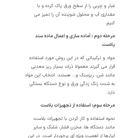
غبار و چربی را از سطح ورق پاک کرده و با
مقداری آب و محلول شوینده آن را تمیز می
کنیم.
مرحله دوم : آماده سازی و اعمال ماده سند
پلاست
مواد و ترکیباتی که در این روش مورد استفاده
قرار می گیرند معمولا ذرات بسیار ریز معدنی
مانند شن، ریزسنگ و… هستند. انتخاب این مواد
به شدت زنگ زدگی ورق و نوع دستگاه بستگی
دارد.
مرحله سوم: استفاده از تجهیزات بلاست
نحوه استفاده و کار کردن با تجهیزات بلاست
مانند دستگاه ها، مخزن فشار، شلنگ و سایر
ابزارها از اهمیت ویژه ای برخوردار است. در این