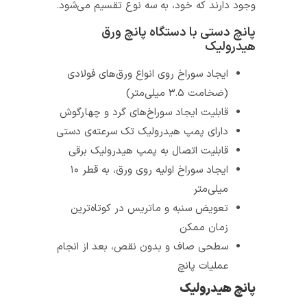
وجود دارند که خود، به سه نوع تقسیم می‌شود.
پانچ دستی با دستگاه پانچ ورق
هیدرولیک
ایجاد سوراخ روی انواع ورق‌های فولادی
(ضخامت ۳.۵ میلی‌متر)
قابلیت ایجاد سوراخ‌های گرد و چهارگوش
دارای پمپ هیدرولیک تک سرعته‌ی دستی
قابلیت اتصال به پمپ هیدرولیک برقی
ایجاد سوراخ اولیه روی ورق، به قطر ۱۰
میلی‌متر
تعویض سنبه و ماتریس در کوتاه‌ترین
زمان ممکن
سطحی صاف و بدون نقص، بعد از انجام
عملیات پانچ
پانچ هیدرولیک