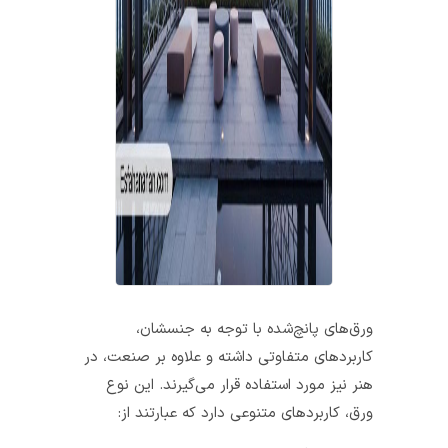
ورق‌های پانچ‌شده
با توجه به جنسشان،
کاربردهای متفاوتی داشته و علاوه بر صنعت، در
هنر نیز مورد استفاده قرار می‌گیرند. این نوع
ورق، کاربردهای متنوعی دارد که عبارتند از: