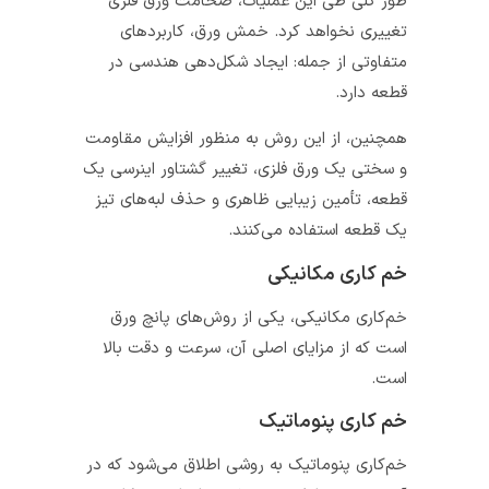
طور کلی طی این عملیات، ضخامت ورق فلزی
تغییری نخواهد کرد. خمش ورق، کاربردهای
متفاوتی از جمله: ایجاد شکل‎‌دهی هندسی در
قطعه دارد.
همچنین، از این روش به ‌منظور افزایش مقاومت
و سختی یک ورق فلزی، تغییر گشتاور اینرسی یک
قطعه، تأمین زیبایی ظاهری و حذف لبه‌های تیز
یک قطعه استفاده می‌کنند.
خم کاری مکانیکی
خم‌کاری مکانیکی، یکی از روش‌های پانچ ورق
است که از مزایای اصلی آن، سرعت و دقت بالا
است.
خم کاری پنوماتیک
خم‌کاری پنوماتیک به روشی اطلاق می‌شود که در