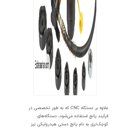
علاوه بر دستگاه CNC که به طور تخصصی در
فرآیند پانچ استفاده می‌شود، دستگاه‌های
کوچک‌تری به نام پانچ دستی هیدرولیکی نیز