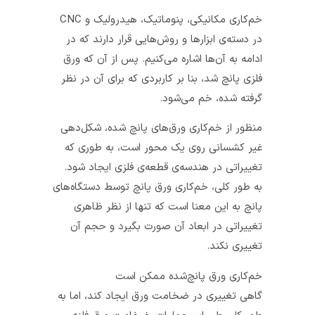
خم‌کاری مکانیکی، پنوماتیک، هیدرولیک و CNC
در دسته‌ی ابزارها و روش‌هایی قرار دارند که در
ادامه به آن‌ها اشاره می‌‌کنیم. پس از آن که ورق
فلزی پانچ شد، بنا بر کاربردی که برای آن در نظر
گرفته شده، خم می‌شود.
منظور از خم‌کاری ورق‌های پانچ شده، شکل‌دهی
غیر کشسانی روی یک محور است، به طوری که
تغییراتی در هندسه‌ی قطعه‌ی فلزی ایجاد شود.
به طور کلی، خم‌کاری ورق پانچ توسط دستگاه‌های
پانچ به این معنا است که تنها از نظر ظاهری
تغییراتی در ابعاد آن صورت بگیرد و حجم آن
تغییری نکند.
خم‌کاری ورق پانچ‌شده ممکن است
گاهی
تغییری
در ضخامت ورق ایجاد کند، اما به