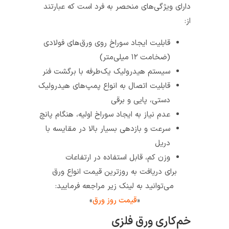
دارای ویژگی‌های منحصر به فرد است که عبارتند
از:
قابلیت ایجاد سوراخ روی ورق‌های فولادی
(ضخامت ۱۲ میلی‌متر)
سیستم هیدرولیک یک‌طرفه با برگشت فنر
قابلیت اتصال به انواع پمپ‌های هیدرولیک
دستی، پایی و برقی
عدم نیاز به ایجاد سوراخ اولیه، هنگام پانچ
سرعت و بازدهی بسیار بالا در مقایسه با
دریل
وزن کم، قابل استفاده در ارتفاعات
برای دریافت به روزترین قیمت انواع ورق
می‌توانید به لینک زیر مراجعه فرمایید:
«
قیمت روز ورق
»
خم‌کاری ورق فلزی