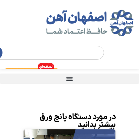
در مورد دستگاه‌ پانچ ورق
بیشتر بدانید