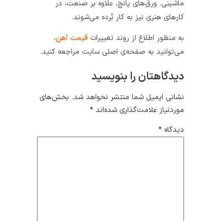
ماشینی. ورق‌های پانچ، علاوه بر صنعت، در
کارهای هنری نیز به کار بُرده می‌شوند.
به منظور اطلاع از روند تغییرات
قیمت آهن
،
می‌توانید به صفحه‌ی اصلی سایت مراجعه کنید.
دیدگاهتان را بنویسید
نشانی ایمیل شما منتشر نخواهد شد.
بخش‌های
موردنیاز علامت‌گذاری شده‌اند
*
دیدگاه
*