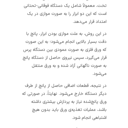
تخت، معمولاً شامل یک دستگاه فوقانی-تحتانی
است که این دو ابزار را به صورت موازی در یک
امتداد قرار می‌دهد.
در این روش، به علت موازی بودن ابزار، پانچ با
دقت بسیار بالایی انجام می‌شود؛ به این صورت
که ورق فلزی به صورت عمودی بین دستگاه پرس
قرار می‌گیرد، سپس نیروی حاصل از دستگاه پانچ
به صورت ناگهانی آزاد شده و به ورق منتقل
می‌شود.
در نتیجه، قطعات اضافی حاصل از پانچ از طرف
دیگر دستگاه خارج می‌شود. نهایتاً، در صورتی که
ورق پانچ‌شده
نیاز به پردازش بیشتری داشته
باشد، عملیات تغذیه‌ی ورق باید بدون هیچ
اشتباهی انجام شود.