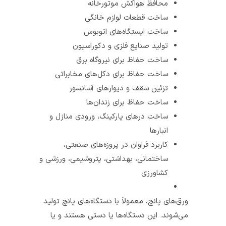
محافظ هواکش موتورخانه‌
ساخت قطعات لوازم خانگی
ساخت ایستگاه‌های اتوبوس
تولید صنایع فلزی و دکوراسیون
ساخت حفاظ برای نیروگاه برق
ساخت حفاظ برای دکل‌های مخابراتی
تزئین سقف و دیوارهای آسانسور
ساخت حفاظ برای زندان‌ها
ساخت درهای پارکینگ، ورودی منازل و
انبارها
کاربرد فراوان در پروزه‌های صنعتی،
ساختمانی، بهداشتی، پتروشیمی، ورزشی و
کشاورزی
ورق‌های پانچ، معمولاً با دستگاه‌های پانچ تولید
می‌شوند. این دستگاه‌ها یا دستی هستند و یا