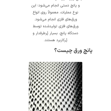
و پانچ دستی انجام می‌شود؛ این
نوع عملیات، معمولاً روی انواع
ورق‌های فلزی انجام می‌شود.
ورق‌های فلزی تولیدشده توسط
دستگاه پانچ، بسیار پُرطرفدار و
پُرکاربرد هستند.
پانچ ورق چیست؟