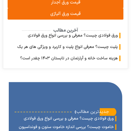
قیمت ورق آجدار
قیمت ورق آلیاژی
آخرین مطالب
 فولادی چیست؟ معرفی و بررسی انواع ورق فولادی
ت چیست؟ معرفی انواع پلیت و کاربرد و ویژگی های هر یک
 ساخت خانه و آپارتمان در تابستان ۱۴۰۳ چقدر است؟
‹
جدیدترین مطالب
رق فولادی چیست؟ معرفی و بررسی انواع ورق فولادی
اموت چیست؟ بررسی اندازه خاموت ستون و فونداسیون