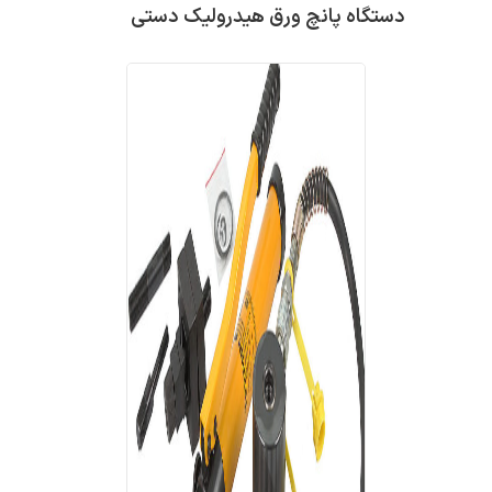
دستگاه پانچ ورق هیدرولیک دستی