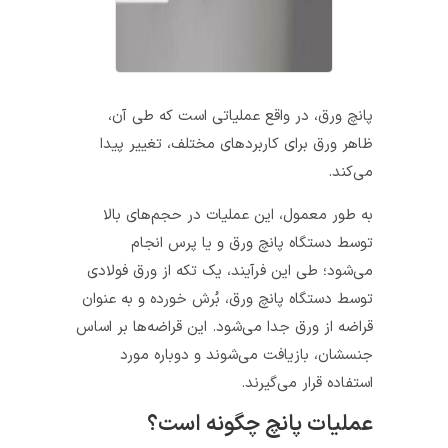
پانچ ورق، در واقع عملیاتی است که طی آن،
ظاهر ورق برای کاربردهای مختلف، تغییر پیدا
می‌کند.
به طور معمول، این عملیات در حجم‌های بالا
توسط دستگاه‌ پانچ ورق و یا پرس انجام
می‌شود؛ طی این فرآیند، یک تکه از ورق فولادی
توسط دستگاه پانچ ورق، بُرش خورده و به عنوان
قراضه از ورق جدا می‌شود. این قراضه‌ها بر اساس
جنسشان، بازیافت می‌شوند و دوباره مورد
استفاده قرار می‌گیرند.
عملیات پانچ چگونه است؟