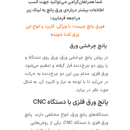
شما همراهان‌گرامی می‌توانید جهت کسب
اطلاعات بیشتر درباره‌ی ورق پانچ به لینک زیر
مراجعه فرمایید:
«
ورق پانچ چیست؛ با ویژگی، کاربرد و انواع این
ورق آشنا شوید
»
پانچ چرخشی ورق
در روش پانچ چرخشی ورق، ورق روی دستگاه و
یا روی دو چرخ‌دنده قرار گرفته و تنظیم می‌شود.
ورق فلزی، مدام بین این دو چرخ‌دنده به حرکت
در می‌آید تا با توجه به نیاز و کاربرد آن، به شکل
مورد نظر در بیاید.
پانچ ورق فلزی با دستگاه CNC
دستگاه‌های پانچ ورق، انواع مختلفی دارند. پانچ
ورق فلزی با دستگاه CNC، یکی از روش‌هایی