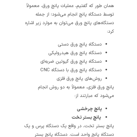
همان طور که گفتیم، عملیات پانچ ورق، معمولاً
توسط دستگاه پانچ انجام می‌شود؛ از جمله
دستگاه‌های‌ پانچ ورق می‌توان به موارد زیر اشاره
کرد:
دستگاه پانچ ورق دستی
دستگاه پانچ ورق هیدرولیکی
دستگاه پانچ ورق گیوتین ضربه‌ای
دستگاه پانچ ورق با دستگاه CNC
روش‌های پانچ ورق فلزی
پانچ ورق فلزی، معمولاً به دو روش انجام
می‌شود که عبارتند از:
پانچ چرخشی
پانچ بستر تخت
پانچ بستر تخت، در واقع یک دستگاه پرس و یک
دستگاه پانچ واحد است. دستگاه پانچ بستر