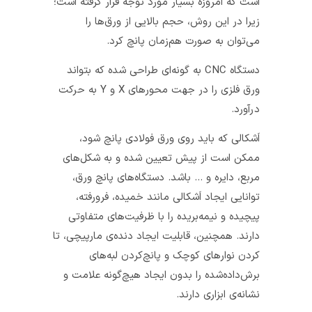
است که امروزه بسیار مورد توجه قرار گرفته است؛
زیرا در این روش، حجم بالایی از ورق‌ها را
می‌توان به صورت هم‌زمان پانچ کرد.
دستگاه CNC به گونه‌ای طراحی شده که بتواند
ورق فلزی را در جهت محورهای X و Y به حرکت
درآورد.
اَشکالی که باید روی ورق فولادی پانچ شود،
ممکن است از پیش تعیین شده و به شکل‌های
مربع، دایره و … باشد. دستگاه‌‌های پانچ ورق،
توانایی ایجاد اَشکالی مانند خمیده، فرورفته،
پیچیده و نیمه‌بریده را با ظرفیت‌های متفاوتی
دارند. همچنین، قابلیت ایجاد دنده‌ی مارپیچی، تا
کردن نوارهای کوچک و پانچ‌کردن لبه‌های
برش‌داده‌شده را بدون ایجاد هیچ‌گونه علامت و
نشانه‌ی ابزاری دارند.