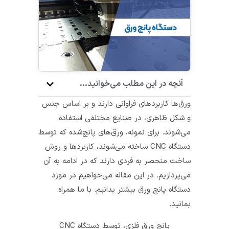
آنچه در این مطلب می‌خوانید...
ورق‌ها کاربردهای فراوانی دارند و بر اساس جنس
و شکل ظاهری، د
ر صنایع مختلفی
استفاده
می‌شوند. برای نمونه، ورق‌های پانچ‌شده که توسط
دستگاه‌ CNC ساخته می‌شوند، کاربردها و روش
ساخت منحصر به‌ فردی دارند که در ادامه به آن
می‌پردازیم. در این مقاله می‌خواهیم در مورد
دستگاه‌ پانچ ورق بیشتر بدانیم. با ما همراه
بمانید.
پانچ ورق فلزی، توسط دستگاه‌ CNC