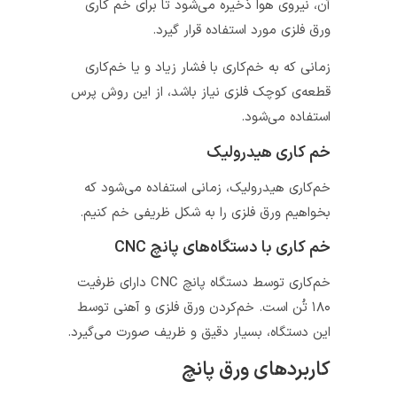
آن، نیروی هوا ذخیره می‌شود تا برای خم کاری
ورق فلزی مورد استفاده قرار گیرد.
زمانی که به خم‌کاری با فشار زیاد و یا خم‌کاری
قطعه‌ی کوچک فلزی نیاز باشد، از این روش پرس
استفاده می‌شود.
خم کاری هیدرولیک
خم‌کاری هیدرولیک، زمانی استفاده می‌شود که
بخواهیم ورق فلزی را به شکل ظریفی خم کنیم.
خم کاری با دستگاه‌های پانچ CNC
خم‌کاری توسط دستگاه پانچ CNC دارای ظرفیت
۱۸۰ تُن است. خم‌کردن ورق فلزی و آهنی توسط
این دستگاه، بسیار دقیق و ظریف صورت می‌گیرد.
کاربردهای ورق پانچ