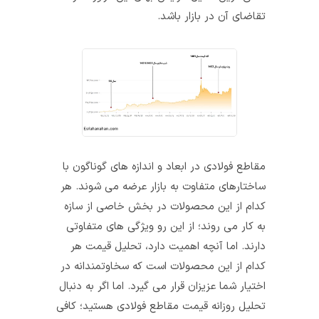
تقاضای آن در بازار باشد.
مقاطع فولادی در ابعاد و اندازه‌ های گوناگون با
ساختارهای متفاوت به بازار عرضه می‌ شوند. هر
کدام از این محصولات در بخش خاصی از سازه
به کار می روند؛ از این رو ویژگی‌ های متفاوتی
دارند. اما آنچه اهمیت دارد، تحلیل قیمت هر
کدام از این محصولات است که سخاوتمندانه در
اختیار شما عزیزان قرار می گیرد. اما اگر به دنبال
تحلیل روزانه قیمت مقاطع فولادی هستید؛ کافی