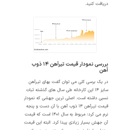
دریافت کنید.
بررسی نمودار قیمت تیرآهن ۱۴ ذوب
آهن
در یک برسی کلی می‌ توان گفت بهای تیرآهن
سایز ۱۴ این کارخانه طی سال‌ های گذشته ثبات
نسبی داشته است. اصلی‌ ترین جهشی که نمودار
قیمت تیرآهن ۱۴ ذوب آهن با آن دست و پنجه
نرم می‌ کرد؛ مربوط به سال ۱۴۰۱ است که قیمت
آن جهش بسیار زیادی پیدا کرد. البته این قیمت