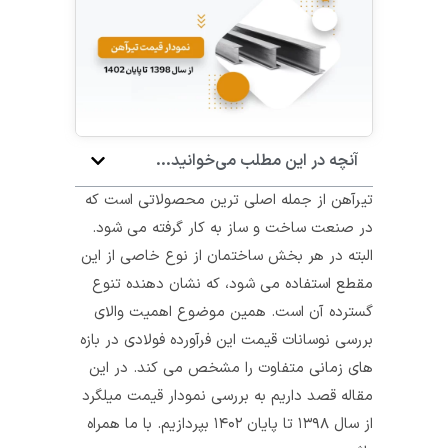
آنچه در این مطلب می‌خوانید...
تیرآهن از جمله اصلی‌ ترین محصولاتی است که
در صنعت ساخت و ساز به کار گرفته می‌ شود.
البته در هر بخش ساختمان از نوع خاصی از این
مقطع استفاده می‌ شود، که نشان دهنده تنوع
گسترده آن است. همین موضوع اهمیت والای
بررسی نوسانات قیمت این فرآورده فولادی در بازه‌
های زمانی متفاوت را مشخص می کند. در این
مقاله قصد داریم به بررسی نمودار قیمت میلگرد
از سال ۱۳۹۸ تا پایان ۱۴۰۲ بپردازیم. با ما همراه