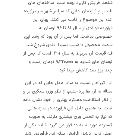
شاهد افزایش کاربرد بوده است. ساختمان‌ های
بلندتر و آپارتمان‌ هایی که سراسر شهر سر برآورده‌
اند؛ این موضوع را ثابت می کنند. بهای این
فرآورده فولادی از سال ۹۱ تا ۹۶ نوسان به
خصوصی نداشت. اما پس از آن بود که رشد این
قیمت محصول با شیب نسبتا زیادی شروع شد.
قله قیمت آن مربوط به سال ۱۴۰۱ است که پس از
نوسان های شدید به ۹,۳۲۰,۰۰۰ تومان رسید و
چند روز بعد کاهش پیدا کرد.
این تیرآهن نسبت به سایر مدل‌ هایی که در این
مقاله به آن‌ ها پرداختیم، از نظر وزن سنگین‌ تر و
از نظر استقامت عملکرد بهتری از خود نشان داده
است. به همین دلیل این فرآورده در سازه‌ هایی
که نیاز به تحمل وزن بیشتری دارند، به صورت
گسترده مورد استفاده قرار می‌ گیرد. شاید یکی از
اصلی‌ ترین دلایل افزایش بهای این فرآورده، رشد