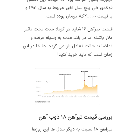
فولادی طی پنج سال اخیر مربوط به سال ۱۴۰۱ و
با قیمت ۸,۶۲۰,۰۰۰ تومان بوده است.
قیمت تیرآهن ۱۶ شاید در کوتاه مدت تحت تاثیر
دلار باشد؛ اما در بلند مدت به وسیله عرضه و
تقاضا به حالت تعادل باز می‌ گردد. دقیقا در این
زمان است که باید خرید کنید!
بررسی قیمت تیرآهن ۱۸ ذوب آهن
تیرآهن ۱۸ نسبت به دیگر مدل‌ ها این روزها