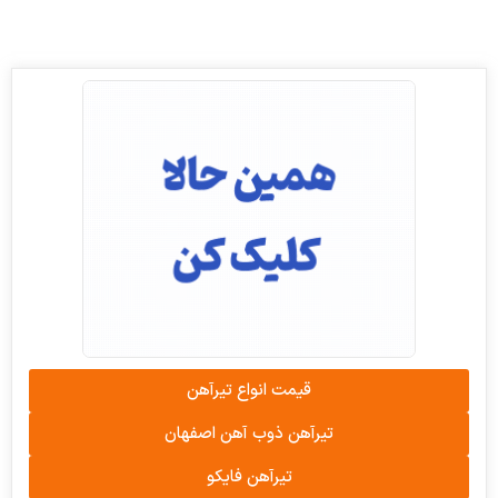
قیمت انواع تیرآهن
تیرآهن ذوب آهن اصفهان
تیرآهن فایکو