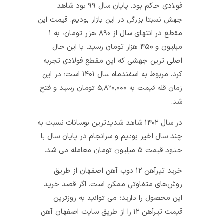
فولادی حاکم بود. پایان سال ۹۹ بود شاهد
جهش نسبتا بزرگی در این بازار بودیم. قیمت این
مقطع در انتهای سال از ۸۹۰ هزار تومان، به ۱
میلیون و ۴۵۰ هزار تومان رسید. با این حال
اصلی‌ ترین جهشی که این مقطع فولادی تجربه
کرد، مربوط به اسفندماه سال ۱۴۰۱ است؛ در این
زمان قله قیمت به ۵,۸۲۰,۰۰۰ تومان رسید و فتح
شد.
در سال ۱۴۰۲ شاهد شدیدترین نوسانات نسبت به
چند سال اخیر بودیم و سرانجام در پایان سال با
حدود قیمت ۵ میلیون تومان معامله می شد.
خرید تیرآهن ۱۲ ذوب آهن اصفهان از طریق
روش‌های متفاوتی ممکن است. اگر قصد خرید
این محصول را دارید؛ می‌ توانید به روزترین
قیمت تیرآهن ۱۲ را از طریق سایت اصفهان آهن