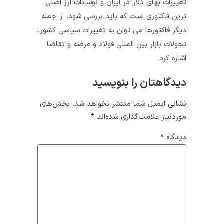
تغییرات بهای دلار در ایران و نوسانات ارز اصلی
ترین فاکتوری است که باید بررسی شود. از جمله
دیگر فاکتورها می توان به تغییرات سیاسی کشور،
تحولات بازار بین المللی فولاد و عرضه و تقاضا
اشاره کرد.
دیدگاهتان را بنویسید
نشانی ایمیل شما منتشر نخواهد شد.
بخش‌های
موردنیاز علامت‌گذاری شده‌اند
*
دیدگاه
*