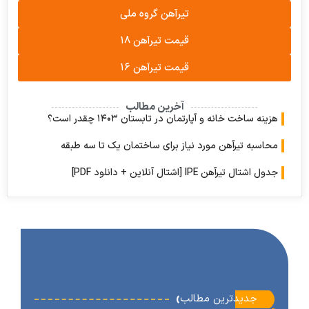
تیرآهن گروه ملی
قیمت تیرآهن ۱۸
قیمت تیرآهن ۱۶
آخرین مطالب
 ساخت خانه و آپارتمان در تابستان ۱۴۰۳ چقدر است؟
به تیرآهن مورد نیاز برای ساختمان یک تا سه طبقه
ل تیرآهن IPE [اشتال آنلاین + دانلود PDF]
‹
جدیدترین مطالب