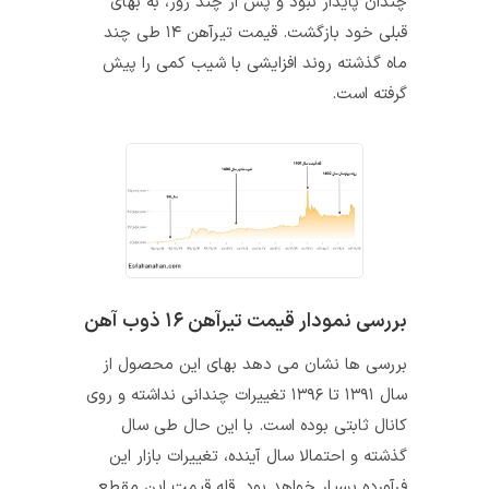
چندان پایدار نبود و پس از چند روز، به بهای
قبلی خود بازگشت. قیمت تیرآهن ۱۴ طی چند
ماه گذشته روند افزایشی با شیب کمی را پیش
گرفته است.
بررسی نمودار قیمت تیرآهن ۱۶ ذوب آهن
بررسی‌ ها نشان می‌ دهد بهای این محصول از
سال ۱۳۹۱ تا ۱۳۹۶ تغییرات چندانی نداشته و روی
کانال ثابتی بوده است. با این حال طی سال
گذشته و احتمالا سال آینده، تغییرات بازار این
فرآورده بسیار خواهد بود. قله قیمت این مقطع