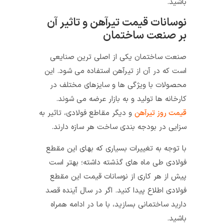
باشید.
نوسانات قیمت تیرآهن و تاثیر آن
بر صنعت ساختمان
صنعت ساختمان یکی از اصلی‌ ترین صنایعی
است که در آن از تیرآهن استفاده می‌ شود. این
محصولات با ویژگی‌ ها و سایزهای مختلف در
کارخانه‌ ها تولید و به بازار عرضه می‌ شوند.
قیمت روز تیرآهن
و دیگر مقاطع فولادی، تاثیر به
سزایی در بودجه بندی ساخت هر سازه دارند.
با توجه به تغییرات بسیاری که بهای این مقطع
فولادی طی ماه‌ های گذشته داشته؛ بهتر است
پیش از هر کاری از نوسانات قیمت این مقطع
فولادی اطلاع پیدا کنید. اگر در سال آینده قصد
دارید ساختمانی بسازید، با ما در ادامه همراه
باشید.