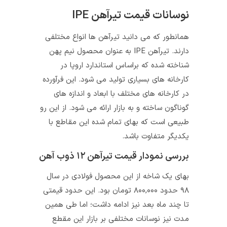
نوسانات قیمت تیرآهن IPE
همانطور که می‌ دانید تیرآهن‌ ها انواع مختلفی
دارند. تیرآهن IPE به عنوان محصول نیم پهن
شناخته شده که براساس استاندارد اروپا در
کارخانه‌ های بسیاری تولید می‌ شود. این فرآورده
در کارخانه‌ های مختلف با ابعاد و اندازه‌ های
گوناگون ساخته و به بازار ارائه می‌ شود. از این رو
طبیعی است که بهای تمام شده این مقاطع با
یکدیگر متفاوت باشد.
بررسی نمودار قیمت تیرآهن ۱۲ ذوب آهن
بهای یک شاخه از این محصول فولادی در سال
۹۸ حدود ۸۰۰,۰۰۰ تومان بود. این حدود قیمتی
تا چند ماه بعد نیز ادامه داشت؛ اما طی همین
مدت نیز نوسانات مختلفی بر بازار این مقطع