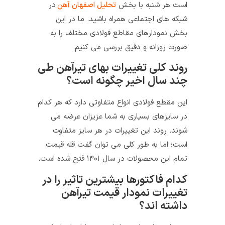
است هر شنبه با بخش
تحلیل اصفهان آهن
در
شبکه‌ های اجتماعی همراه باشید. ما در این
بخش نمودارهای مقاطع فولادی مختلف را به
صورت روزانه و دقیق بررسی می‌ کنیم.
روند کلی تغییرات بهای تیرآهن طی
چند سال اخیر چگونه است؟
این مقطع فولادی انواع متفاوتی دارد که هر کدام
در سایزهای بسیاری به شما عزیزان عرضه می
شوند. روند این تغییرات در هر سایز متفاوت
است؛ اما به طور کلی می توان گفت قله قیمت
تمام این محصولات در سال ۱۴۰۱ فتح شده است.
کدام فاکتورها بیشترین تاثیر را در
تغییرات نمودار قیمت تیرآهن
داشته اند؟