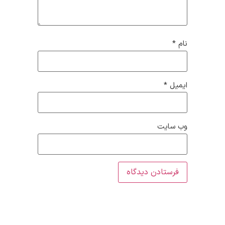
نام
*
ایمیل
*
وب‌ سایت