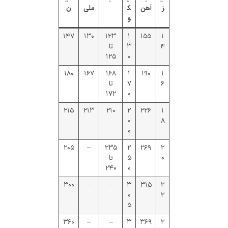
ز
آهن
ک
ملی
ن
و
۱۴۷
۱۳۰
۱۲۳
۱
۱۵۵
۱
۴
۳
تا
۱۲۵
۰
۱۸۰
۱۶۷
۱۶۸
۱
۱۹۰
۱
۶
۷
تا
۱۷۲
۰
۲۱۵
۲۱۳
۲۱۰
۲
۲۲۶
۱
۰
۸
۰
۲۰۵
–
۲۳۵
۲
۲۶۹
۲
۰
۵
تا
۲۴۰
۰
۳۰۰
–
–
۳
۳۱۵
۲
۰
۲
۵
۳۶۰
–
–
۳
۳۶۹
۲