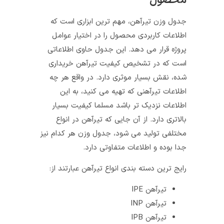
محصول
جدول وزن تیرآهن، مهم ترین ابزاری است که
اطلاعات کاربردی محصول را در اختیار عوامل
پروژه قرار می دهد. این جدول حاوی اطلاعاتی
است که در تشخیص کیفیت تیرآهن خریداری
شده، نقش بسیار موثری دارد. در واقع هر چه
اطلاعات تیرآهنی که تهیه می کنید، به این
اطلاعات نزدیک تر باشد مسلما کیفیت بسیار
بالاتری دارد. از آن جایی که تیرآهن در انواع
مختلفی تولید می شود، جدول وزن هر کدام نیز
جدا بوده و اطلاعات متفاوتی دارد.
رایج ترین دسته بندی انواع تیرآهن عبارتند از:
تیرآهن IPE
تیرآهن INP
تیرآهن IPB