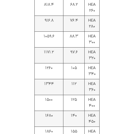
۸۱۸.۴
۶۸.۲
HEA
۲۶۰
۹۱۶.۸
۷۶.۴
HEA
۲۸۰
۱۰۵۹.۶
۸۸.۳
HEA
۳۰۰
۱۱۷۱.۲
۹۷.۶
HEA
۳۲۰
۱۲۶۰
۱۰۵
HEA
۳۴۰
۱۳۴۴
۱۱۲
HEA
۳۶۰
۱۵۰۰
۱۲۵
HEA
۴۰۰
۱۶۸۰
۱۴۰
HEA
۴۵۰
۱۸۶۰
۱۵۵
HEA