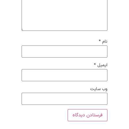
نام
*
ایمیل
*
وب‌ سایت