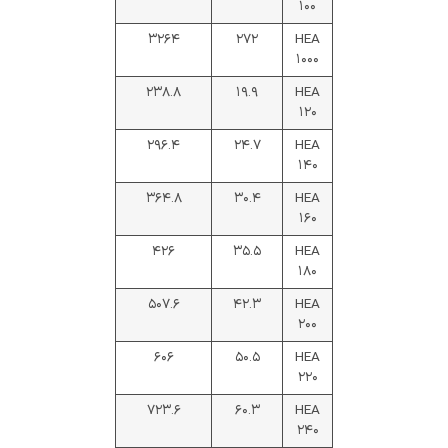
۱۰۰
۳۲۶۴
۲۷۲
HEA
۱۰۰۰
۲۳۸.۸
۱۹.۹
HEA
۱۲۰
۲۹۶.۴
۲۴.۷
HEA
۱۴۰
۳۶۴.۸
۳۰.۴
HEA
۱۶۰
۴۲۶
۳۵.۵
HEA
۱۸۰
۵۰۷.۶
۴۲.۳
HEA
۲۰۰
۶۰۶
۵۰.۵
HEA
۲۲۰
۷۲۳.۶
۶۰.۳
HEA
۲۴۰