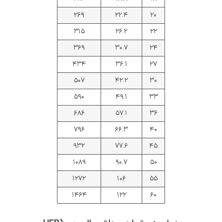
۲۶۹
۲۲.۴
۲۰
۳۱۵
۲۶.۲
۲۲
۳۶۹
۳۰.۷
۲۴
۴۳۴
۳۶.۱
۲۷
۵۰۷
۴۲.۲
۳۰
۵۹۰
۴۹.۱
۳۳
۶۸۶
۵۷.۱
۳۶
۷۹۶
۶۶.۳
۴۰
۹۳۲
۷۷.۶
۴۵
۱۰۸۹
۹۰.۷
۵۰
۱۲۷۲
۱۰۶
۵۵
۱۴۶۴
۱۲۲
۶۰