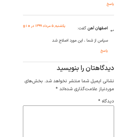
پاسخ
یکشنبه, ۵ مرداد ۱۳۹۹ در g:i a
اصفهان آهن
گفت:
سپاس از شما ، این مورد اصلاح شد
پاسخ
دیدگاهتان را بنویسید
نشانی ایمیل شما منتشر نخواهد شد.
بخش‌های
موردنیاز علامت‌گذاری شده‌اند
*
دیدگاه
*