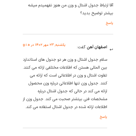
آقا ارتباط جدول اشتال و وزن من هنوز نفهمیدم میشه
بیشتر توضیح بدید؟
پاسخ
یکشنبه, ۲۳ مهر ۱۴۰۲ در g:i a
اصفهان آهن
گفت:
سلام جدول اشتال و وزن هر دو جدول های استاندارد
بین المللی هستن که اطلاعات مختلفی ارائه می کنند.
تفاوت اشتال و وزن در اطلاعاتی است که ارائه می
کنند. جدول وزن تنها اطلاعاتی درباره وزن محصول
ارائه می کند در حالی که جدول اشتال درباره
مشخصات فنی بیتشتر صحبت می کند. جدول وزن از
اطلاعات ارائه شده در جدول اشتال استفاده می کند.
پاسخ