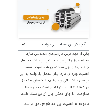
آنچه در این مطلب می‌خوانید...
یکی از مهم‌ ترین پارامترهای مهندسی سازه،
محاسبه وزن تیرآهن است زیرا در ساخت بناهای
چند طبقه و وزن ساختمان به‌ خصوص سقف
اهمیت ویژه‌ ای دارد. برای تحمل بار وارده به این
پروفیل ساختمانی و جلوگیری از خمش سقف (
در دهانه ۴ الی ۶ متر) لازم است ضمن حفظ
مقاومت، تا جای ممکن وزن آن نیز سبک باشد.
با توجه به اهمیت این مقاطع فولادی در سد