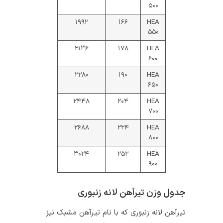
۵۰۰
۱۹۹۲
۱۶۶
HEA
۵۵۰
۲۱۳۶
۱۷۸
HEA
۶۰۰
۲۲۸۰
۱۹۰
HEA
۶۵۰
۲۴۴۸
۲۰۴
HEA
۷۰۰
۲۶۸۸
۲۲۴
HEA
۸۰۰
۳۰۲۴
۲۵۲
HEA
۹۰۰
جدول وزن تیرآهن لانه زنبوری
تیرآهن لانه زنبوری که با نام تیرآهن مشبک نیز