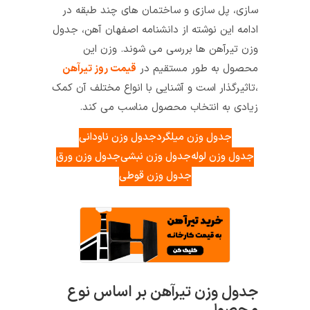
سازی، پل سازی و ساختمان‌ های چند طبقه در
ادامه این نوشته از دانشنامه اصفهان آهن، جدول
وزن تیرآهن ها بررسی می ‌شوند. وزن این
محصول به ‌طور مستقیم در
قیمت روز تیرآهن
،تاثیرگذار است و آشنایی با انواع مختلف آن کمک
زیادی به انتخاب محصول مناسب‌ می‌ کند.
جدول وزن میلگرد
جدول وزن ناودانی
جدول وزن لوله
جدول وزن نبشی
جدول وزن ورق
جدول وزن قوطی
جدول وزن تیرآهن بر اساس نوع