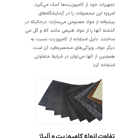
تجهیزات خود از کامپوزیت‌ها کمک می‌گیرد.
امروزه این محصولات را در آزمایشگاه‌های
پیشرفته از مواد مصنوعی می‌سازند؛ در­حالی­که در
گذشته آن­ها را از مواد طبیعی مانند کاه و گِل می­‌
ساختند. دلیل استفاده از کامپوزیت نسبت به
دیگر مواد، ویژگی­‌های منحصر­به­‌فرد آن است.
همچنین از آن­ها می­‌توان در شرایط متفاوتی
استفاده کرد.
تفاوت انواع کامپوزیت و آلیاژ