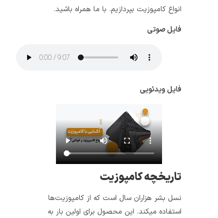
انواع کامپوزیت بپردازیم. با ما همراه باشید.
فایل صوتی
فایل ویدئویی
تاریخچه کامپوزیت
نسل بشر هزاران سال است که از کامپوزیت­‌ها
استفاده می­کند. این محصول برای اولین بار به