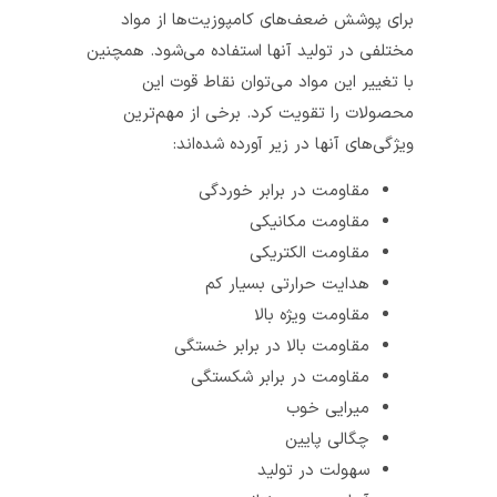
برای پوشش ضعف­‌های کامپوزیت­‌ها از مواد
مختلفی در تولید آن­ها استفاده می­‌شود. همچنین
با تغییر این مواد می­‌توان نقاط قوت این
محصولات را تقویت کرد. برخی از مهم‌ترین
ویژگی‌های آن­ها در زیر آورده شده‌­اند:
مقاومت در برابر خوردگی
مقاومت مکانیکی
مقاومت الکتریکی
هدایت حرارتی بسیار کم
مقاومت ویژه بالا
مقاومت بالا در برابر خستگی
مقاومت در برابر شکستگی
میرایی خوب
چگالی پایین
سهولت در تولید