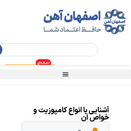
آشنایی با انواع کامپوزیت و
خواص آن