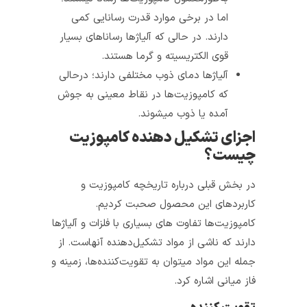
اما در برخی موارد قدرت رسانایی کمی
دارند. در حالی که آلیاژ‌ها رساناهای بسیار
قوی‌ الکتریسیته و گرما هستند.
آلیاژ‌ها دمای ذوب مختلفی دارند؛ در­حالی
که کامپوزیت‌ها در نقاط معینی به جوش
آمده یا ذوب می­شوند.
اجزای تشکیل دهنده کامپوزیت
چیست؟
در بخش قبلی درباره تاریخچه کامپوزیت و
کاربردهای این محصول صحبت کردیم.
کامپوزیت‌­ها تفاوت های بسیاری با فلزات و آلیاژ­ها
دارند که ناشی از مواد تشکیل­‌دهنده آنهاست. از
جمله این مواد می­توان به تقویت­‌کننده‌­ها، زمینه و
فاز میانی اشاره کرد.