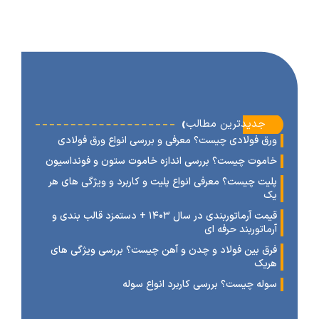
‹
جدیدترین مطالب
رق فولادی چیست؟ معرفی و بررسی انواع ورق فولادی
اموت چیست؟ بررسی اندازه خاموت ستون و فونداسیون
لیت چیست؟ معرفی انواع پلیت و کاربرد و ویژگی های هر
ک
قیمت آرماتوربندی در سال ۱۴۰۳ + دستمزد قالب بندی و
رماتوربند حرفه ای
رق بین فولاد و چدن و آهن چیست؟ بررسی ویژگی های
ریک
وله چیست؟ بررسی کاربرد انواع سوله