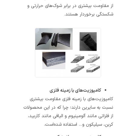
از مقاومت بیشتری در برابر شوک‌های حرارتی و
شکستگی برخوردار هستند.
کامپوزیت‌های با زمینه فلزی
کامپوزیت‌­های با زمینه فلزی مقاومت بیشتری
نسبت به سایرین دارند؛ چرا که در این محصولات
از فلزاتی مانند آلومینیوم و الیافی مانند کاربید،
کربن، سیلیکون و… استفاده شده‌­است.