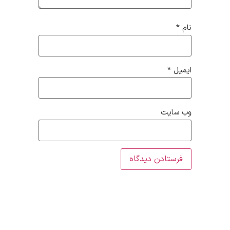
نام
*
ایمیل
*
وب‌ سایت