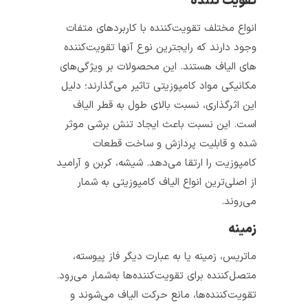
تقویت کننده
انواع مختلف تقویت­‌کننده با کاربردهای متفات
وجود دارند که رایج­ترین نوع آن­ها تقویت­‌کننده­‌
های الیاف هستند. این محصولات بر ویژگی‌های
مکانیکی مواد کامپوزیتی تاثیر می‌گذارند؛ دلیل
این اثرگذاری، نسبت بالای طول به قطر الیاف
است. این نسبت باعث ایجاد تنش برشی موثر
شده و قابلیت پردازش و ساخت قطعات
کامپوزیت را ارتقا می‌دهد. شیشه، کربن و آرامید
از اصلی‌­ترین انواع الیاف‌ کامپوزیتی به شمار
می‌روند.
زمینه
ماتریس، زمینه یا به عبارت دیگر فاز پیوسته،
متصل­‌کننده برای تقویت­‌کننده­‌ها به­‌شمار می‌رود.
تقویت‌­کننده‌­ها، مانع حرکت الیاف می‌شوند و