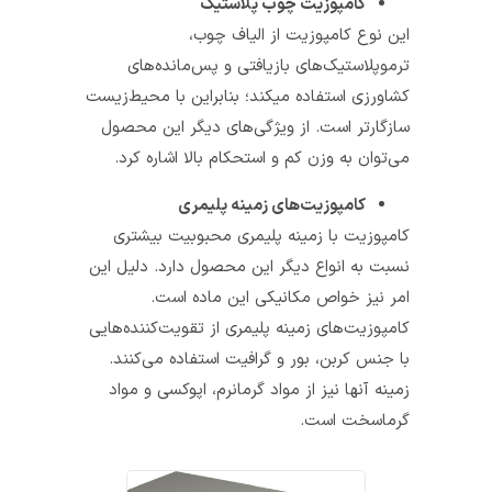
کامپوزیت چوب پلاستیک
این نوع کامپوزیت از الیاف چوب،
ترموپلاستیک‌های بازیافتی و پس‌مانده‌های
کشاورزی استفاده می­کند؛ بنابراین با محیط­‌زیست
سازگارتر است.­ از ویژگی­‌های دیگر این محصول
می­‌توان به وزن کم و استحکام بالا اشاره کرد.
کامپوزیت‌های زمینه پلیمری
کامپوزیت با زمینه پلیمری محبوبیت بیشتری
نسبت به انواع دیگر این محصول دارد. دلیل این
امر نیز خواص مکانیکی این ماده است.
کامپوزیت‌های زمینه پلیمری از تقویت­‌کننده‌­هایی
با جنس کربن، بور و گرافیت استفاده می‌کنند.
زمینه آن­ها نیز از مواد گرمانرم، اپوکسی و مواد
گرماسخت است.