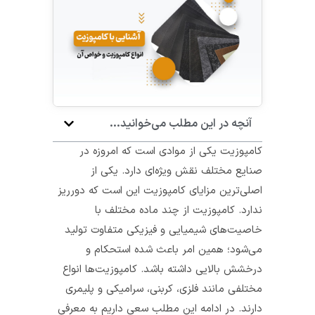
آنچه در این مطلب می‌خوانید...
کامپوزیت یکی از موادی است که امروزه در
صنایع مختلف نقش ویژه‌ای دارد. یکی از
اصلی‌ترین مزایای کامپوزیت این است که دورریز
ندارد. کامپوزیت از چند ماده مختلف با
خاصیت‌های شیمیایی و فیزیکی متفاوت تولید
می‌شود؛ همین امر باعث شده استحکام و
درخشش بالایی داشته باشد. کامپوزیت‌ها انواع
مختلفی مانند فلزی، کربنی، سرامیکی و پلیمری
دارند. در ادامه این مطلب سعی داریم به معرفی