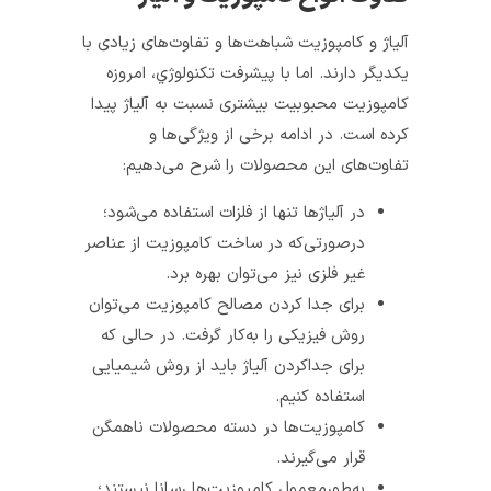
آلیاژ و کامپوزیت شباهت‌ها و تفاوت‌های زیادی با
یکدیگر دارند. اما با پیشرفت تکنولوژي، امروزه
کامپوزیت محبوبیت بیشتری نسبت به آلیاژ پیدا
کرده است. در ادامه برخی از ویژگی‌ها و
تفاوت‌های این محصولات را شرح می‌دهیم:
در آلیاژ‌ها تنها از فلزات استفاده می‌شود؛
در­صورتی­‌که در ساخت کامپوزیت از عناصر
غیر فلزی نیز می‌توان بهره برد.
برای جدا کردن مصالح کامپوزیت می‌توان
روش فیزیکی را به­‌کار گرفت. در حالی که
برای جداکردن آلیاژ باید از روش شیمیایی
استفاده کنیم.
کامپوزیت‌ها در دسته محصولات ناهمگن
قرار می‌گیرند.
به­‌طور­معمول کامپوزیت‌ها رسانا نیستند؛