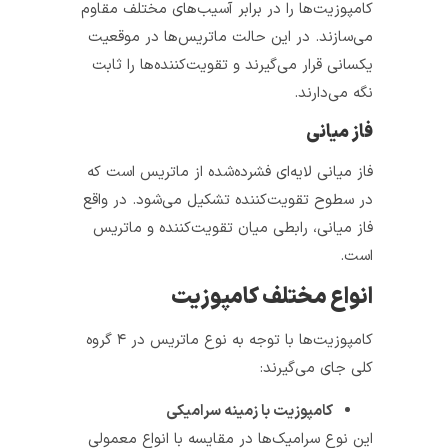
کامپوزیت‌ها را در برابر آسیب‌های مختلف مقاوم
می‌سازند. در این حالت ماتریس‌ها در موقعیت
یکسانی قرار می‌گیرند و تقویت­‌کننده­‌ها را ثابت
نگه می‌دارند.
فاز میانی
فاز میانی لایه‌ای فشرده­‌شده از ماتریس است که
در سطوح تقویت­‌کننده تشکیل می‌­شود. در واقع
فاز میانی، رابطی میان تقویت­‌کننده و ماتریس
است.
انواع مختلف کامپوزیت
کامپوزیت‌ها با توجه به نوع ماتریس در ۴ گروه
کلی جای می‌گیرند:
کامپوزیت با زمینه سرامیکی
این نوع سرامیک‌ها در مقایسه با انواع معمولی