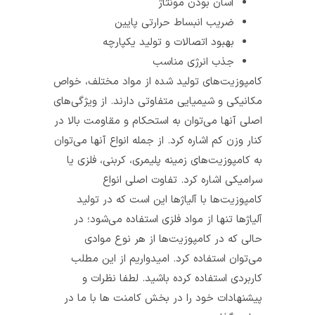
آسان بودن مونتاژ
ضریب انبساط حرارتی پایین
بهبود اتصالات و تولید یکپارچه
جذب انرژی مناسب
کامپوزیت‌های تولید شده از مواد مختلف، خواص
مکانیکی و شیمیایی متفاوتی دارند. از ویژگی‌های
اصلی آن­ها می‌توان به استحکام و مقاومت بالا در
کنار وزن کم اشاره کرد. از جمله انواع آن­ها می‌توان
به کامپوزیت‌های زمینه پلیمری، کربنی، فلزی یا
سرامیکی اشاره کرد. تفاوت اصلی انواع
کامپوزیت‌ها با آلیاژ‌ها این است که در تولید
آلیاژ‌ها تنها از مواد فلزی استفاده می‌شود؛ در
حالی که در کامپوزیت‌ها از هر نوع موادی
می‌توان استفاده کرد. امیدواریم از این مطلب
کاربردی استفاده کرده باشید. لطفا نظرات و
پیشنهادات خود را در بخش کامنت ها با ما در