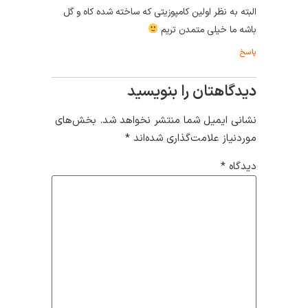
البته به نظر اولین کامپوزیتی که ساخته شده کاه و گل
باشه ما خیلی متمدن تریم
پاسخ
دیدگاهتان را بنویسید
نشانی ایمیل شما منتشر نخواهد شد.
بخش‌های
موردنیاز علامت‌گذاری شده‌اند
*
دیدگاه
*