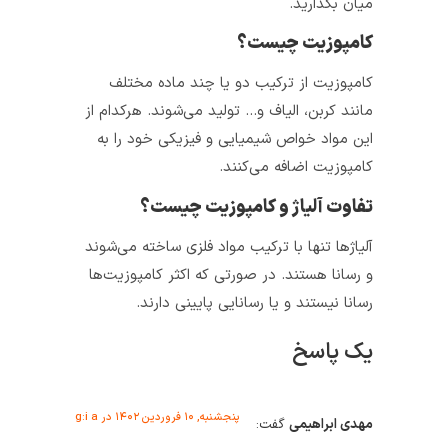
میان بگذارید.
کامپوزیت چیست؟
کامپوزیت از ترکیب دو یا چند ماده مختلف
مانند کربن، الیاف و… تولید می‌شوند. هرکدام از
این مواد خواص شیمیایی و فیزیکی خود را به
کامپوزیت اضافه می‌کنند.
تفاوت آلیاژ و کامپوزیت چیست؟
آلیاژها تنها با ترکیب مواد فلزی ساخته می‌شوند
و رسانا هستند. در صورتی که اکثر کامپوزیت‌ها
رسانا نیستند و یا رسانایی پایینی دارند.
یک پاسخ
پنجشنبه, ۱۰ فروردین ۱۴۰۲ در g:i a
مهدی ابراهیمی
گفت: