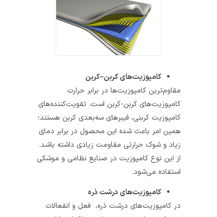
کامپوزیت‌های کربن
–
کربن
مقاوم‌ترین کامپوزیت­‌ها در برابر حرارت
کامپوزیت‌های کربن-کربن است. تقویت‌­کننده‌­های
کامپوزیت‌ کربنی، فیبرهای سه‌بعدی کربن هستند؛
همین امر باعث شده این محصول در برابر دمای
زیاد و شوک حرارتی مقاومت زیادی داشته باشد.
از این نوع کامپوزیت در صنایع نظامی و موشکی
استفاده می‌شود.
کامپوزیت‌های درشت ذره
در کامپوزیت‌های درشت ذره، فعل و انفعالات