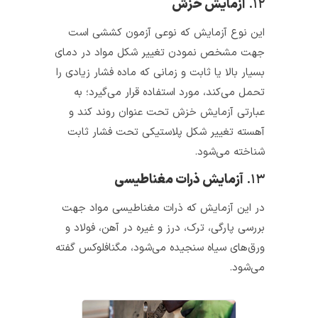
۱۲.
آزمایش خزش
این نوع آزمایش که نوعی آزمون کششی است
جهت مشخص نمودن تغییر شکل مواد در دمای
بسیار بالا یا ثابت و زمانی که ماده فشار زیادی را
تحمل می‌کند، مورد استفاده قرار می‌گیرد؛ به
عبارتی آزمایش خزش تحت عنوان روند کند و
آهسته تغییر شکل پلاستیکی تحت فشار ثابت
شناخته می‌شود.
۱۳.
آزمایش ذرات مغناطیسی
در این آزمایش که ذرات مغناطیسی مواد جهت
بررسی پارگی، ترک، درز و غیره در آهن، فولاد و
ورق‌های سیاه سنجیده می‌شود، مگنافلوکس گفته
می‌شود.