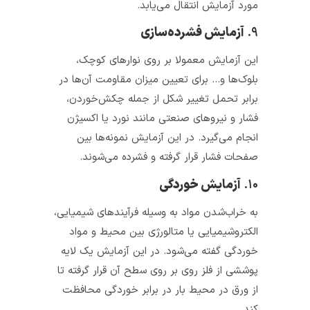
مورد آزمایش انتقال می‌یابد.
۹.
آزمایش فشرده‌سازی
این آزمایش معمولا بر روی نوارهای کوچک،
بلوک‌ها و… برای تعیین میزان مقاومت آن‌ها در
برابر تحمل تغییر شکل از جمله چکش‌خوردن،
فشار و نیروهای صنعتی مانند نورد یا اکسیژن
انجام می‌گیرد. در این آزمایش نمونه‌ها بین
صفحات فشار قرار گرفته و فشرده می‌شوند.
۱۰.
آزمایش خوردگی
به خراب‌شدن مواد به وسیله فرآیندهای شیمیایی،
الکتروشیمیایی یا متالورژی بین محیط و مواد
خوردگی گفته می‌شود. در این آزمایش یک لایه
پوششی از فلز روی بر روی سطح آن قرار گرفته تا
از ورق در محیط بار در برابر خوردگی محافظت
کند.