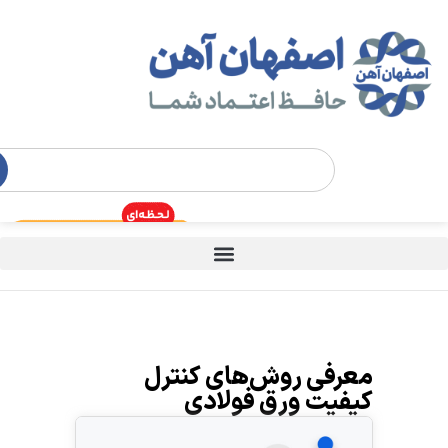
معرفی روش‌های کنترل
کیفیت ورق فولادی