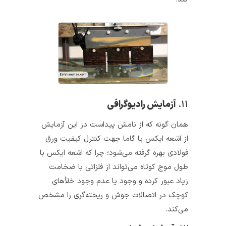
۱۱.
آزمایش رادیوگرافی
همان گونه که از نامش پیداست در این آزمایش
از اشعه ایکس یا گاما جهت کنترل کیفیت ورق‌
فولادی بهره گرفته می‌شود؛ چرا که اشعه ایکس با
طول موج‌ کوتاه می‌تواند از فلزاتی با ضخامت
زیاد عبور کرده و وجود یا عدم وجود خلأهای
کوچک در اتصالات جوش و ریخته‌گری را مشخص
می‌کند.