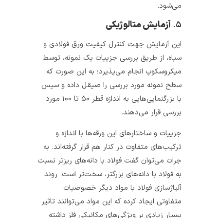
می‌شود.
۵.
آزمایش متالوژیکی
این آزمایش جهت کنترل کیفیت ورق‌ فولادی و
سیاه، از طریق بررسی جزییات یک نمونه، توسط
میکروسکوپ انجام می‌پذیرد؛ به این صورت که
سطح نمونه مورد بررسی را صیقل داده و سپس
با بزرگنمایی‌هایی به اندازه قطر ۵۰ تا ۱۰۰ مورد
بررسی قرار می‌دهند.
جزییات و ساختارهای این ورقه‌ها با اندازه و
ترکیب‌های متفاوت در کنار هم قرار گرفته‌اند. به
جرات می‌توان گفت فولاد با دانه‌های ریزتر نسبت
به فولاد با دانه‌های بزرگتر، سخت‌تر است. روند
آلیاژسازی فولاد با مواد دیگر خصوصیات
متفاوتی ایجاد کرده که این مواد می‌توانند تاثیر
بسیار زیادی بر ویژگی‌های مکانیکی فلز داشته