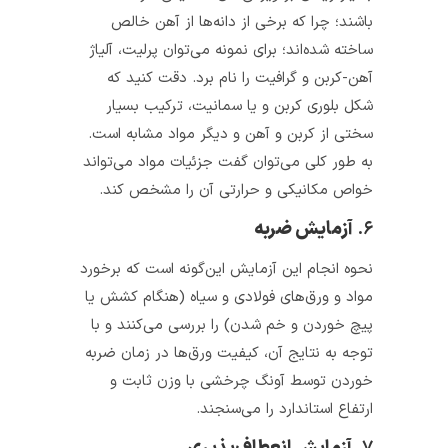
باشند؛ چرا که برخی از دانه‌ها از آهن خالص
ساخته شده‌اند؛ برای نمونه می‌توان پرلیت، آلیاژ
آهن-کربن و گرافیت را نام برد. دقت کنید که
شکل بلوری کربن و یا سمانیت، ترکیب بسیار
سختی از کربن و آهن و دیگر مواد مشابه است.
به طور کلی می‌توان گفت جزئیات مواد می‌تواند
خواص مکانیکی و حرارتی آن را مشخص کند.
۶.
آزمایش ضربه
نحوه انجام این آزمایش این‌گونه است که برخورد
مواد و ورق‌های فولادی و سیاه (هنگام کشش یا
پیچ خوردن و خم شدن) را بررسی می‌کنند و با
توجه به نتایج آن، کیفیت ورق‌ها در زمان ضربه
خوردن توسط آونگ چرخشی با وزن ثابت و
ارتفاع استاندارد را می‌سنجند.