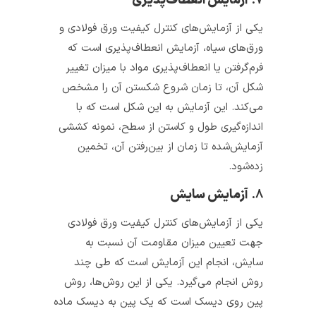
۷.
آزمایش انعطاف‌پذیری
یکی از آزمایش‌های کنترل کیفیت ورق‌ فولادی و
ورق‌های سیاه، آزمایش انعطاف‌پذیری است که
فرم‌گرفتن یا انعطاف‌پذیری مواد با میزان تغییر
شکل آن، تا زمان شروع شکستن آن را مشخص
می‌کند. این آزمایش به این شکل است که با
اندازه‌گیری طول و کاستن از سطح، نمونه کششی
آزمایش‌شده تا زمان از بین‌رفتن آن، تخمین
زده‌شود.
۸.
آزمایش سایش
یکی از آزمایش‌های کنترل کیفیت ورق‌ فولادی
جهت تعیین میزان مقاومت آن نسبت به
سایش، انجام این آزمایش است که طی چند
روش انجام می‌گیرد. یکی از این روش‌ها، روش
پین روی دیسک است که یک پین به دیسک ماده