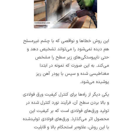
این روش خطاها و نواقصی که با چشم غیرمسلح
هم دیده نمی‌شود را می‌تواند تشخیص دهد و
حتی ناپیوستگی‌های زیر سطح را مشخص
می‌کند. به این صورت که نمونه در ابتدا
مغناطیسی شده و سپس با پودر آهن ریز
پوشیده می‌شود.
یکی دیگر از راه‌ها برای کنترل کیفیت ورق‌ فولادی
و بالا بردن سطح آن، فرآیند نورد کنترل شده در
تولید ورق‌های فولادی است که بر کیفیت این
محصول اثر می‌گذارذ. ورق‌های فولادی تولیدشده
با این روش، علاوه‌بر استحکام بالا و قابلیت