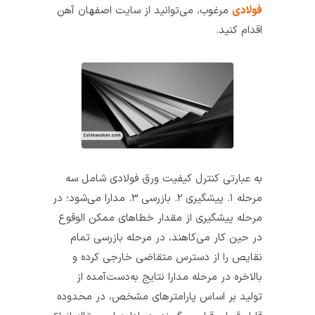
فولادی
مرغوب، می‌توانید از سایت اصفهان آهن
اقدام کنید.
به عبارتی کنترل کیفیت ورق فولادی شامل سه
مرحله ۱. پیشگیری ۲. بازرسی ۳. مدارا می‌شود؛ در
مرحله پیشگیری از مقدار خطاهای ممکن الوقوع
در حین کار می‌کاهند، در مرحله بازرسی تمام
نقایص را از دسترس متقاضی خارجی کرده و
بالاخره در مرحله مدارا نتایج به‌دست‌آمده از
تولید بر اساس پارامترهای مشخص، در محدوده