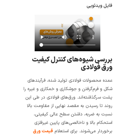
فایل ویدئویی
بررسی شیوه‌های کنترل کیفیت
ورق فولادی
عمده محصولات فولادی تولید شده، فرآیندهای
شکل و فرم‌گرفتن و جوشکاری و خمکاری و غیره را
پشت سرگذاشته‌اند. ورق‌های فولادی در طی این
روند تا رسیدن به مقصد نهایی از مقاومت بالا
نسبت به ضربه، داشتن سطح عالی کیفیتی،
استحکام بالا و ناخالصی‌های پایین غیرفلزی
برخوردار می‌شوند. برای استعلام
قیمت ورق