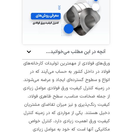
آنچه در این مطلب می‌خوانید...
ورق‌های فولادی از مهمترین تولیدات کارخانه‌های
فولاد در داخل کشور به حساب می‌آیند که در
انواع و سطوح گسترده‌ای ایجاد و عرضه می‌شوند.
در زمینه کنترل کیفیت ورق فولادی عوامل زیادی
از جمله ضخامت مناسب، سطح ظاهری فولاد،
کیفیت رنگ‌پذیری و نیز میزان تقاضای مشتریان
دخیل هستند. یکی از مواردی که در زمینه کنترل
کیفیت ورق‌ اهمیت زیادی دارد، کنترل خواص
مکانیکی آنها است که خود به عوامل زیادی