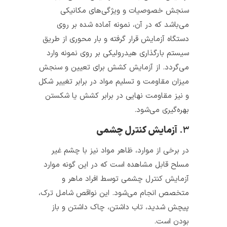
سنجش خصوصیات و ویژگی‌های مکانیکی
می‌باشد که در آن، نمونه آماده شده بر روی
دستگاه آزمایش قرار گرفته و بار محوری از طریق
سیستم بارگذاری هیدرولیکی بر روی نمونه وارد
می‌گردد. از آزمایش کشش برای تعیین و سنجش
میزان مقاومت و تسلیم مواد در برابر تغییر شکل
و نیز مقاومت نهایی در برابر کشش یا شکستن
بهره‌گیری می‌شود.
۳.
آزمایش کنترل چشمی
در برخی از موارد، ظاهر مواد نیز با چشم غیر
مسلح قابل مشاهده است که در این گونه موارد
آزمایش کنترل چشمی توسط افراد ماهر و
متخصص انجام می‌شود. این نواقص شامل ترک،
پیچش شدید، تاب داشتن، چاک داشتن و باز
بودن است.