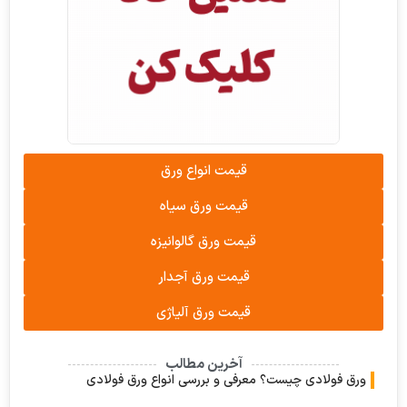
قیمت انواع ورق
قیمت ورق سیاه
قیمت ورق گالوانیزه
قیمت ورق آجدار
قیمت ورق آلیاژی
آخرین مطالب
 فولادی چیست؟ معرفی و بررسی انواع ورق فولادی