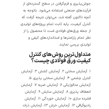
جوش‌پذیری و فرم‌گرفتن در سطح گسترده‌ای از
فرآیندهای صنعتی استفاده می‌شود. باتوجه به
آنچه تاکنون گفته شد، می‌توان نتیجه گرفت که
کنترل کیفیت، پایه ثابت تمام پروژه‌های تولیدی
از جمله ورق‌های فولادی است تا محصول را از
نظر تمام پارامترها و استانداردهای کیفی و
تولیدی بررسی نمایند.
متداول‌ترین روش‌های کنترل
کیفیت ورق فولادی چیست؟
۱. آزمایش سختی ۲. آزمایش کشش ۳. آزمایش
کنترل چشمی ۴. آزمایش سختی پذیری ۵.
آزمایش متالوژیکی ۶. آزمایش ضربه ۷. آزمایش
انعطاف پذیری ۸. آزمایش سایش ۹. آزمایش
فشرده سازی ۱۰. آزمایش خوردگی ۱۱. آزمایش
رادیوگرافی ۱۲. آزمایش خزش ۱۳، آزمایش ذرات