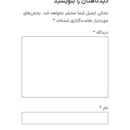
دیدگاهتان را بنویسید
نشانی ایمیل شما منتشر نخواهد شد.
بخش‌های
موردنیاز علامت‌گذاری شده‌اند
*
دیدگاه
*
نام
*