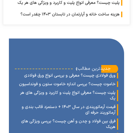
ت چیست؟ معرفی انواع پلیت و کاربرد و ویژگی های هر یک
 ساخت خانه و آپارتمان در تابستان ۱۴۰۳ چقدر است؟
‹
جدیدترین مطالب
رق فولادی چیست؟ معرفی و بررسی انواع ورق فولادی
اموت چیست؟ بررسی اندازه خاموت ستون و فونداسیون
لیت چیست؟ معرفی انواع پلیت و کاربرد و ویژگی های هر
ک
قیمت آرماتوربندی در سال ۱۴۰۳ + دستمزد قالب بندی و
رماتوربند حرفه ای
رق بین فولاد و چدن و آهن چیست؟ بررسی ویژگی های
ریک