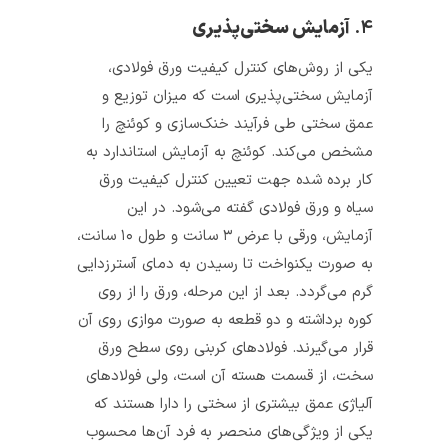
۴.
آزمایش سختی‌پذیری
یکی از روش‌های کنترل کیفیت ورق‌ فولادی،
آزمایش سختی‌پذیری است که میزان توزیع و
عمق سختی طی فرآیند خنک‌سازی و کوئنچ را
مشخص می‌کند. کوئنچ به آزمایش استاندارد به
کار برده شده جهت تعیین کنترل کیفیت ورق
سیاه و ورق فولادی گفته می‌شود. در این
آزمایش، ورقی با عرض ۳ سانت و طول ۱۰ سانت،
به صورت یکنواخت تا رسیدن به دمای آسترزدایی
گرم می‌گردد. بعد از این مرحله، ورق را از روی
کوره برداشته و دو قطعه به صورت موازی روی آن
قرار می‌گیرند. فولادهای کربنی روی سطح ورق
سخت، از قسمت هسته آن است، ولی فولادهای
آلیاژی عمق بیشتری از سختی را دارا هستند که
یکی از ویژگی‌های منحصر به فرد آن‌ها محسوب