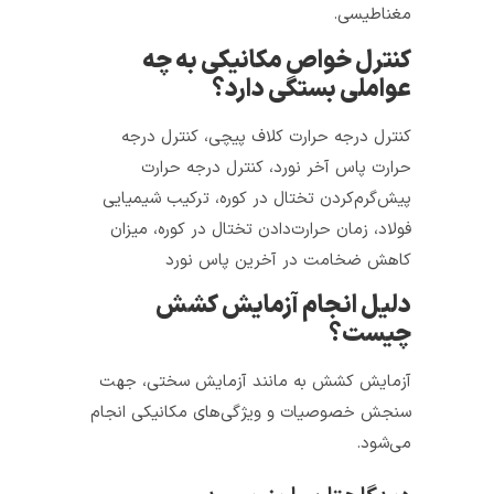
مغناطیسی.
کنترل خواص مکانیکی به چه
عواملی بستگی دارد؟
کنترل درجه حرارت کلاف پیچی، کنترل درجه
حرارت پاس آخر نورد، کنترل درجه حرارت
پیش‌گرم‌کردن تختال در کوره، ترکیب شیمیایی
فولاد، زمان حرارت‌دادن تختال در کوره، میزان
کاهش ضخامت در آخرین پاس نورد
دلیل انجام آزمایش کشش
چیست؟
آزمایش کشش به مانند آزمایش سختی، جهت
سنجش خصوصیات و ویژگی‌های مکانیکی انجام
می‌شود.