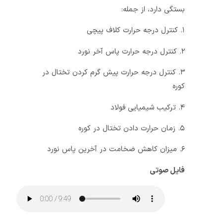
بستگی دارد، از جمله:
۱. کنترل درجه حرارت کلاف پیچی
۲. کنترل درجه حرارت پاس آخر نورد
۳. کنترل درجه حرارت پیش گرم کردن تختال در
کوره
۴. ترکیب شیمیایی فولاد
۵. زمان حرارت دادن تختال در کوره
۶. میزان کاهش ضخامت در آخرین پاس نورد
فایل صوتی