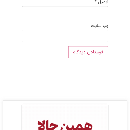
ایمیل
*
وب‌ سایت