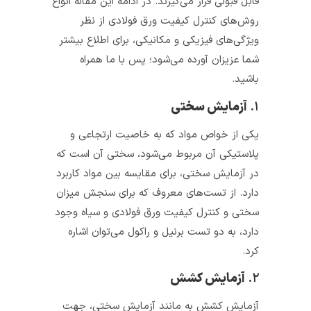
قابل قبولی قرار می‌گیرند. در ادامه این مقاله انواع
روش‌های کنترل کیفیت ورق‌ فولادی از نظر
ویژگی‌های فیزیکی و مکانیکی، برای اطلاع بیشتر
شما عزیزان آورده می‌شود؛ پس با ما همراه
باشید.
۱.
آزمایش سختی
یکی از خواص مواد که به خاصیت ارتجاعی و
پلاستیکی آن مربوط می‌شود، سختی آن است که
در آزمایش سختی، برای مقایسه بین مواد کاربرد
دارد. از تست‌های معروف که برای سنجش میزان
سختی و کنترل کیفیت ورق فولادی و سیاه وجود
دارد، به دو تست برنیل و راکول می‌توان اشاره
کرد.
۲.
آزمایش کشش
آزمایش کشش به مانند آزمایش سختی، جهت