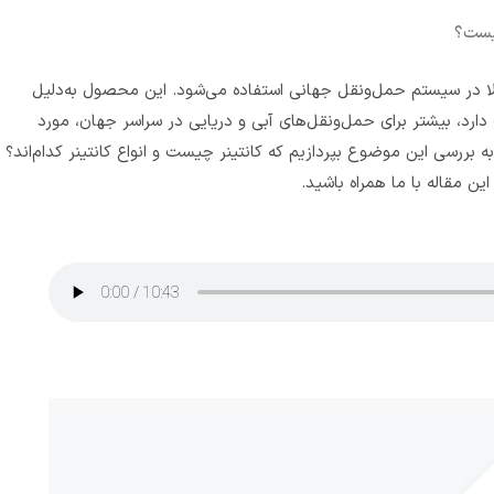
چیست؟
 کالا در سیستم حمل‌و‌نقل جهانی استفاده می‌شود. این محصول به‌دلیل
رد، بیشتر برای حمل‌ونقل‌های آبی و دریایی در سراسر جهان، مورد
به بررسی این موضوع بپردازیم که کانتینر چیست و انواع کانتینر کدام‌اند؟
این مقاله با ما همراه باشید.