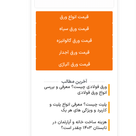
قیمت انواع ورق
قیمت ورق سیاه
قیمت ورق گالوانیزه
قیمت ورق آجدار
قیمت ورق آلیاژی
آخرین مطالب
ورق فولادی چیست؟ معرفی و بررسی
انواع ورق فولادی
پلیت چیست؟ معرفی انواع پلیت و
کاربرد و ویژگی های هر یک
هزینه ساخت خانه و آپارتمان در
تابستان ۱۴۰۳ چقدر است؟