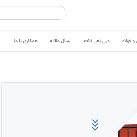
 و فولاد
وزن آهن آلات
ارسال مقاله
همکاری با ما