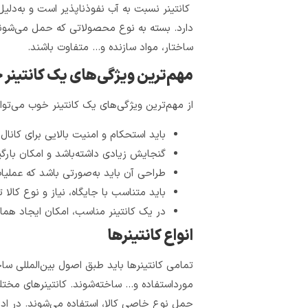
کانتینر نسبت به آب نفوذناپذیر است و به‌دل
دارد. بسته به نوع محصولاتی که حمل می‌شوند 
ساختار، مواد سازنده و… متفاوت باشند.
مهم‌ترین ویژگی‌های یک کانتینر
از مهم‌ترین ویژگی‌های یک کانتینر خوب می‌توان 
باید استحکام و امنیت بالایی برای کانال
گنجایش زیادی داشته‌باشد و امکان بارگی
طراحی آن باید به‌صورتی باشد که عملیات
باید متناسب با جایگاه، نیاز و نوع کالا 
در یک کانتینر مناسب، امکان ایجاد هماه
انواع کانتینرها
تمامی کانتینرها باید طبق اصول بین‌المللی ساخ
مورد‌استفاده و… ساخته‌شوند. کانتینرهای مختل
حمل نوع خاصی کالا، استفاده می‌شوند. در ادا