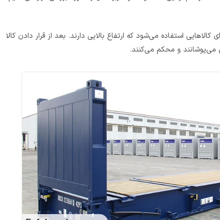
الاهایی استفاده می‌شود که ارتفاع بالایی دارند. بعد از قرار دادن کالا
تی می‌پوشانند و محکم می‌کنند.