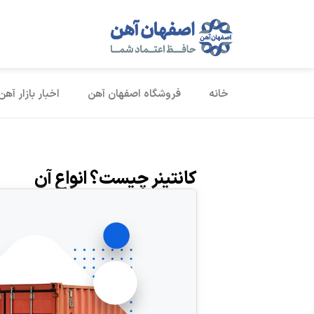
خانه
فروشگاه اصفهان آهن
اخبار بازار آهن
کانتینر چیست؟ انواع آن