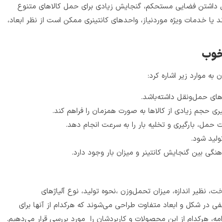
یل داشتن فضایی مستحکم، گنجایش زیادی برای حمل کالاهای متنوع
یا خدمات ویژه موردنیاز، واحدهای کانتینری ممکن است از نظر ابعاد،
 خوب
به موارد زیر اشاره کرد:
‌های حمل‌ونقل داشته‌باشد.
ری حجم زیادی از کالاها به صورت همزمان را فراهم کند.
 حمل، بارگیری و تخلیه بار را به سرعت انجام دهد.
تولید شود.
نگی بین گنجایش کانتینر و میزان بار وجود دارد.
ت، نظیر اندازه، میزان تحمل‌وزن ،نحوه تولید، نوع آلیاژهای
فی در شکل و ابعاد متفاوت طراحی می‌شوند که هرکدام از آنها برای
مه، هرکدام از این محصولات و کاربردشان را مورد بررسی قرار می‌دهیم.