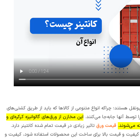
قل هستند؛ چراکه انواع متنوعی از کالاها که باید از طریق کشتی‌های
ا توسط آنها جابه‌جا می‌کنند.
این مخازن از ورق‌های گالوانیزه کرکره‌ای و
ته می‌شوند.
قیمت ورق
تاثیر زیادی در قیمت تمام شده کانتینر دارد.
با کیفیت و قیمت بالا برای ساخت این محصولات استفاده شود، کیفیت و