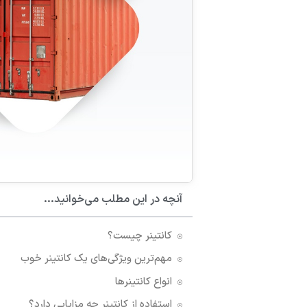
آنچه در این مطلب می‌خوانید...
کانتینر چیست؟
مهم‌ترین ویژگی‌های یک کانتینر خوب
انواع کانتینرها
استفاده از کانتینر چه مزایایی دارد؟