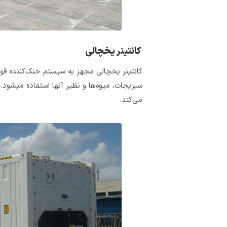
کانتینر یخچالی
کانتینر یخچالی مجهز به سیستم خنک‌کننده قو
سبزیجات،
می‌کند.