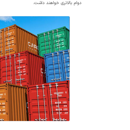
دوام بالاتری خواهند داشت.