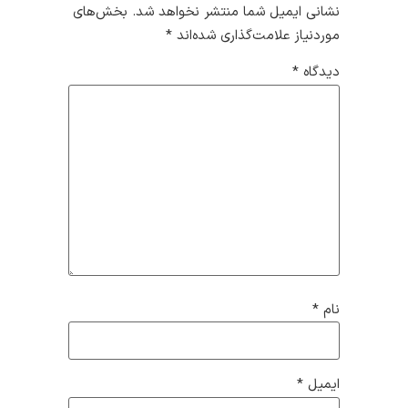
نشانی ایمیل شما منتشر نخواهد شد.
بخش‌های
موردنیاز علامت‌گذاری شده‌اند
*
دیدگاه
*
نام
*
ایمیل
*