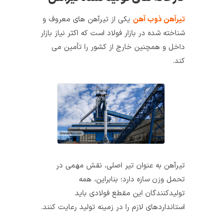
تیرآهن ذوب آهن
یکی از تیرآهن‌ های معروف و
شناخته شده در بازار فولاد است که اکثر نیاز بازار
داخل و همچنین خارج از کشور را تأمین می‌
کند.
تیرآهن به عنوان تیر اصلی، نقش مهمی در
تحمل وزن سازه دارد؛ بنابراین، همه‌
تولید‌کنندگان این مقطع فولادی باید
استانداردهای لازم را در زمینه‌ تولید رعایت کنند.