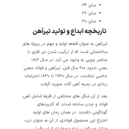
سایز ۲۴
سایز ۲۷
سایز ۳۰
تاریخچه ابداع و تولید تیرآهن
تیرآهن به عنوان قطعه‌ اولیه و مهم در پروژه‌ های
ساختمانی است که از ترکیب‌ شدن تیر فلزی با
عناصر چوبی به وجود می‌ آید. در سال ۱۸۱۲
یعنی حدود ۲۰۰ سال قبل، تیرآهن و فولاد معنی
خاصی نداشتند. در سال ۱۷۳۰ تا ۱۸۳۰ اختراعات
زیادی در زمینه‌ آهن‌ آلات صورت گرفت.
بعد از آن شکل‌ های مختلفی از فلزها شامل آهن،
فولاد و چدن ساخته شدند که کاربردهای
گوناگونی داشتند. در همان زمان های اولیه‌
اختراع این محصول فولادی، از آن به عنوان درب
منازل مسکونی، نرده و مواردی از این قبیل