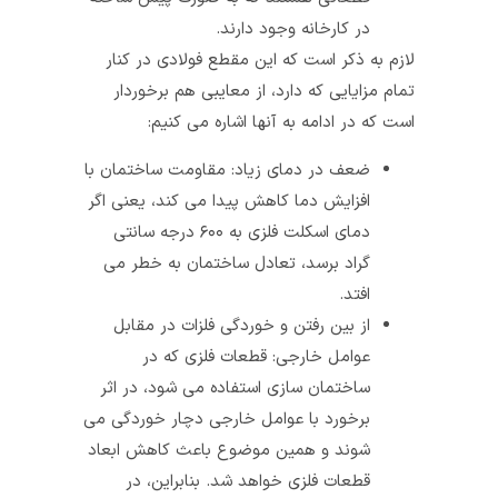
در کارخانه وجود دارند.
لازم به ذکر است که این مقطع فولادی در کنار
تمام مزایایی که دارد، از معایبی هم برخوردار
است که در ادامه به آنها اشاره می‌ کنیم:
ضعف در دمای زیاد: مقاومت ساختمان با
افزایش دما کاهش پیدا می‌ کند، یعنی اگر
دمای اسکلت فلزی به ۶۰۰ درجه‌ سانتی‌
گراد برسد، تعادل ساختمان به خطر می‌
افتد.
از بین‌ رفتن و خوردگی فلزات در مقابل
عوامل خارجی: قطعات فلزی که در
ساختمان‌ سازی استفاده می‌ شود، در اثر
برخورد با عوامل خارجی دچار خوردگی می‌
شوند و همین موضوع باعث کاهش ابعاد
قطعات فلزی خواهد شد. بنابراین، در