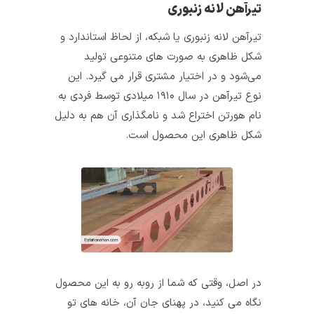
تیرآهن لانه زنبوری
تیرآهن لانه‌ زنبوری یا شبکه، از لحاظ استاندارد و
شکل ظاهری به صورت های متنوعی تولید
می‌شود و در اختیار مشتری قرار می‌ گیرد. این
نوع تیرآهن در سال ۱۹۱۰ میلادی توسط فردی به
نام هورتن اختراع شد و نامگذاری آن هم به دلیل
شکل ظاهری این محصول است.
در اصل، وقتی که شما از روبه‌ رو به این محصول
نگاه می‌ کنید، در پهنای جان آن، خانه‌ های تو