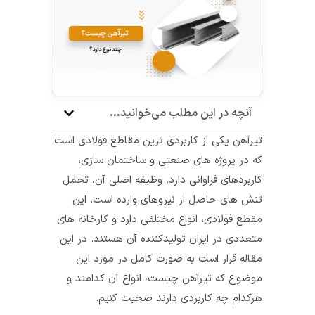
آنچه در این مطلب می‌خوانید...
تیرآهن یکی از کاربردی ترین مقاطع فولادی است
که در پروژه‌ های صنعتی و ساختمان‌ سازی،
کاربردهای فراوانی دارد. وظیفه‌ اصلی آن، تحمل
تنش‌ های حاصل از نیروهای وارده است. این
مقطع فولادی، انواع مختلفی دارد و کارخانه‌ های
متعددی در ایران تولید‌کننده‌ آن هستند. در این
مقاله قرار است به صورت کامل در مورد این
موضوع که تیرآهن چیست، انواع آن کدامند و
هرکدام چه کاربردی دارند صحبت کنیم.