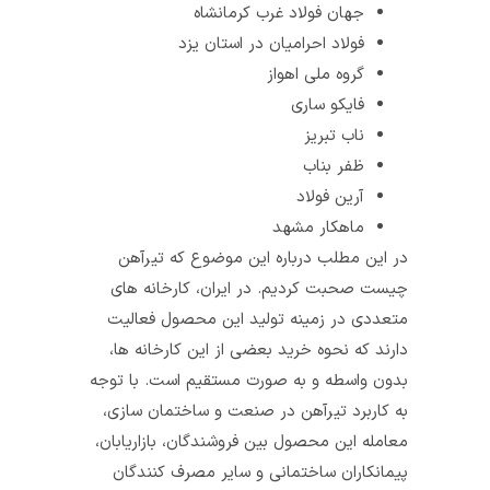
جهان فولاد غرب کرمانشاه
فولاد احرامیان در استان یزد
گروه ملی اهواز
فایکو ساری
ناب تبریز
ظفر بناب
آرین فولاد
ماهکار مشهد
در این مطلب درباره این موضوع که تیرآهن
چیست صحبت کردیم. در ایران، کارخانه‌ های
متعددی در زمینه‌ تولید این محصول فعالیت
دارند که نحوه‌ خرید بعضی از این کارخانه‌ ها،
بدون واسطه و به صورت مستقیم است. با توجه
به کاربرد تیرآهن در صنعت و ساختمان‌ سازی،
معامله‌ این محصول بین فروشندگان، بازاریابان،
پیمانکاران ساختمانی و سایر مصرف‌ کنندگان