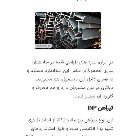
در ایران، سازه‌ های طراحی‌ شده در ساختمان‌
سازی، معمولاً بر اساس این استاندارد هستند و
به همین دلیل این محصول، هم محبوبیت
بالاتری در بین مشتریان دارد و هم مصرف و
کاربرد آن بیشتر است.
تیرآهن‌ INP
این نوع تیرآهن نیز مانند IPE، از لحاظ ظاهری
شبیه به I انگلیسی است و طبق استانداردهای