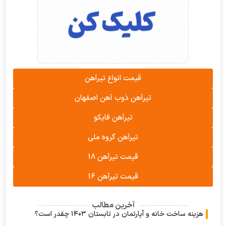
قیمت انواع تیرآهن
تیرآهن ذوب آهن اصفهان
تیرآهن فایکو
تیرآهن گروه ملی
قیمت تیرآهن ۱۸
قیمت تیرآهن ۱۶
آخرین مطالب
 ساخت خانه و آپارتمان در تابستان ۱۴۰۳ چقدر است؟