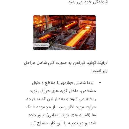
شوندگی خود می‌ رسد.
فرآیند تولید تیرآهن به صورت کلی شامل مراحل
زیر است:
ابتدا شمش فولادی با مقطع و طول
مشخص، داخل کوره‌ های حرارتی نورد
ریخته می‌ شود و بعد از این که به درجه
حرارت مورد نظر رسید، از مجموعه‌ غلتک‌
ها (قفسه‌ های نورد ابتدایی) عبور داده
شده و در نتیجه با این کار، مقطع آن