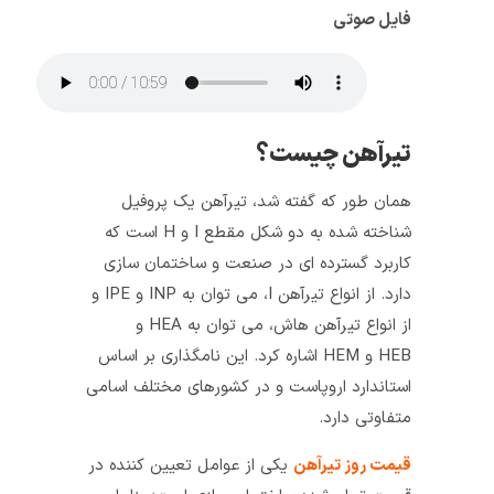
فایل صوتی
تیرآهن چیست؟
همان طور که گفته شد، تیرآهن یک پروفیل
شناخته شده به دو شکل مقطع I و H است که
کاربرد گسترده‌ ای در صنعت و ساختمان‌ سازی
دارد. از انواع تیرآهن I، می‌ توان به INP و IPE و
از انواع تیرآهن هاش، می‌ توان به HEA و
HEB و HEM اشاره کرد. این نامگذاری بر اساس
استاندارد اروپاست و در کشورهای مختلف اسامی
متفاوتی دارد.
قیمت روز تیرآهن
یکی از عوامل تعیین کننده در