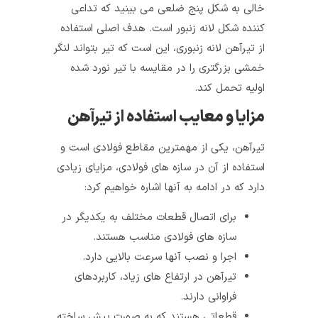
خالی به شکل پنج‌ ضلعی می بینید که تداعی
کننده‌ شکل لانه‌ زنبور است. هدف اصلی استفاده
از تیرآهن لانه‌ زنبوری، این است که تیر بتواند لنگر
خمشی بزرگتری را در مقایسه با تیر نورد شده‌
اولیه تحمل کند‌.
مزایا و معایب استفاده از تیرآهن
تیرآهن، یکی از مهمترین مقاطع فولادی است و
استفاده از آن در سازه‌ های فولادی، مزایای زیادی
دارد که در ادامه به آنها اشاره خواهیم کرد:
برای اتصال قطعات مختلف به یکدیگر در
سازه‌ های فولادی مناسب هستند.
اجرا و نصب آنها سرعت بالایی دارد.
تیرآهن در ارتفاع‌ های زیاد، کاربردهای
فراوانی دارند.
قطعاتی هستند که به صورت پیش‌ ساخته