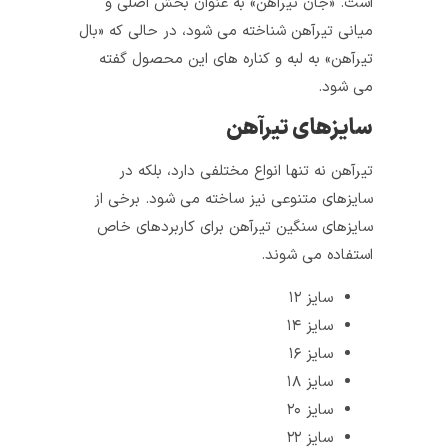
است. «جان تیرآهن» به عنوان بخش اصلی و
میانی تیرآهن شناخته می شود، در حالی که «بال
تیرآهن» به لبه‌ و کناره‌ های این محصول گفته
می‌ شود.
سایزهای تیرآهن
تیرآهن نه تنها انواع مختلفی دارد، بلکه در
سایزهای متنوعی نیز ساخته می شود. برخی از
سایزهای سنگین تیرآهن برای کاربردهای خاص
استفاده می‌ شوند.
سایز ۱۲
سایز ۱۴
سایز ۱۶
سایز ۱۸
سایز ۲۰
سایز ۲۲