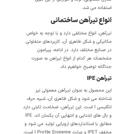
استفاده می‌ شد.
انواع تیرآهن ساختمانی
تیرآهن، انواع مختلفی دارد و با توجه به خواص
مکانیکی و شکل ظاهری آن، کاربردهای متفاوتی
در صنایع مختلف دارد. در ادامه، پیرامون
مشخصات هر کدام از انواع تیراهن به صورت
جداگانه توضیح خواهیم داد.
تیرآهن IPE
این محصول به عنوان تیرآهن معمولی نیز
شناخته می‌ شود و شکل ظاهری آن، شبیه حرف
انگلیسی I است. این تیرآهن، ضخامت ثابتی دارد
و بال‌ های ابتدایی و انتهایی آن یکسان‌ اند. IPE
مطابق با استانداردهای اروپایی تولید می‌ شود و
مخفف IPET و عبارت I Profile Eroeenne است.