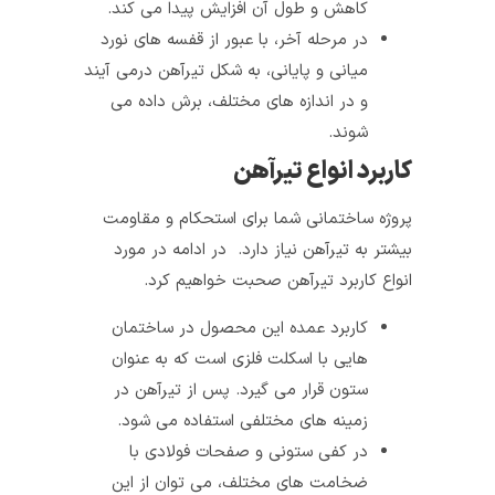
کاهش و طول آن افزایش پیدا می‌ کند.
در مرحله‌ آخر، با عبور از قفسه‌ های نورد
میانی و پایانی، به شکل تیرآهن در‌می‌ آیند
و در اندازه‌ های مختلف، برش داده می‌
شوند.
کاربرد انواع تیرآهن
پروژه‌ ساختمانی شما برای استحکام و مقاومت
بیشتر به تیرآهن نیاز دارد. در ادامه در مورد
انواع کاربرد تیرآهن صحبت خواهیم کرد.
کاربرد
عمده‌ این محصول در ساختمان‌
هایی با اسکلت فلزی است که به عنوان
ستون قرار می‌ گیرد. پس از تیرآهن در
زمینه‌ های مختلفی استفاده می‌ شود.
در کفی ستونی و صفحات فولادی با
ضخامت‌ های مختلف، می‌ توان از این