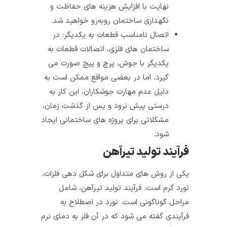
نهایت با افزایش هزینه‌ های حفاظت و
نگهداری ساختمان روبه‌رو خواهید شد.
اتصال نامناسب قطعات به یکدیگر: در
ساختمان‌ های فلزی، اتصالات قطعات به
یکدیگر با جوش، پرچ و پیچ صورت می‌
گیرد، اما در بعضی مواقع ممکن است به
دلیل عدم مهارت جوشکاران، این کار به
درستی پیش نرود و پس از گذشت زمان،
مشکلاتی برای پروژه‌ های ساختمانی ایجاد
شود.
فرآیند تولید تیرآهن
یکی از روش‌ های متداول برای شکل‌ دهی فلزات،
نورد گرم است. فرآیند تولید تیرآهن، شامل
مراحل گوناگونی است. نورد در اصطلاح به
فرآیندی گفته می‌ شود که در آن فلز به دمای نرم‌