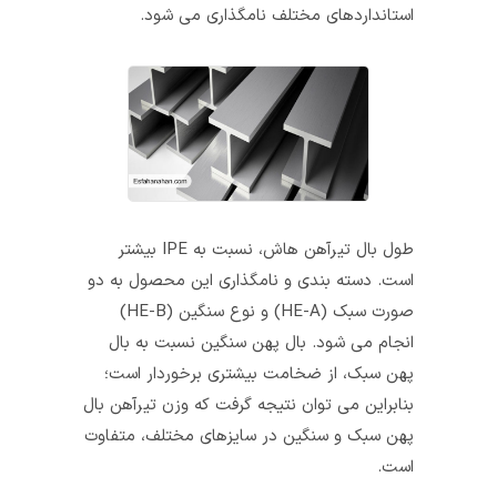
استانداردهای مختلف نامگذاری می‌ شود.
طول بال تیرآهن هاش، نسبت به IPE بیشتر
است. دسته‌ بندی و نامگذاری این محصول به دو
صورت سبک (HE-A) و نوع سنگین (HE-B)
انجام می شود. بال‌ پهن سنگین نسبت به بال‌
پهن سبک، از ضخامت بیشتری برخوردار است؛
بنابراین می‌ توان نتیجه گرفت که وزن تیرآهن بال‌
پهن سبک و سنگین در سایزهای مختلف، متفاوت
است.