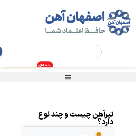
تیرآهن چیست و چند نوع
دارد؟