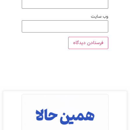
وب‌ سایت