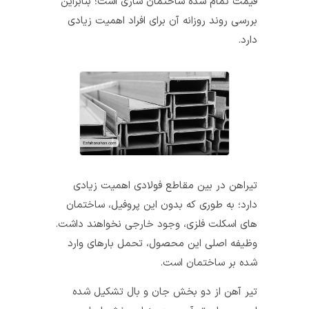
قیمت تمام شده ساختمان سازی است؛ بنابراین
بررسی روند روزانه آن برای افراد اهمیت زیادی
دارد.
تیراهن در بین مقاطع فولادی اهمیت زیادی
دارد؛ به طوری که بدون این پروفیل، ساختمان‌
های اسکلت فلزی، وجود خارجی نخواهند داشت.
وظیفه‌ اصلی این محصول، تحمل بارهای وارد
شده بر ساختمان است.
تیر آهن از دو بخش جان و بال تشکیل شده