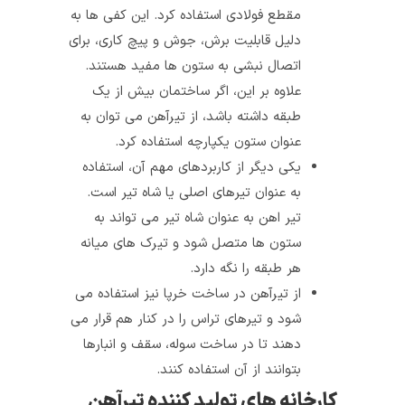
مقطع فولادی استفاده کرد. این کفی‌ ها به
دلیل قابلیت برش، جوش و پیچ کاری، برای
اتصال نبشی به ستون‌ ها مفید هستند.
علاوه بر این، اگر ساختمان بیش از یک
طبقه داشته باشد، از تیرآهن می‌ توان به
عنوان ستون یکپارچه استفاده کرد.
یکی دیگر از کاربردهای مهم آن، استفاده
به عنوان تیرهای اصلی یا شاه تیر است.
تیر اهن به عنوان شاه‌ تیر می‌ تواند به
ستون‌ ها متصل شود و تیرک‌ های میانه‌
هر طبقه را نگه دارد.
از تیرآهن در ساخت خرپا نیز استفاده می‌
شود و تیرهای تراس را در کنار هم قرار می‌
دهند تا در ساخت سوله، سقف و انبارها
بتوانند از آن استفاده کنند.
کارخانه‌ های تولید کننده تیرآهن