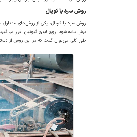
روش سرد یا کوپال
روش سرد یا کوپال، یکی از روش‌های متداول 
برش داده شود، روی لبه‌ی گیوتین قرار می‌گیر
طور کلی می‌توان گفت که در این روش از دستگ