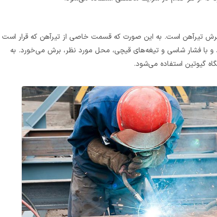
برش تیرآهن است. به این صورت که قسمت خاصی از تیرآهن که قرار است
د و با فشار شاسی و تیغه‌های قیچی، محل مورد نظر، برش می‌خورد. به
اه گیوتین استفاده می‌شود.