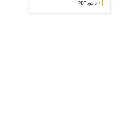
+ دانلود PDF]