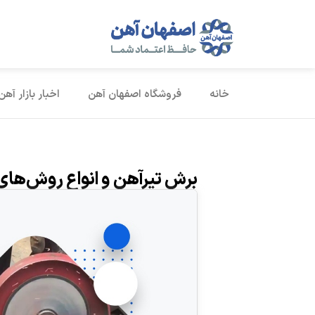
خانه
فروشگاه اصفهان آهن
اخبار بازار آهن
برش تیرآهن و انواع روش‌های