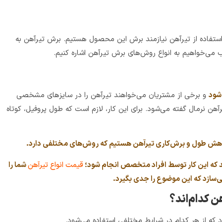
ی استفاده از تیرآهن نیازمند برش‌ این محصول هستیم. برش تیرآهن به
می‌خواهیم به انواع روش‌های برش تیرآهن اشاره کنیم.
و برخی از مشتریان می‌خواهند
تیرآهن را
در سایزهای مشخصی
رآهن نرمال گفته می‌شود. برای این کار، لازم است که طول پروفیل، کوتاه
کاهش طول و برش‌کاری تیرآهن هستیم که روش‌های مختلفی دارد.
د که این کار توسط افراد متخصص انجام شود؛
قیمت انواع تیرآهن
شما را
‌سازد که این موضوع را جدی بگیرد.
 کدام‌اند؟
که از هر کدام در شرایط مختلفی استفاده می‌شود.