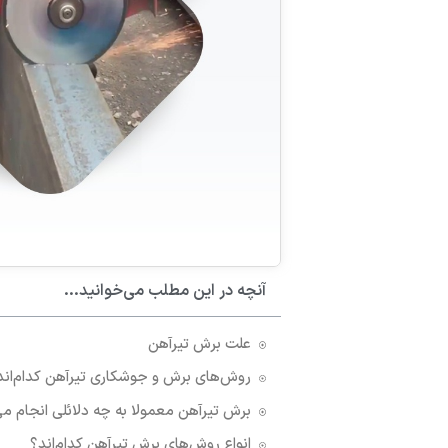
آنچه در این مطلب می‌خوانید...
علت برش تیرآهن
روش‌های برش و جوشکاری تیرآهن کدام‌اند
برش تیرآهن معمولا به چه دلائلی انجام م
انواع روش‌های برش تیرآهن کدام‌اند؟