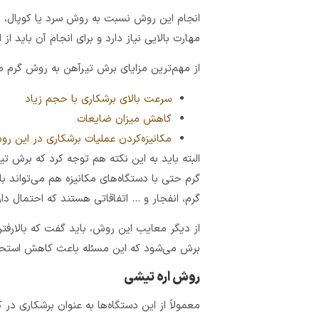
انجام این روش نسبت به روش سرد یا کوپال، به
مهارت بالایی نیاز دارد و برای انجام آن باید 
از مهم‌‎ترین مزایای برش تیرآهن به روش گرم می‌توان موارد زیر را برشمرد:
سرعت بالای برشکاری با حجم زیاد
کاهش میزان ضایعات
مکانیزه‌کردن عملیات برشکاری در این ر
البته باید به این نکته هم توجه کرد که برش ت
گرم حتی با دستگاه‌های مکانیزه هم می‌تواند ب
گرم، انفجار و … اتفاقاتی هستند که احتمال دا
از دیگر معایب این روش، باید گفت که بالارف
برش می‌شود که این مسئله باعث کاهش استح
روش اره تیشی
معمولاً از این دستگاه‌ها به عنوان برشکاری در