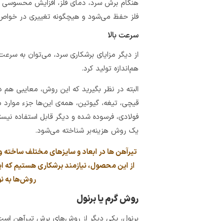
هنگام برش سرد، دمای فلز، افزایش محسوسی ند
فلز حفظ می‌شود و هیچگونه تغییری در خواص م
سرعت بالا
از دیگر مزایای برشکاری سرد، می‌توان به سرعت ب
هم‌اندازه تولید کرد.
البته در نظر بگیرید که این روش، معایبی هم 
قیچی، تیغه، گیوتین، همه‌ی این‌ها جزء موار
فولادی، فرسوده شده و دیگر قابل استفاده نیست
یک روش هزینه‌بر شناخته می‌شود.
تیرآهن ها در ابعاد و سایزهای مختلف ساخته و 
از این محصول، نیازمند برشکاری هستیم که ای
روش‌ها به ن
روش گرم یا برنول
برنول، یکی دیگر از روش‌های برش تیرآهن است