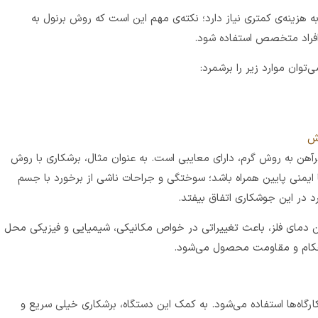
 هزینه‌ی کمتری نیاز دارد؛ نکته‌ی مهم این است که روش برنول به
از افراد متخصص استفاده شود.
وش
یرآهن به روش گرم، دارای معایبی است. به عنوان مثال، برشکاری با روش
ا ایمنی پایین همراه باشد؛ سوختگی و جراحات ناشی از برخورد با جسم
رد در این جوشکاری اتفاق بیفتد.
تن دمای فلز، باعث تغییراتی در خواص مکانیکی، شیمیایی و فیزیکی محل
کام و مقاومت محصول می‌شود.
 کارگاه‌ها استفاده می‌شود. به کمک این دستگاه، برشکاری خیلی سریع و