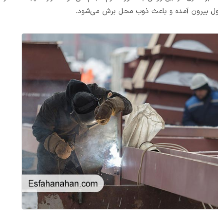
نول بیرون آمده و باعث ذوب محل برش می‌شود.