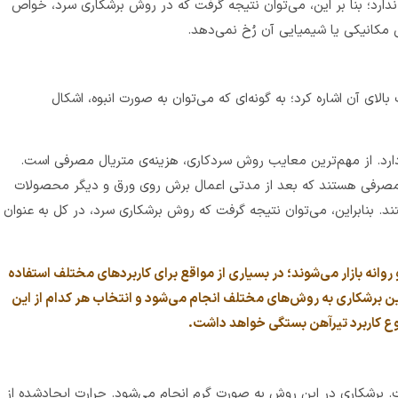
ارد؛ بنا بر این، می‌توان نتیجه گرفت که در روش برشکاری سرد، خواص
کانیکی یا شیمیایی آن رُخ نمی‌دهد.
الای آن اشاره کرد؛ به گونه‌ای که می‌توان به صورت انبوه، اشکال
دارد. از مهم‌ترین معایب روش سردکاری، هزینه‌ی متریال مصرفی است.
د مصرفی هستند که بعد از مدتی اعمال برش روی ورق و دیگر محصولات
ند. بنابراین، می‌توان نتیجه گرفت که روش برشکاری سرد، در کل به عنوان
روانه بازار می‌شوند؛ در بسیاری از مواقع برای کاربردهای مختلف استفاده
ن برشکاری به روش‌های مختلف انجام می‌شود و انتخاب هر کدام از این
وع کاربرد تیرآهن بستگی خواهد داشت.
. برشکاری در این روش به صورت گرم انجام می‌شود. حرارت ایجادشده از