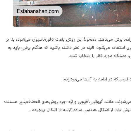
دستگاه پانچ و برش هیدرولیکی، بدون تولید براده، برش می‌دهد. معمولاً این روش باعث دفورماسیون می‌‎شود؛ بنا بر
ی استفاده می‌شود. البته در نظر داشته باشید که هنگام برش، باید به
دستگاه مورد نظر را انتخاب کنید.
است که در ادامه به آن‌ها می‌پردازیم:
‌شوند، مانند گیوتین، قیچی و ارّه، جزء روش‌های انعطاف‌پذیر هستند؛
رش داد؛ از اشکال هندسی ساده گرفته تا اشکال پیچیده .