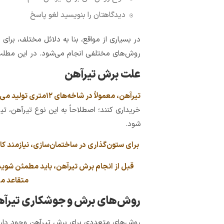
دیدگاهتان را بنویسید لغو پاسخ
در بسیاری از مواقع، بنا به دلائل مختلف، برا
روش‌های مختلفی انجام می‌شود. در این مطلب 
علت برش تیرآهن
تیرآهن، معمولاً در شاخه‌های ۱۲‌متری تولید می‌شود
خریداری کنند؛ اصطلاحاً به این نوع تیرآهن، تی
شود.
برای ستون‌گذاری
در ساختمان‌سازی، نیازمند 
قبل از انجام برش تیرآهن، باید مطمئن شوی
متقاعد می
روش‌های برش و جوشکاری تیرآهن
روش‌های متعددی برای برش تیرآهن وجود دارد 