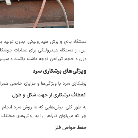
این، از دستگاه هیدرولیکی برای عملیات جوشکار
وزن و حجم تیرآهن توجه داشته باشید و سپس، 
ویژگی‌های برشکاری سرد
برشکاری سرد با ویژگی‌ها و مزایای خاصی همراه 
انعطاف برشکاری از جهت شکل و طول
به طور کلی، برش‌هایی که به روش سرد انجام می
چرا که می‌توان تیرآهن را به روش‌های مختلف ب
حفظ خواص فلز