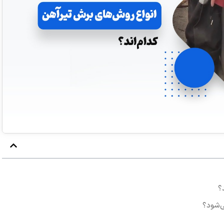
؟
ی‌شود؟