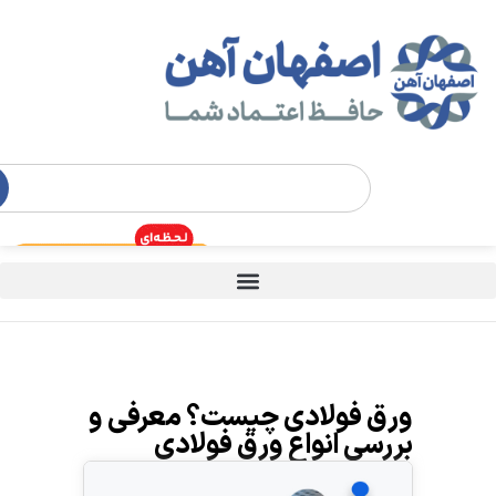
ورق فولادی چیست؟ معرفی و
بررسی انواع ورق فولادی