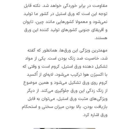
مقاومت در برابر خوردگی خواهد شد. نکته قابل
توجه این است که ورق استیل در کشور ما تولید
نمی‌شود و معمولا کشورهایی مانند چین، تایوان
و آفریقای جنوبی کشورهای تولید کننده این ورق
هستند.
مهمترین ویژگی این ورق‌ها، همانطور که گفته
شد، خاصیت ضد زنگ بودن است. یکی از مواد
تشکیل دهنده ورق استیل، کروم است و وقتی که
با اکسیژن هوا ترکیب می‌شود، لایه‌ای از اُکسید
کروم روی ورق تشکیل می‌شود و همین موضوع
از زنگ زدگی این ورق جلوگیری می‌کند. از دیگر
ویژگی‌های مثبت ورق استیل، می‌توان به قابل
بازیافت بودن، بالا بودن میزان سختی و استحکام
ورق اشاره کرد.