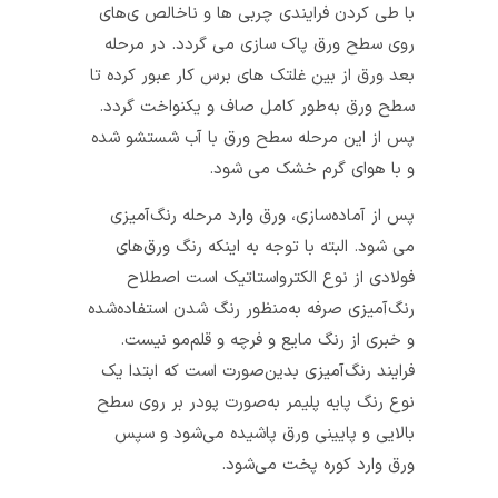
با طی کردن فرایندی چربی‌ ها و ناخالص ی‌های
روی سطح ورق پاک‌ سازی می‌ گردد. در مرحله
بعد ورق از بین غلتک‌ های برس کار عبور کرده تا
سطح ورق به‌طور کامل صاف و یکنواخت گردد.
پس‌ از این مرحله سطح ورق با آب شستشو شده
و با هوای گرم خشک می‌ شود.
پس از آماده‌سازی، ورق وارد مرحله رنگ‌آمیزی
می‌ شود. البته با توجه به اینکه رنگ ورق‌های
فولادی از نوع الکترواستاتیک است اصطلاح
رنگ‌آمیزی صرفه به‌منظور رنگ شدن استفاده‌شده
و خبری از رنگ مایع و فرچه و قلم‌مو نیست.
فرایند رنگ‌آمیزی بدین‌صورت است که ابتدا یک
نوع رنگ پایه پلیمر به‌صورت پودر بر روی سطح
بالایی و پایینی ورق پاشیده می‌شود و سپس
ورق وارد کوره پخت می‌شود.