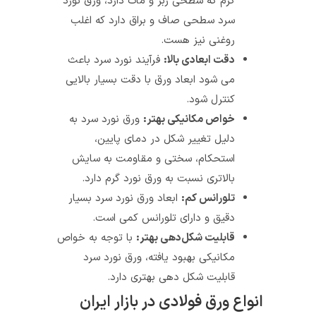
گرم که سطحی زبر و مات دارد، ورق نورد
سرد سطحی صاف و براق دارد که اغلب
روغنی نیز هست.
دقت ابعادی بالا:
فرآیند نورد سرد باعث
می‌ شود ابعاد ورق با دقت بسیار بالایی
کنترل شود.
خواص مکانیکی بهتر:
ورق نورد سرد به
دلیل تغییر شکل در دمای پایین،
استحکام، سختی و مقاومت به سایش
بالاتری نسبت به ورق نورد گرم دارد.
تلورانس کم:
ابعاد ورق نورد سرد بسیار
دقیق و دارای تلورانس کمی است.
قابلیت شکل‌دهی بهتر:
با توجه به خواص
مکانیکی بهبود یافته، ورق نورد سرد
قابلیت شکل‌ دهی بهتری دارد.
انواع ورق فولادی در بازار ایران