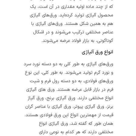
که از چند ماده اولیه مقداری در آن است، یک
محصول آلیاژی تولید کرده‌اید. ورق‌های آلیاژی
هم به همین شکل هستند. ورق‌های آلیاژی با
عناصر مختلفی ترکیب می‌شوند و در اشکال
گوناگونی، به بازار فولاد عرضه می‌شوند.
انواع ورق آلیاژی
ورق‌های آلیاژی به طور کلی به دو دسته نورد سرد
و نورد گرم تولید می‌شوند. به طور کلی، این نوع
ورق‌های فولادی، به دو دسته رول فرم و شیت
فرم در بازار قابل عرضه هستند. ورق های آلیاژی
انواع مختلفی دارند. ورق آلیاژی برنج، ورق آلیاژ
برنز، ورق آلیاژی پیوتر، ورق آلیاژی با عناصر گران
قیمت از مهمترین انواع این ورق فولادی هستند.
همان طور که گفته شد، ورق آلیاژی انواع
مختلفی دارند که هر کدام به نوعی دارای