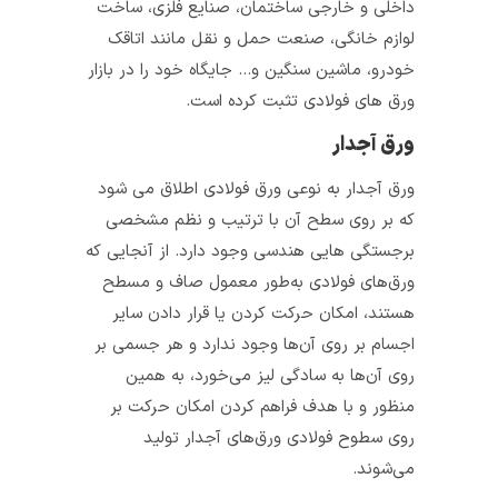
داخلی و خارجی ساختمان، صنایع فلزی، ساخت
لوازم خانگی، صنعت حمل و نقل مانند اتاقک
خودرو، ماشین سنگین و… جایگاه خود را در بازار
ورق های فولادی تثبت کرده است.
ورق آجدار
ورق آجدار به‌ نوعی ورق فولادی اطلاق می‌ شود
که بر روی سطح آن با ترتیب و نظم مشخصی
برجستگی‌ هایی هندسی وجود دارد. از آنجایی که
ورق‌های فولادی به‌طور معمول صاف و مسطح
هستند، امکان حرکت کردن یا قرار دادن سایر
اجسام بر روی آن‌ها وجود ندارد و هر جسمی بر
روی آن‌ها به سادگی لیز می‌خورد، به همین
منظور و با هدف فراهم کردن امکان حرکت بر
روی سطوح فولادی ورق‌های آجدار تولید
می‌شوند.