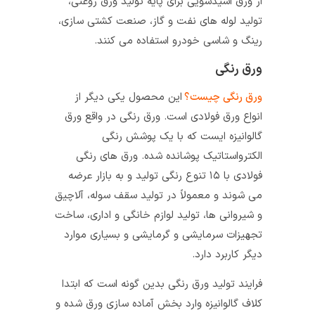
از ورق اسیدشویی برای پایه تولید ورق روغنی،
تولید لوله‌ های نفت و گاز، صنعت کشتی سازی،
رینگ و شاسی خودرو استفاده می‌ کنند.
ورق رنگی
ورق رنگی چیست؟
این محصول یکی دیگر از
انواع ورق فولادی است. ورق رنگی در واقع ورق
گالوانیزه‌ ایست که با یک پوشش رنگی
الکترواستاتیک پوشانده شده. ورق‌ های رنگی
فولادی با ۱۵ تنوع رنگی تولید و به بازار عرضه
می‌ شوند و معمولاً در تولید سقف سوله، آلاچیق
و شیروانی‌ ها، تولید لوازم‌ خانگی و اداری، ساخت
تجهیزات سرمایشی و گرمایشی و بسیاری موارد
دیگر کاربرد دارد.
فرایند تولید ورق رنگی بدین گونه است که ابتدا
کلاف گالوانیزه وارد بخش آماده‌ سازی ورق شده و