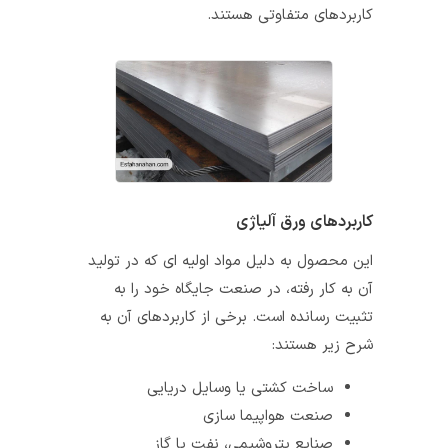
کاربردهای متفاوتی هستند.
کاربردهای ورق آلیاژی
این محصول به دلیل مواد اولیه‌ ای که در تولید
آن به کار رفته، در صنعت جایگاه خود را به
تثبیت رسانده است. برخی از کاربردهای آن به
شرح زیر هستند:
ساخت کشتی یا وسایل دریایی
صنعت هواپیما سازی
صنایع پتروشیمی، نفت یا گاز