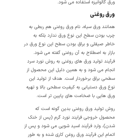
ورق گالوانیزه استفاده می‌ شود.
ورق روغنی
همانند ورق سیاه، نام ورق روغنی هم ربطی به
چرب بودن سطح این نوع ورق ندارد بلکه به
خاطر صیقلی و براق بودن سطح این نوع ورق در
بازار به اصطلاح به آن‌ روغنی گفته می‌ شود.
فرآیند تولید ورق‌ های روغنی به روش نورد سرد
انجام می‌ شود و به همین دلیل این محصول از
سطحی براق برخوردار است. هدف از تولید این
نوع ورق دستیابی به کیفیت سطحی بالا و تهیه
ورق‌ هایی با ضخامت‌ های پایین‌ تر است.
روش تولید ورق روغنی بدین گونه است که
محصول خروجی فرایند نورد گرم (پس از خنک
شدن)، وارد فرآیند اسید شویی می‌ شود و پس از
اتمام این فرآیند ورق روغن‌ کاری شده و به طور