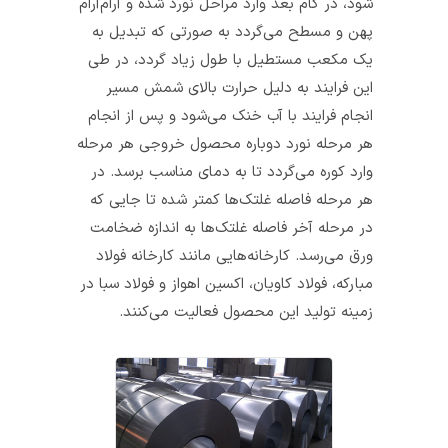
شود، در گام بعد وارد مراحل نورد شده و آرام‌آرام
پهن و مسطح می‌گردد به صورتی که تبدیل به
یک مکعب مستطیل با طول زیاد گردد، در طی
این فرایند به دلیل حرارت بالای شمش مسیر
انجام فرایند با آب خنک می‌شود و پس از انجام
هر مرحله نورد دوباره محصول خروجی هر مرحله
وارد کوره می‌گردد تا به دمای مناسب برسد. در
هر مرحله فاصله غلتک‌ها کمتر شده تا جایی که
در مرحله آخر فاصله غلتک‌ها به اندازه ضخامت
ورق می‌رسد. کارخانه‌هایی مانند کارخانه فولاد
مبارکه، فولاد کاویان، اکسین اهواز و فولاد سبا در
زمینه تولید این محصول فعالیت می‌کنند.