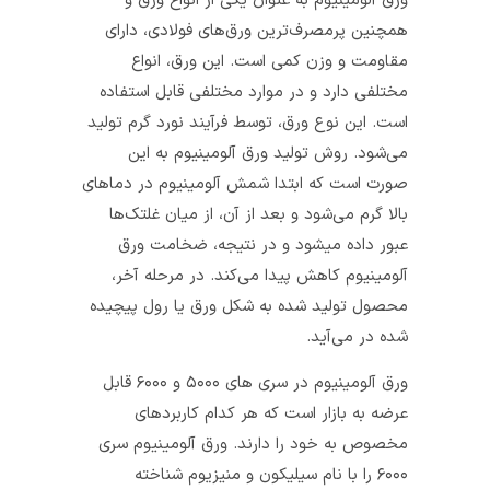
ورق‌ آلومینیوم به عنوان یکی از انواع ورق و
همچنین پرمصرف‌ترین ورق‌های فولادی، دارای
مقاومت و وزن کمی است. این ورق، انواع
مختلفی دارد و در موارد مختلفی قابل استفاده
است. این نوع ورق، توسط فرآیند نورد گرم تولید
می‌شود. روش تولید ورق آلومینیوم به این
صورت است که ابتدا شمش آلومینیوم در دماهای
بالا گرم می‌شود و بعد از آن، از میان غلتک‌ها
عبور داده می‎شود و در نتیجه، ضخامت ورق
آلومینیوم کاهش پیدا می‌کند. در مرحله آخر،
محصول تولید شده به شکل ورق یا رول پیچیده
شده در می‌آید.
ورق آلومینیوم در سری های ۵۰۰۰ و ۶۰۰۰ قابل
عرضه به بازار است که هر کدام کاربردهای
مخصوص به خود را دارند. ورق آلومینیوم سری
۶۰۰۰ را با نام سیلیکون و منیزیوم شناخته