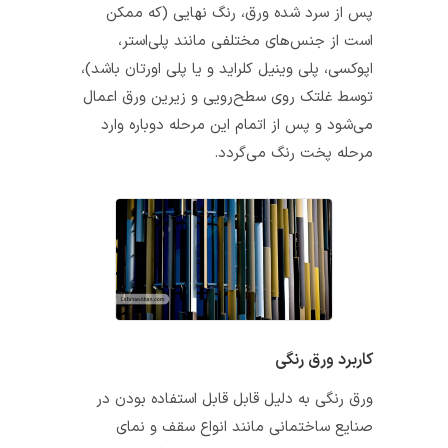
پس از سرد شده ورق، رنگ نهایی (که ممکن
است از جنس‌های مختلفی مانند پلی‌استر،
اپوکسی، پلی وینیل کلراید و یا پلی اورتان باشد)،
توسط غلتک روی سطح‌رویی و زیرین ورق اعمال
می‌شود و پس از اتمام این مرحله دوباره وارد
مرحله پخت رنگ می‌گردد.
کاربرد ورق رنگی
ورق رنگی به دلیل قابل قابل استفاده بودن در
صنایع ساختمانی مانند انواع سقف و نمای