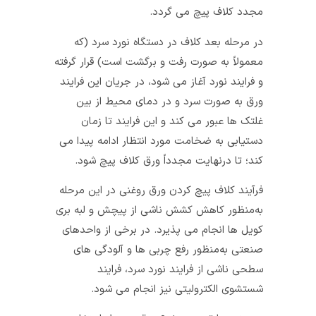
مجدد کلاف پیچ می‌ گردد.
در مرحله بعد کلاف در دستگاه نورد سرد (که
معمولاً به صورت رفت و برگشت است) قرار گرفته
و فرایند نورد آغاز می‌ شود، در جریان این فرایند
ورق به صورت سرد و در دمای محیط از بین
غلتک‌ ها عبور می‌ کند و این فرایند تا زمان
دستیابی به ضخامت مورد انتظار ادامه پیدا می‌
کند؛ تا درنهایت مجدداً ورق کلاف پیچ شود.
فرآیند کلاف پیچ کردن ورق روغنی در این مرحله
به‌منظور کاهش کشش ناشی از پیچش و لبه بری
کویل ها انجام می‌ پذیرد. در برخی از واحدهای
صنعتی به‌منظور رفع چربی‌ ها و آلودگی‌ های
سطحی ناشی از فرایند نورد سرد، فرایند
شستشوی الکترولیتی نیز انجام می‌ شود.