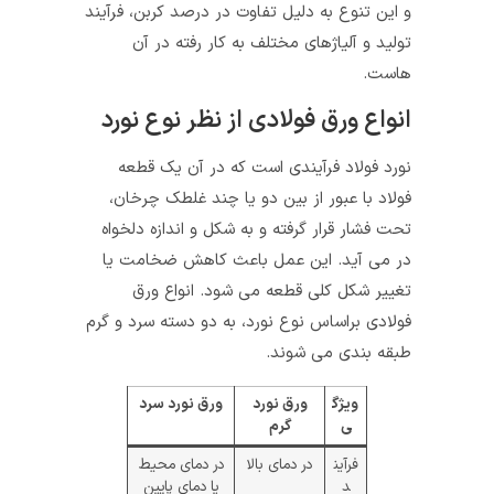
و این تنوع به دلیل تفاوت در درصد کربن، فرآیند
تولید و آلیاژهای مختلف به کار رفته در آن‌
هاست.
انواع ورق فولادی از نظر نوع نورد
نورد فولاد فرآیندی است که در آن یک قطعه
فولاد با عبور از بین دو یا چند غلطک چرخان،
تحت فشار قرار گرفته و به شکل و اندازه دلخواه
در می‌ آید. این عمل باعث کاهش ضخامت یا
تغییر شکل کلی قطعه می‌ شود. انواع ورق
فولادی براساس نوع نورد، به دو دسته سرد و گرم
طبقه بندی می شوند.
ویژگ
ورق نورد
ورق نورد سرد
ی
گرم
فرآین
در دمای بالا
در دمای محیط
د
یا دمای پایین