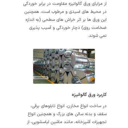
از مزایای ورق گالوانیزه مقاومت در برابر خوردگی
در محیط‌ های اسیدی و مرطوب است، همچنین
این ورق‌ ها بر اثر خراش‌ های سطحی (به اندازه
ضخامت روی) دچار خوردگی و آسیب‌ پذیری
نمی‌ شوند.
کاربرد ورق گالوانیزه
در ساخت انواع مخازن، انواع تابلوهای برقی،
سقف و بدنه‌ سالن‌ های بزرگ و همچنین انواع
تجهیزات آشپزخانه، مانند ماشین لباسشویی، از