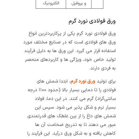
و پروفیل
الکترونیک
ورق فولادی نورد گرم
ورق فولادی نورد گرم یکی از پرکاربردترین انواع
ورق‌ های فولادی است که در صنایع مختلف مورد
استفاده قرار می‌ گیرد. این ورق‌ ها به دلیل فرآیند
تولید خاص خود، ویژگی‌ ها و کاربردهای منحصر
به فردی دارند.
برای تولید
ورق نورد گرم
، ابتدا شمش‌ های
فولادی را تا دمایی بسیار بالا (حدود ۱۱۰۰ درجه
سانتی‌گراد) گرم می‌ کنند. در این دما، فولاد
بسیار نرم و شکل‌ پذیر می‌ شود. سپس این
شمش‌ های داغ را از بین غلطک‌ های قدرتمندی
عبور می‌ دهند تا به تدریج ضخامت آن‌ ها
کاهش یافته و به شکل ورق درآید. این فرآیند را