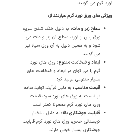
نورد گرم می‌ گویند.
ویژگی‌ های ورق نورد گرم عبارتند از:
سطح زبر و مات:
به دلیل خنک شدن سریع
ورق پس از نورد، سطح آن زبر و مات می‌
شود و به همین دلیل به آن ورق سیاه نیز
می‌ گویند.
ابعاد و ضخامت متنوع:
ورق‌ های نورد
گرم را می‌ توان در ابعاد و ضخامت‌ های
بسیار متنوعی تولید کرد.
قیمت مناسب:
به دلیل فرآیند تولید ساده‌
تر نسبت به ورق‌ های نورد سرد، قیمت
ورق‌ های نورد گرم معمولا کمتر است.
قابلیت جوشکاری بالا:
به دلیل ساختار
کریستالی خاص، ورق‌ های نورد گرم قابلیت
جوشکاری بسیار خوبی دارند.