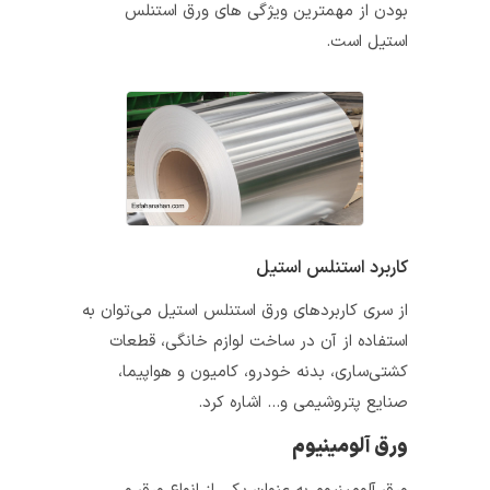
بودن از مهمترین ویژگی های ورق استنلس
استیل است.
کاربرد استنلس استیل
از سری کاربردهای ورق استنلس استیل می‌توان به
استفاده از آن در ساخت لوازم خانگی، قطعات
کشتی‌ساری، بدنه خودرو، کامیون و هواپیما،
صنایع پتروشیمی و… اشاره کرد.
ورق آلومینیوم