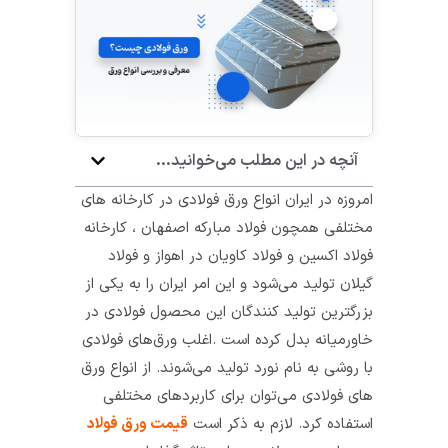
آنچه در این مطلب می‌خوانید...
امروزه در ایران انواع ورق فولادی در کارخانه های
مختلفی همچون فولاد مبارکه اصفهان ، کارخانه
فولاد اکسین و فولاد کاویان در اهواز و فولاد
گیلان تولید می‌شود و این امر ایران را به یکی از
بزرگترین تولید کنندگان این محصول فولادی در
خاورمیانه بدل کرده است .اغلب ورق‌های فولادی
با روشی به نام نورد تولید می‌شوند. از انواع ورق
های فولادی می‌توان برای کاربردهای مختلفی
استفاده کرد. لازم به ذکر است
قیمت ورق فولاد