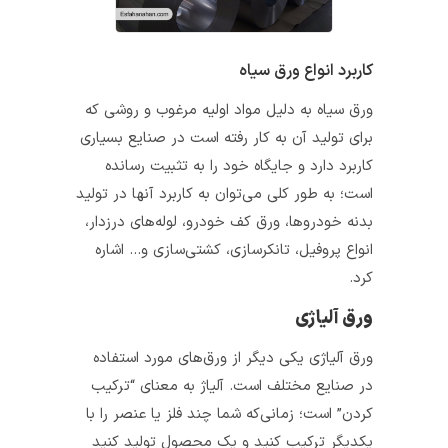
کاربرد انواع ورق سیاه
ورق سیاه به دلیل مواد اولیه مرغوب و روشی که
برای تولید آن به کار رفته است در صنایع بسیاری
کاربرد دارد و جایگاه خود را به تثبیت رسانده
است؛ به طور کلی می‌توان به کاربرد آنها در تولید
بدنه خودروها، ورق کف خودرو، لوله‌های درزدار،
انواع پروفیل، تانکرسازی، کشتی‌سازی و… اشاره
کرد.
ورق آلیاژی
ورق آلیاژی یکی دیگر از ورق‌های مورد استفاده
در صنایع مختلف است. آلیاژ به معنای “ترکیب
کردن” است؛ زمانی‌که شما چند فلز یا عنصر را با
یکدیگر ترکیب کنید و یک محصول تولید کنید