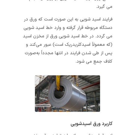
می‌ گیرد.
فرایند اسید شویی به این صورت است که ورق در
دستگاه مربوطه قرار گرفته و وارد خط اسید شویی
می‌ گردد. در خط اسید شویی ورق از مخزن اسید
(که معمولاً اسیدکلریدریک است) عبور می‌کند و
پس از طی شدن فرایند در انتها مجدداً به‌صورت
کلاف جمع می‌ شود.
کاربرد ورق اسیدشویی