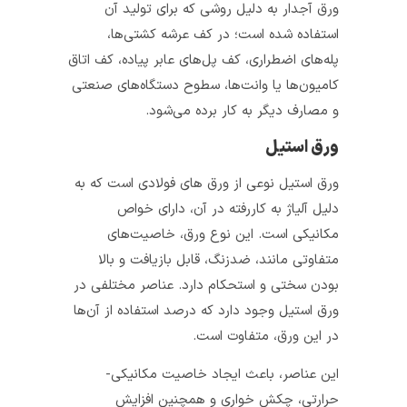
ورق آجدار به دلیل روشی که برای تولید آن
استفاده شده است؛ در کف عرشه کشتی‌ها،
پله‌های اضطراری، کف پل‌های عابر پیاده، کف اتاق
کامیون‌ها یا وانت‌ها، سطوح دستگاه‌های صنعتی
و مصارف دیگر به کار برده می‌شود.
ورق استیل
ورق استیل نوعی از ورق‌ های فولادی است که به
دلیل آلیاژ به کاررفته در آن، دارای خواص
مکانیکی است. این نوع ورق، خاصیت‌های
متفاوتی مانند، ضدزنگ، قابل بازیافت و بالا
بودن سختی و استحکام دارد. عناصر مختلفی در
ورق استیل وجود دارد که درصد استفاده از آن‌ها
در این ورق، متفاوت است.
این عناصر، باعث ایجاد خاصیت مکانیکی-
حرارتی، چکش خواری و همچنین افزایش