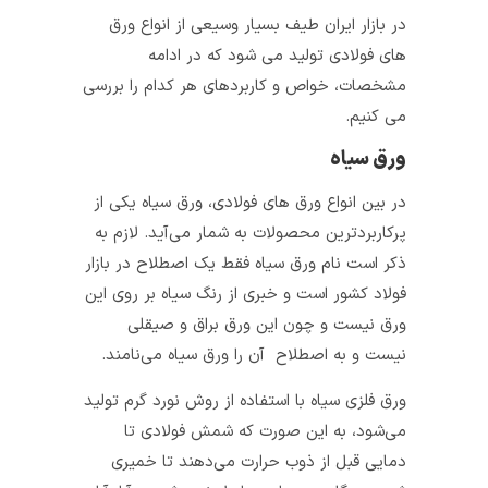
در بازار ایران طیف بسیار وسیعی از انواع ورق
های فولادی تولید می شود که در ادامه
مشخصات، خواص و کاربردهای هر کدام را بررسی
می کنیم.
ورق سیاه
در بین انواع ورق های فولادی، ورق سیاه یکی از
پرکاربرد‌ترین‌ محصولات به شمار می‌آید. لازم به
ذکر است نام ورق سیاه فقط یک اصطلاح در بازار
فولاد کشور است و خبری از رنگ سیاه بر روی این
ورق نیست و چون این ورق براق و صیقلی
نیست و به اصطلاح آن را ورق سیاه می‌نامند.
ورق فلزی سیاه با استفاده از روش نورد گرم تولید
می‌شود، به این صورت که شمش فولادی تا
دمایی قبل از ذوب حرارت می‌دهند تا خمیری