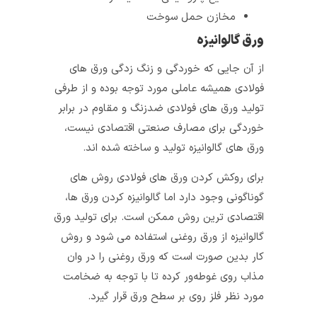
مخازن حمل سوخت
ورق گالوانیزه
از آن جایی‌ که خوردگی و زنگ‌ زدگی ورق‌ های
فولادی همیشه عاملی مورد توجه بوده و از طرفی
تولید ورق‌ های فولادی ضدزنگ و مقاوم در برابر
خوردگی برای مصارف صنعتی اقتصادی نیست،
ورق‌ های گالوانیزه تولید و ساخته شده‌ اند.
برای روکش کردن ورق‌ های فولادی روش‌ های
گوناگونی وجود دارد اما گالوانیزه کردن ورق‌ ها،
اقتصادی‌ ترین روش ممکن است. برای تولید ورق‌
گالوانیزه از ورق روغنی استفاده می‌ شود و روش
کار بدین صورت است که ورق روغنی را در وان
مذاب روی غوطه‌ور کرده تا با توجه به ضخامت
مورد نظر فلز روی بر سطح ورق قرار گیرد.