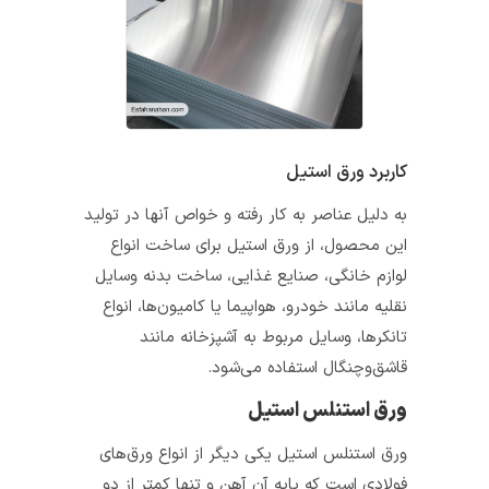
کاربرد ورق استیل
به دلیل عناصر به کار رفته و خواص آنها در تولید
این محصول، از ورق استیل برای ساخت انواع
لوازم خانگی، صنایع غذایی، ساخت بدنه وسایل
نقلیه مانند خودرو، هواپیما یا کامیون‌ها، انواع
تانکرها، وسایل مربوط به آشپزخانه مانند
قاشق‌وچنگال استفاده می‌شود.
ورق استنلس استیل
ورق استنلس استیل یکی دیگر از انواع ورق‌های
فولادی است که پایه آن آهن و تنها کمتر از دو