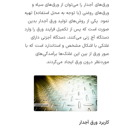
ورق‌های آجدار را می‌توان از ورق‌های سیاه و
ورق‌های روغنی (با توجه به محل استفاده) تهیه
نمود. یکی از روش‌های تولید ورق آجدار بدین
صورت است که پس از تکمیل فرایند ‌ورق را وارد
دستگاه آج زنی می‌کنند، دستگاه آجزنی دارای
غلتکی با اشکال مشخص و استاندارد است که با
عبور ورق از بین این غلتک‌ها برآمدگی‌های
موردنظر درون ورق ایجاد می‌گردند.
کاربرد ورق آجدار