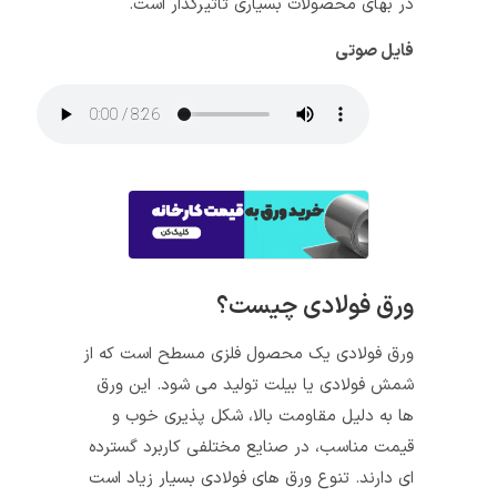
در بهای محصولات بسیاری تاثیرگذار است.
فایل صوتی
ورق فولادی چیست؟
ورق فولادی یک محصول فلزی مسطح است که از
شمش فولادی یا بیلت تولید می‌ شود. این ورق‌
ها به دلیل مقاومت بالا، شکل‌ پذیری خوب و
قیمت مناسب، در صنایع مختلفی کاربرد گسترده‌
ای دارند. تنوع ورق‌ های فولادی بسیار زیاد است