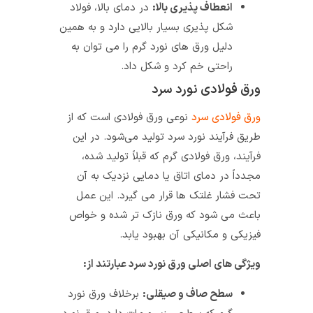
انعطاف‌ پذیری بالا:
در دمای بالا، فولاد
شکل‌ پذیری بسیار بالایی دارد و به همین
دلیل ورق‌ های نورد گرم را می‌ توان به
راحتی خم کرد و شکل داد.
ورق فولادی نورد سرد
ورق فولادی سرد
نوعی ورق فولادی است که از
طریق فرآیند نورد سرد تولید می‌شود. در این
فرآیند، ورق فولادی گرم که قبلاً تولید شده،
مجدداً در دمای اتاق یا دمایی نزدیک به آن
تحت فشار غلتک‌ ها قرار می‌ گیرد. این عمل
باعث می‌ شود که ورق نازک‌ تر شده و خواص
فیزیکی و مکانیکی آن بهبود یابد.
ویژگی‌ های اصلی ورق نورد سرد عبارتند از:
سطح صاف و صیقلی:
برخلاف ورق نورد