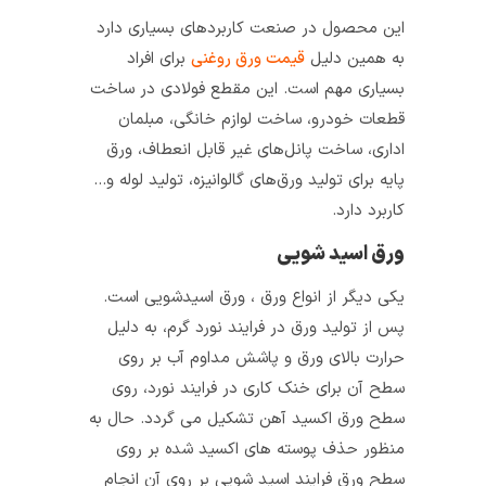
این محصول در صنعت کاربردهای بسیاری دارد
به همین دلیل
قیمت ورق روغنی
برای افراد
بسیاری مهم است. این مقطع فولادی در ساخت
قطعات خودرو، ساخت لوازم خانگی، مبلمان
اداری، ساخت پانل‌های غیر قابل انعطاف، ورق
پایه برای تولید ورق‌های گالوانیزه، تولید لوله و…
کاربرد دارد.
ورق اسید شویی
یکی دیگر از انواع ورق ، ورق اسیدشویی است.
پس از تولید ورق در فرایند نورد گرم، به دلیل
حرارت بالای ورق و پاشش مداوم آب بر روی
سطح آن برای خنک کاری در فرایند نورد، روی
سطح ورق اکسید آهن تشکیل می‌ گردد. حال به‌
منظور حذف پوسته‌ های اکسید شده بر روی
سطح ورق فرایند اسید شویی بر روی آن انجام