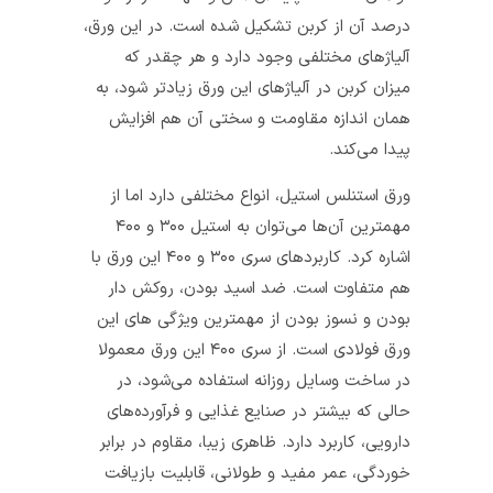
درصد آن از کربن تشکیل شده است. در این ورق،
آلیاژهای مختلفی وجود دارد و هر چقدر که
میزان کربن در آلیاژهای این ورق زیادتر شود، به
همان اندازه مقاومت و سختی آن هم افزایش
پیدا می‌کند.
ورق استنلس استیل، انواع مختلفی دارد اما از
مهمترین آن‌ها می‌توان به استیل ۳۰۰ و ۴۰۰
اشاره کرد. کاربردهای سری ۳۰۰ و ۴۰۰ این ورق با
هم متفاوت است. ضد اسید بودن، روکش دار
بودن و نسوز بودن از مهمترین ویژگی های این
ورق فولادی است. از سری ۴۰۰ این ورق معمولا
در ساخت وسایل روزانه استفاده می‌شود، در
حالی که بیشتر در صنایع غذایی و فرآورده‌های
دارویی، کاربرد دارد. ظاهری زیبا، مقاوم در برابر
خوردگی، عمر مفید و طولانی، قابلیت بازیافت