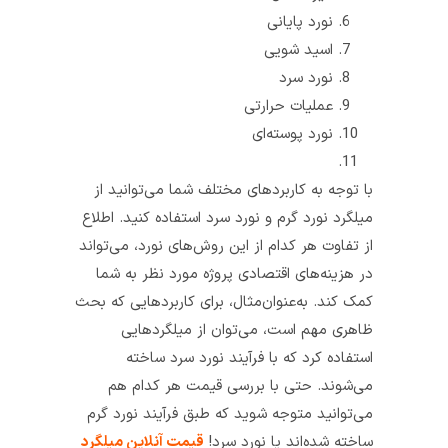
نورد پایانی
اسید شویی
نورد سرد
عملیات حرارتی
نورد پوسته‌ای
با توجه به کاربردهای مختلف شما می‌توانید از
میلگرد نورد گرم و نورد سرد استفاده کنید. اطلاع
از تفاوت هر کدام از این روش‌های نورد، می‌تواند
در هزینه‌های اقتصادی پروژه مورد نظر به شما
کمک کند. به‌عنوان‌مثال، برای کاربردهایی که بحث
ظاهری مهم است، می‌توان از میلگردهایی
استفاده کرد که با فرآیند نورد سرد ساخته
می‌شوند. حتی با بررسی قیمت هر کدام هم
می‌توانید متوجه شوید که طبق فرآیند نورد گرم
ساخته شده‌اند یا نورد سرد!
قیمت آنلاین میلگرد