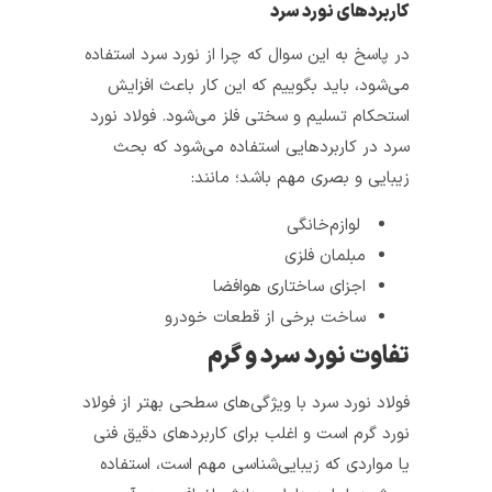
کاربردهای نورد سرد
در پاسخ به این سوال که چرا از نورد سرد استفاده
می‌شود، باید بگوییم که این کار باعث افزایش
استحکام تسلیم و سختی فلز می‌شود. فولاد نورد
سرد در کاربردهایی استفاده می‌شود که بحث
زیبایی و بصری مهم باشد؛ مانند:
لوازم‌خانگی
مبلمان فلزی
اجزای ساختاری هوافضا
ساخت برخی از قطعات خودرو
تفاوت نورد سرد و گرم
فولاد نورد سرد با ویژگی‌های سطحی بهتر از فولاد
نورد گرم است و اغلب برای کاربردهای دقیق‌ فنی
یا مواردی که زیبایی‌شناسی مهم است، استفاده