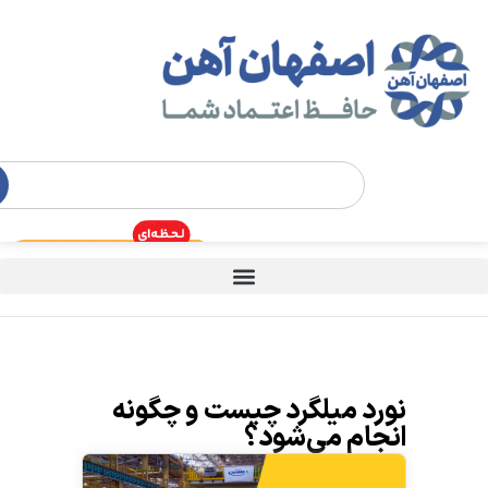
نورد میلگرد چیست و چگونه
انجام می‌شود؟