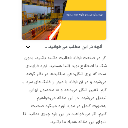
آنچه در این مطلب می‌خوانید...
اگر در صنعت فولاد فعالیت داشته باشید، بدون
شک با اصطلاح نورد آشنا هستید. نورد فرآیندی
است که برای شکل‌دهی میلگردها در نظر گرفته
می‌‎شود و در آن فولاد با عبور از غلتک‌های سرد یا
گرم، تغییر شکل می‌دهد و به محصول نهایی
تبدیل می‌شود. در این مقاله می‌خواهیم
به‌صورت کامل در مورد نورد میلگرد صحبت
کنیم. اگر می‌خواهید در این باره چیزی بدانید، تا
انتهای این مقاله همراه ما باشید.