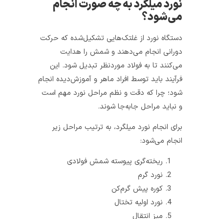
نورد میلگرد به چه صورت انجام
می‌شود؟
دستگاه نورد از غلتک‌هایی تشکیل‌شده که حرکت
دورانی انجام می‌دهند و شمش را هدایت
می‌کنند تا به فولاد موردنظر تبدیل شود. این
فرآیند باید توسط افراد ماهر و آموزش‌دیده انجام
شود؛ چرا که دقت و نظم مراحل نورد مهم است
و نباید مراحل جابه‌جا شوند.
برای انجام نورد میلگرد، به ترتیب مراحل زیر
انجام می‌شود:
ریخته‌‎گری پیوسته شمش فولادی
نورد گرم
کوره پیش گرم‌کن
نورد اولیه تختال
میز انتقال