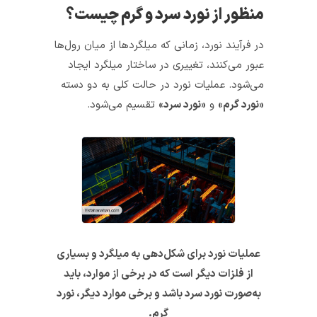
منظور از نورد سرد و گرم چیست؟
در فرآیند نورد، زمانی که میلگردها از میان رول‌ها
عبور می‌کنند، تغییری در ساختار میلگرد ایجاد
می‌شود. عملیات نورد در حالت کلی به دو دسته
«نورد گرم»
و
«نورد سرد»
تقسیم می‌شود.
عملیات نورد برای شکل‌دهی به میلگرد و بسیاری
از فلزات دیگر است که در برخی از موارد، باید
به‌صورت نورد سرد باشد و برخی موارد دیگر، نورد
گرم.