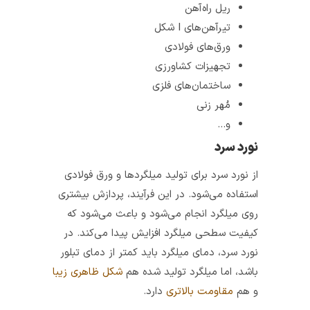
ریل راه‌آهن
تیرآهن‌های I شکل
ورق‎‌های فولادی
تجهیزات کشاورزی
ساختمان‌های فلزی
مُهر زنی
و…
نورد سرد
از نورد سرد برای تولید میلگردها و ورق فولادی
استفاده می‌شود. در این فرآیند، پردازش بیشتری
روی میلگرد انجام می‌شود و باعث می‌شود که
کیفیت سطحی میلگرد افزایش پیدا می‌کند. در
نورد سرد، دمای میلگرد باید کمتر از دمای تبلور
باشد، اما میلگرد تولید شده هم
شکل ظاهری زیبا
و هم
مقاومت بالاتری
دارد.