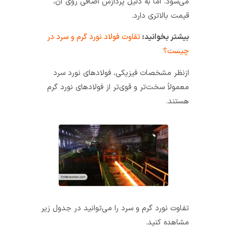
می‌شود. اما به دلیل پردازش اضافی روی آن،
قیمت بالاتری دارد.
بیشتر بخوانید:
تفاوت فولاد نورد گرم و سرد در
چیست؟
ازنظر مشخصات فیزیکی، فولادهای نورد سرد
معمولاً سخت‌تر و قوی‌تر از فولادهای نورد گرم
هستند.
تفاوت نورد گرم و سرد را می‌توانید در جدول زیر
مشاهده کنید.