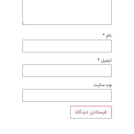
نام
*
ایمیل
*
وب‌ سایت