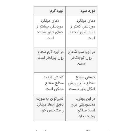
نورد سرد
نورد گرم
دمای میلگرد
دمای میلگرد
موردنظر، کمتر از
موردنظر، بیشتر از
دمای تبلور مجدد
دمای تبلور مجدد
است.
است.
در نورد سرد شعاع
در نورد گرم شعاع
رول کوچک‌تر
رول بزرگ‌تر است.
است.
کاهش سطح
کاهش شدید
مقطع با این روش
سطح مقطع
امکان‌پذیر نیست.
ممکن است.
در این روش،
نمی‌توان به‌صورت
محدودیتی برای
دقیق ابعاد میلگرد
ابعاد میلگرد
را مشخص کرد.
وجود ندارد.