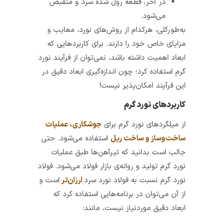
در آخر، قطعه رول شده سرد و منقبض
می‌شود.
به‌طورکلی، هرکدام از روش‌های نورد، معایب و
مزایای خاص خود را دارند. برای کاربردهایی که
ابعاد اهمیت داشته باشد، نمی‌توان از فرآیند نورد
گرم استفاده کرد؛ چون اندازه‌گیری ابعاد دقیق در
این فرآیند امکان‌پذیر نیست!
کاربردهای نورد گرم
از میلگردهای نورد گرم برای
ج
وشکاری، عملیات
ساخت‌وساز و ساخت ریل
استفاده می‌شود. حتی
جالب است بدانید که تیرآهن‌ها طبق عملیات
نورد گرم تولید و روانه‌ی بازار فولاد می‌شود. فولاد
نورد گرم نسبت به فولاد نورد سرد
ارزان‌تر
است و
از آن می‌توان در برنامه‌هایی استفاده کرد که
ابعاد دقیق موردنیاز نیست، مانند: