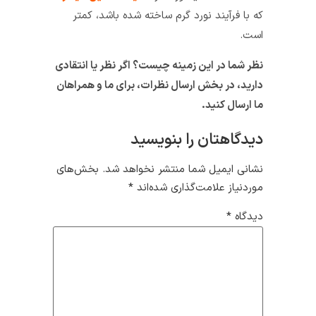
که با فرآیند نورد گرم ساخته شده باشد، کمتر
است.
نظر شما در این زمینه چیست؟ اگر نظر یا انتقادی
دارید، در بخش ارسال نظرات، برای ما و همراهان
ما ارسال کنید.
دیدگاهتان را بنویسید
نشانی ایمیل شما منتشر نخواهد شد.
بخش‌های
موردنیاز علامت‌گذاری شده‌اند
*
دیدگاه
*