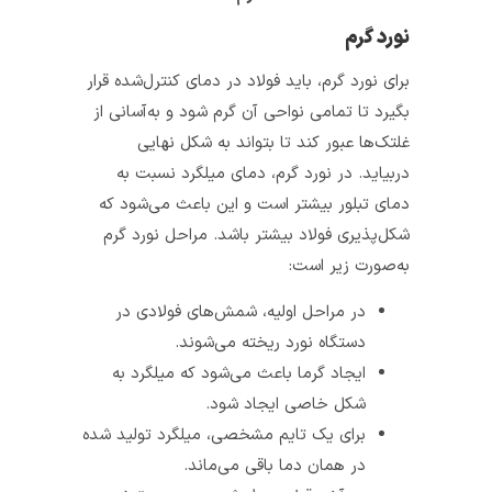
نورد گرم
برای نورد گرم، باید فولاد در دمای کنترل‌شده قرار
بگیرد تا تمامی نواحی آن گرم شود و به‌آسانی از
غلتک‌ها عبور کند تا بتواند به شکل نهایی
دربیاید. در نورد گرم، دمای میلگرد نسبت به
دمای تبلور بیشتر است و این باعث می‌شود که
شکل‌پذیری فولاد بیشتر باشد. مراحل نورد گرم
به‌صورت زیر است:
در مراحل اولیه، شمش‌های فولادی در
دستگاه نورد ریخته می‌شوند.
ایجاد گرما باعث می‌شود که میلگرد به
شکل خاصی ایجاد شود.
برای یک تایم مشخصی، میلگرد تولید شده
در همان دما باقی می‌ماند.