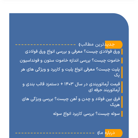
‹
جدیدترین مطالب
رق فولادی چیست؟ معرفی و بررسی انواع ورق فولادی
اموت چیست؟ بررسی اندازه خاموت ستون و فونداسیون
لیت چیست؟ معرفی انواع پلیت و کاربرد و ویژگی های هر
ک
قیمت آرماتوربندی در سال ۱۴۰۳ + دستمزد قالب بندی و
رماتوربند حرفه ای
رق بین فولاد و چدن و آهن چیست؟ بررسی ویژگی های
ریک
وله چیست؟ بررسی کاربرد انواع سوله
‹
درباره ما