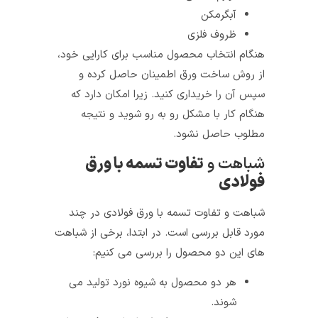
آبگرمکن
ظروف فلزی
هنگام انتخاب محصول مناسب برای کارایی خود،
از روش ساخت ورق اطمینان حاصل کرده و
سپس آن را خریداری کنید. زیرا امکان دارد که
هنگام کار با مشکل رو‌ به رو شوید و نتیجه
مطلوب حاصل نشود.
شباهت و
تفاوت تسمه با ورق
فولادی
شباهت و تفاوت تسمه با ورق فولادی در چند
مورد قابل بررسی است. در ابتدا، برخی از شباهت
های این دو محصول را بررسی می کنیم:
هر دو محصول به شیوه نورد تولید می
شوند.