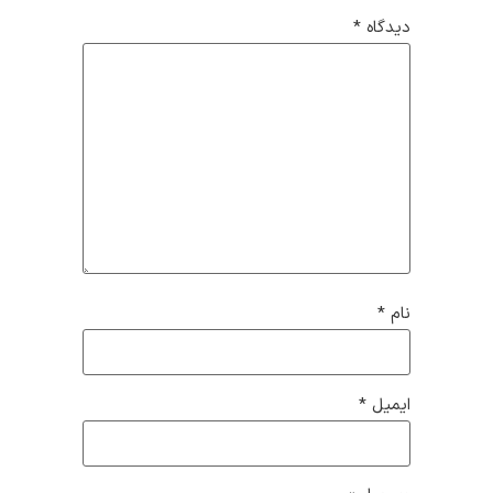
دیدگاه
*
نام
*
ایمیل
*