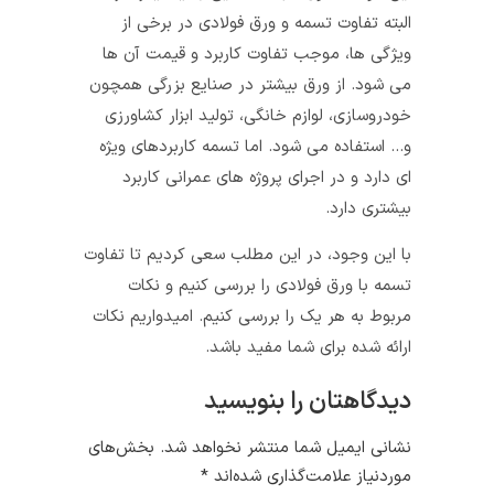
البته تفاوت تسمه و ورق فولادی در برخی از
ویژگی ها، موجب تفاوت کاربرد و قیمت آن ها
می شود. از ورق بیشتر در صنایع بزرگی همچون
خودروسازی، لوازم خانگی، تولید ابزار کشاورزی
و… استفاده می شود. اما تسمه کاربردهای ویژه
ای دارد و در اجرای پروژه های عمرانی کاربرد
بیشتری دارد.
با این وجود، در این مطلب سعی کردیم تا تفاوت
تسمه با ورق فولادی را بررسی کنیم و نکات
مربوط به هر یک را بررسی کنیم. امیدواریم نکات
ارائه شده برای شما مفید باشد.
دیدگاهتان را بنویسید
نشانی ایمیل شما منتشر نخواهد شد.
بخش‌های
موردنیاز علامت‌گذاری شده‌اند
*