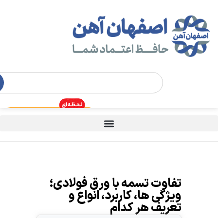
تفاوت تسمه با ورق فولادی؛
ویژگی ها، کاربرد، انواع و
تعریف هر کدام