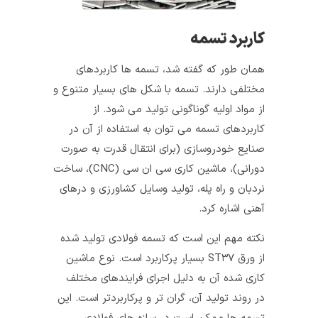
کاربرد تسمه
همان طور که گفته شد، تسمه ها کاربردهای
مختلفی دارند. تسمه با شکل های بسیار متنوع
و
از مواد اولیه گوناگونی تولید می شود.
از
کاربردهای تسمه می توان به استفاده از آن در
صنایع خودروسازی (برای انتقال قدرت به صورت
دورانی)، ماشین کاری سی ان سی (CNC)، ساخت
نردبان و راه پله، تولید وسایل کشاورزی و درهای
آهنی اشاره کرد.
نکته مهم این است که تسمه‌ فولادی تولید شده
از ورق ST۳۷ بسیار پرکاربرد است. نوع ماشین
کاری شد‌ه آن به دلیل اجرای فرایندهای مختلف
در روند تولید آن، گران تر و پرکاربردتر است. این