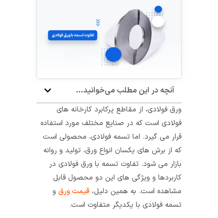
آنچه در این مطلب می‌خوانید...
ورق فولادی،
از مقاطع پرکابرد کارخانه های
فولادی است که در صنایع مختلف مورد استفاده
قرار می گیرد. اما
تسمه فولادی، محصولی است
که از برش های یکسان انواع ورق، تولید و روانه
بازار می شود. تفاوت تسمه با ورق فولادی در
کاربردها و ویژگی های این دو محصول قابل
مشاهده است.
به همین دلیل،
قیمت ورق
و
تسمه فولادی با یکدیگر متفاوت است
.