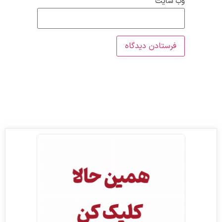
وب‌ سایت