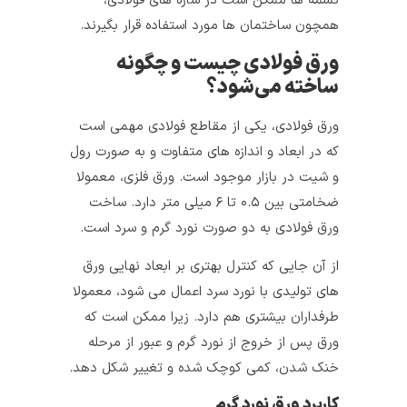
تسمه ها ممکن است در سازه های فولادی،
همچون ساختمان ها مورد استفاده قرار بگیرند.
ورق فولادی چیست و چگونه
ساخته می‌شود؟
ورق فولادی، یکی از مقاطع فولادی مهمی است
که در ابعاد و اندازه های متفاوت و به صورت رول
و شیت در بازار موجود است. ورق فلزی، معمولا
ضخامتی بین ۰.۵ تا ۶ میلی متر دارد. ساخت
ورق فولادی به دو صورت نورد گرم و سرد است.
از آن جایی که کنترل بهتری بر ابعاد نهایی ورق
های تولیدی با نورد سرد اعمال می شود، معمولا
طرفداران بیشتری هم دارد. زیرا ممکن است که
ورق پس از خروج از نورد گرم و عبور از مرحله
خنک شدن، کمی کوچک شده و تغییر شکل دهد.
کاربرد ورق نورد گرم