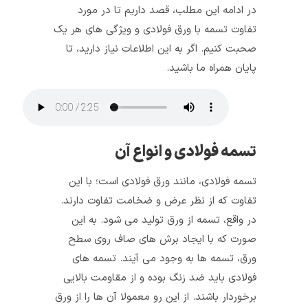
در ادامه این مطلب، قصد داریم تا در مورد
تفاوت تسمه با ورق فولادی و ویژگی های هر یک
صحبت کنیم. اگر به این اطلاعات نیاز دارید، تا
پایان همراه ما باشید.
تسمه فولادی و انواع آن
تسمه فولادی، مانند ورق فولادی است؛ با این
تفاوت که از نظر عرض و ضخامت تفاوت دارند.
در واقع، تسمه از ورق تولید می شود. به این
صورت که با ایجاد برش های صاف روی سطح
ورق، تسمه ها به وجود می آیند. تسمه های
فولادی باید ضد زنگ بوده و از مقاومت بالایی
برخوردار باشند. از این رو معمولا آن ها را از ورق