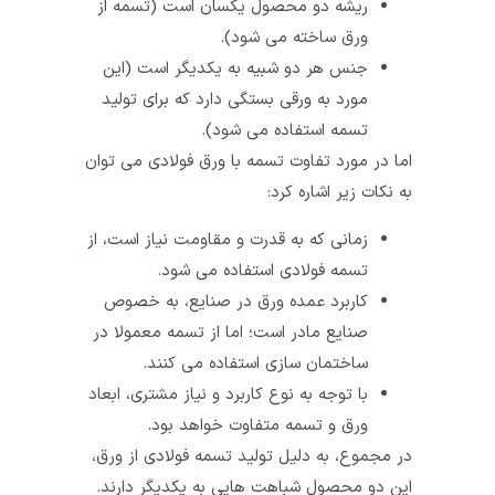
ریشه دو محصول یکسان است (تسمه از
ورق ساخته می شود).
جنس هر دو شبیه به یکدیگر است (این
مورد به ورقی بستگی دارد که برای تولید
تسمه استفاده می شود).
اما در مورد تفاوت تسمه با ورق فولادی می توان
به نکات زیر اشاره کرد:
زمانی‌ که به قدرت و مقاومت نیاز است، از
تسمه فولادی استفاده می شود.
کاربرد عمده ورق در صنایع، به خصوص
صنایع مادر است؛ اما از تسمه معمولا در
ساختمان سازی استفاده می کنند.
با توجه به نوع کاربرد و نیاز مشتری، ابعاد
ورق و تسمه متفاوت خواهد بود.
در مجموع، به دلیل تولید تسمه فولادی از ورق،
این دو محصول شباهت هایی به یکدیگر دارند.