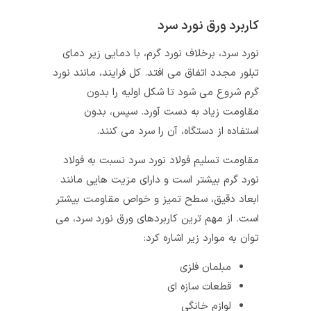
کاربرد ورق نورد سرد
نورد سرد، برخلاف نورد گرم، با دمایی زیر دمای
تبلور مجدد اتفاق می افتد. کل فرایند، مانند نورد
گرم شروع می شود تا شکل اولیه را بدون
مقاومت زیاد به دست آورد. سپس، بدون
استفاده از دستگاه، آن را سرد می کنند.
مقاومت تسلیم فولاد نورد سرد نسبت به فولاد
نورد گرم بیشتر است و دارای مزیت هایی مانند
ابعاد دقیق، سطح تمیز و خواص مقاومت بیشتر
است. از مهم ترین کاربردهای ورق نورد سرد، می
توان به موارد زیر اشاره کرد:
مبلمان فلزی
قطعات سازه ای
لوازم خانگی