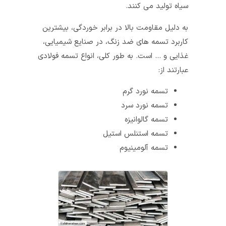
سیاه تولید می کنند.
به دلیل مقاومت بالا در برابر خوردگی، بیشترین
کاربرد تسمه های ضد زنگ، در صنایع شیمیایی،
غذایی و … است. به طور کلی، انواع تسمه فولادی
عبارتند از:
تسمه نورد گرم
تسمه نورد سرد
تسمه گالوانیزه
تسمه استنلس استیل
تسمه آلومینیوم