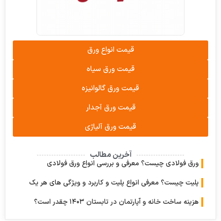
قیمت انواع ورق
قیمت ورق سیاه
قیمت ورق گالوانیزه
قیمت ورق آجدار
قیمت ورق آلیاژی
آخرین مطالب
 فولادی چیست؟ معرفی و بررسی انواع ورق فولادی
ت چیست؟ معرفی انواع پلیت و کاربرد و ویژگی های هر یک
 ساخت خانه و آپارتمان در تابستان ۱۴۰۳ چقدر است؟