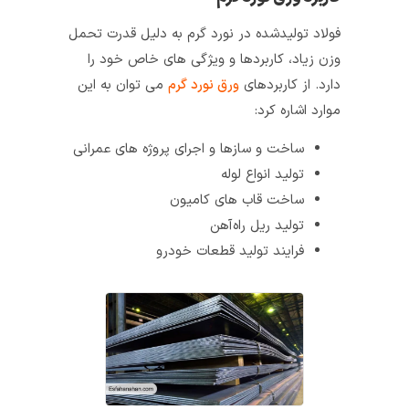
فولاد تولید‌شده در نورد گرم به دلیل قدرت تحمل
وزن زیاد، کاربردها و ویژگی های خاص خود را
دارد. از کاربردهای
ورق نورد گرم
می توان به این
موارد اشاره کرد:
ساخت و‌‌ سازها و اجرای پروژه های عمرانی
تولید انواع لوله
ساخت قاب های کامیون
تولید ریل راه‌آهن
فرایند تولید قطعات خودرو