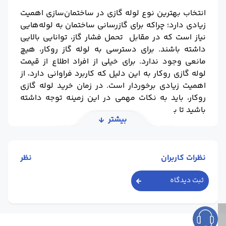
انتخاب بهترین نوع لوله گازی در ساختمان‌سازی اهمیت
زیادی دارد؛ چراکه برای گازرسانی ساختمان به لوله‌هایی
نیاز است که در مقابل تحمل فشار گاز، توانایی بالایی
داشته باشند. برای دسترسی به لوله گاز روکار، هیچ
مانعی وجود ندارد. برای خیلی از افراد اطلاع از قیمت
لوله گازی روکار به این دلیل که کاربرد فراوانی دارد، از
اهمیت زیادی برخوردار است. در زمان خرید لوله گازی
روکار، باید به نکات مهمی در این زمینه توجه داشته
باشید تا بتوانید بهترین خرید را تجربه کنید.
بیشتر
نظرات کاربران
نظر
ثبت دیدگاه