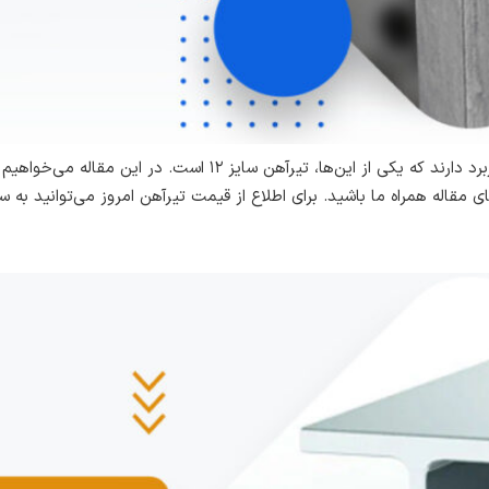
برخی از سایزهای تیرآهن، در ساختمان‌سازی، بیشترین کاربرد دارند که ی
 مقاله همراه ما باشید. برای اطلاع از قیمت تیرآهن امروز می‌توانید به 