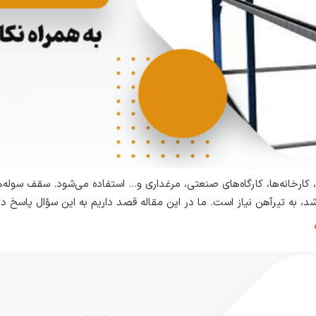
 کارخانه‌ها، کارگاه‌های صنعتی، مرغداری و… استفاده می‌شود. سقف سوله‌
 باشد، به تیرآهن نیاز است. ما در این مقاله قصد داریم به این سؤال پاسخ 