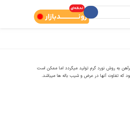
رآهن به روش نورد گرم تولید میگردد اما ممکن است