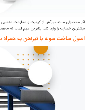
اگر محصولی مانند تیرآهن از کیفیت و مقاومت مناسبی برخ
بیشترین خسارت را وارد کند. بنابراین مهم است که محصو
اصول ساخت سوله با تیرآهن به همراه نک