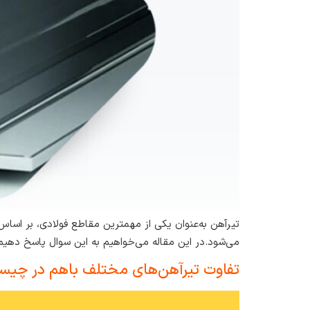
تیرآهن به‌عنوان یکی از مهمترین مقاطع فولادی، بر اس
می‌شود.در این مقاله می‌خواهیم به این سوال پاسخ دهیم
تفاوت تیرآهن‌های مختلف باهم در چی