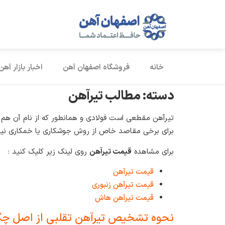
خانه
فروشگاه اصفهان آهن
اخبار بازار آهن
دسته:
مطالب تیرآهن
تیرآهن مقطعی است فولادی و همانطور که از نام آن هم م
برای برخی مقاصد خاص از روش جوشکاری یا خمکاری نیز استفاده شود. در بازار ایران سه نوع تیر آ
برای مشاهده
قیمت تیرآهن
روی لینک زیر کلیک کنید :
قیمت تیرآهن
قیمت تیرآهن زنبوری
قیمت تیرآهن هاش
نحوه تشخیص تیرآهن تقلبی از اصل چگ