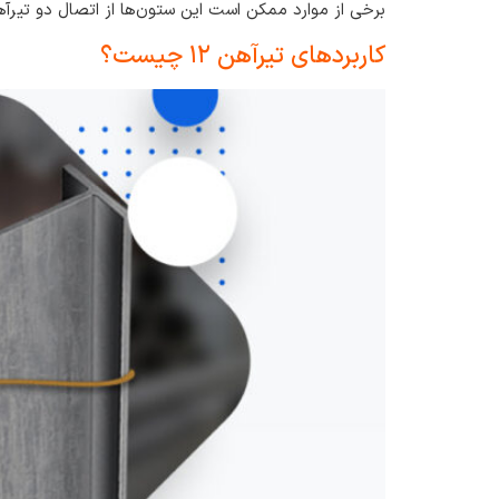
برخی از موارد ممکن است این ستون‌ها از اتصال دو تیرآهن
کاربردهای تیرآهن ۱۲ چیست؟