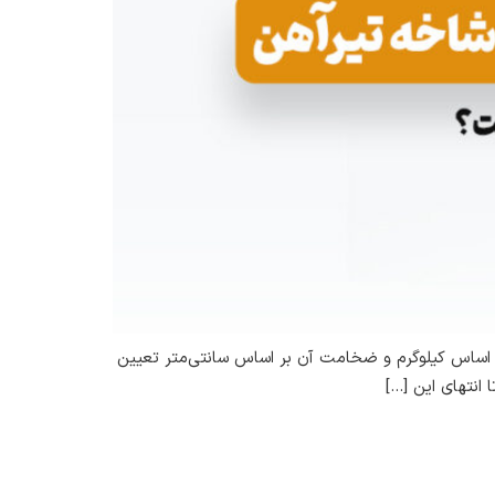
ر اساس کیلوگرم و ضخامت آن بر اساس سانتی‌متر تعیین
انتهای این […]