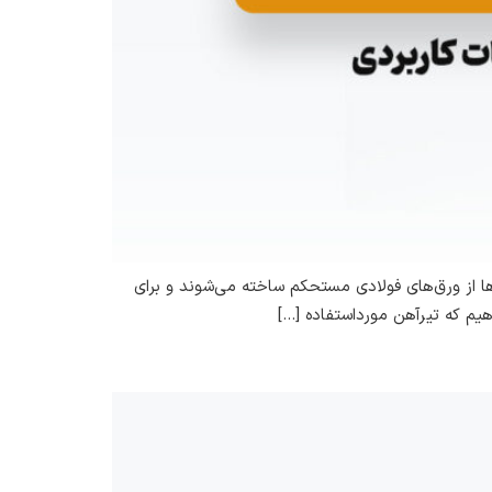
ها از ورق‌های فولادی مستحکم ساخته می‌شوند و برای
دهیم که تیرآهن مورداستفاده […]