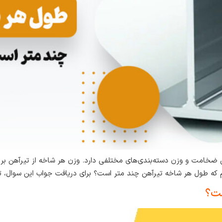
اس ضخامت و وزن دسته‌بندی‌های مختلفی دارد. وزن هر شاخه از تیرآهن ب
 که طول هر شاخه تیرآهن چند متر است؟ برای دریافت جواب این سوال، تا 
ست؟