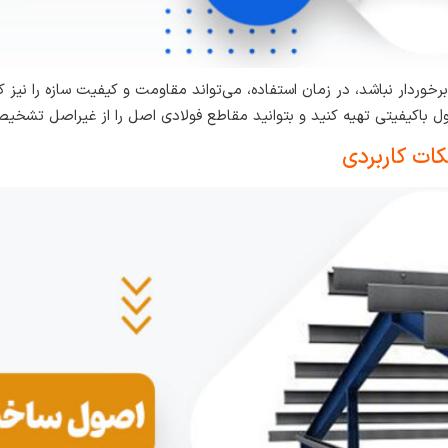
وردار نباشد، در زمان استفاده، می‌تواند مقاومت و کیفیت سازه را نیز ک
ل باکیفیتی تهیه کنید و بتوانید مقاطع فولادی اصل را از غیراصل تشخی
ات کاربردی