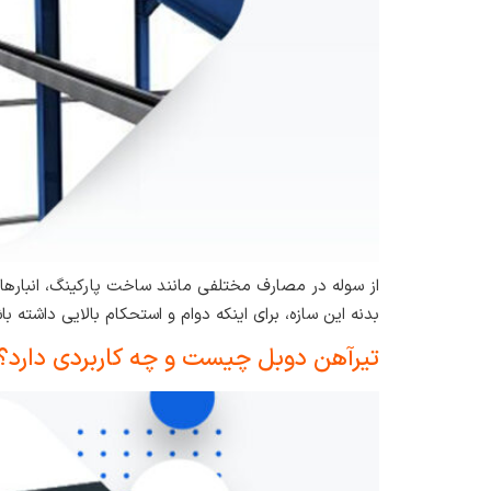
از سوله در مصارف مختلفی مانند ساخت پارکینگ، انبارها،
بدنه این سازه‌، برای اینکه دوام و استحکام بالایی داشته
تیرآهن دوبل چیست و چه کاربردی دارد؟