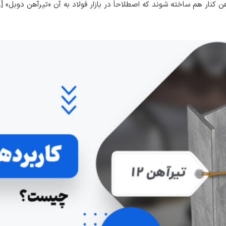
 کنار هم ساخته شوند که اصطلاحاً در بازار فولاد به آن «تیرآهن دوبل» [