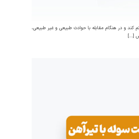
م کند و در هنگام مقابله با حوادث طبیعی و غیر طبیعی،
ص […]