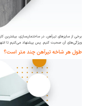
ویژگی‌های آن صحبت کنیم. پس پیشنهاد می‌کنیم تا انتهای
طول هر شاخه تیرآهن چند متر است؟