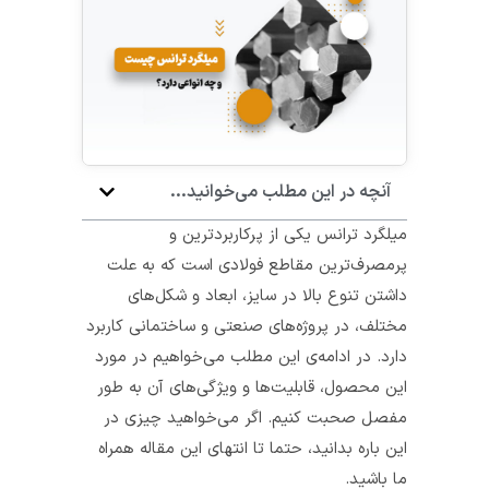
آنچه در این مطلب می‌خوانید...
میلگرد ترانس یکی از پرکاربردترین و
پر‌مصرف‌ترین مقاطع فولادی است که به علت
داشتن تنوع بالا در سایز، ابعاد و شکل‌های
مختلف، در پروژه‌های صنعتی و ساختمانی کاربرد
دارد. در ادامه‌ی این مطلب می‌خواهیم در مورد
این محصول، قابلیت‌ها و ویژگی‌های آن به طور
مفصل صحبت کنیم. اگر می‌خواهید چیزی در
این باره بدانید، حتما تا انتهای این مقاله همراه
ما باشید.