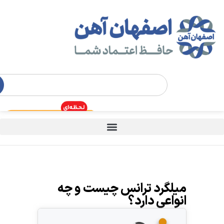
میلگرد ترانس چیست و چه
انواعی دارد؟