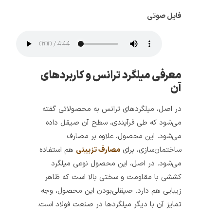
فایل صوتی
معرفی میلگرد ترانس و کاربردهای
آن
در اصل، میلگردهای ترانس به محصولاتی گفته
می‌شود که طی فرآیندی، سطح آن صیقل داده
می‌شود. این محصول، علاوه بر مصارف
ساختمان‌سازی، برای
مصارف تزیینی
هم استفاده
می‌شود. در اصل، این محصول نوعی میلگرد
کششی با مقاومت و سختی بالا است که ظاهر
زیبایی هم دارد. صیقلی‌بودن این محصول، وجه
تمایز آن با دیگر میلگردها در صنعت فولاد است.