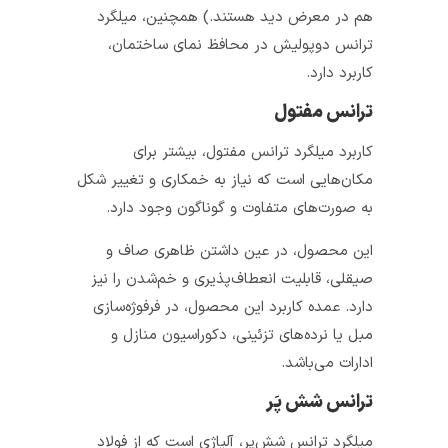
هم در معرض دید هستند.) همچنین، میلگرد
ترانس دوپولیش در محافظ نمای ساختمان،
کاربرد دارد.
ترانس مفتول
کاربرد میلگرد ترانس مفتول، بیشتر برای
مکان‌هایی است که نیاز به خمکاری و تغییر شکل
به صورت‌های متفاوت و گوناگون وجود دارد.
این محصول، در عین داشتن ظاهری صاف و
صیقلی، قابلیت انعطاف‌پذیری و خم‌شدن را نیز
دارد. عمده کاربرد این محصول، در فرفوژه‌سازی
مبل یا نرده‌های تزئینی، دکوراسیون منازل و
ادارات می‌باشد.
ترانس شش‌ پَر
میلگرد ترانس شش‌پر، آلیاژی است که از فولاد