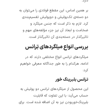
دارد.
بر همین اساس، این مقطع فولادی را
می‌توان
به
دو دسته‌ی تک‌پولیش و دوپولیش تقسیم‌بندی
کرد. لازم به ذکر است که جنس میلگرد و
ضخامت و ابعاد آن نیز جزء مؤلفه‌های مهم و
تاثیرگذار در دسته‌بندی آن تاثیرگذار است.
بررسی انواع میلگردهای تِرانس
میلگردهای ترانس انواع مختلفی دارند که در
ادامه، هرکدام را به طور جداگانه معرفی خواهیم
کرد:
ترانس بلبرینگ‌ خور
این محصول از میلگردهای ترانس دو پولیش به
حساب می‌آید؛ با این تفاوت که قابلیت
بلبرینگ‌خوربودن نیز به آن اضافه شده است. برای