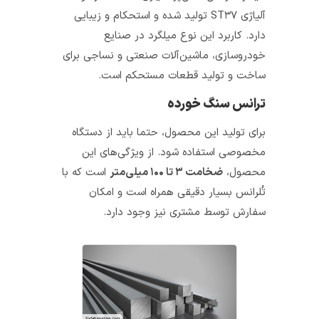
آلیاژی ST۳۷ تولید شده و استحکام و زیبایی
دارد. کاربرد این نوع میلگرد در صنایع
خودروسازی، ماشین‌آلات صنعتی و نساجی برای
ساخت و تولید قطعات مستحکم است.
ترانس سنگ‌ خورده
برای تولید این محصول، حتما باید از دستگاه
مخصوصی استفاده شود. از ویژگی‌های این
محصول،
ضخامت ۳ تا ۱۰۰ میلی‌متر
است که با
تُلرانس بسیار دقیقی همراه است و امکان
سفارش توسط مشتری نیز وجود دارد.