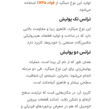
تولید این نوع میلگرد از
فولاد CK۴۵
استفاده
می‌شود.
ترانس تک‌ پولیش
این نوع میلگرد، ظاهری زیبا و مقاومت بالایی
دارد که در ساخت و تولید قطعات هیدرولیکی
ماشین‌آلات صنعتی یا خودروها، کاربرد دارد.
ترانس دو پولیش
همان طور که از نام آن پیدا است، عملیات
پولیش‌زنی برای این نوع میلگرد، طی دو مرحله‌
انجام می‌شود؛ بنابراین، نتیجه‌ی آن شفافیت
سطحی بیشتر و ظاهری آینه‌‌مانند است.
کاربرد آن، در مکان‌هایی است که نیازمند سطح
آینه‌‌ای و نشکن باشد. (مانند قطعات بیرونی
اتومبیل که هم در معرض برخوردهای فیزیکی و