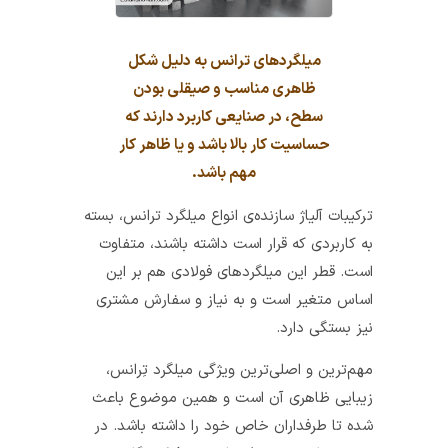
میلگردهای ترانس به دلیل شکل
ظاهری مناسب و صیقلی بودن
سطح، در صنایعی کاربرد دارند که
حساسیت کار بالا باشد و یا ظاهر کار
مهم باشد.
ترکیبات آلیاژ سازنده‌ی انواع میلگرد ترانس، بسته
به کاربردی که قرار است داشته باشند، متفاوت
است. قطر این میلگردهای فولادی هم بر این
اساس متغیر است و به نیاز و سفارش مشتری‌
نیز بستگی دارد.
مهم‌ترین و اصلی‌ترین ویژگی میلگرد تِرانس،
زیبایی ظاهری آن است و همین موضوع باعث
شده تا طرفداران خاص خود را داشته باشد. در