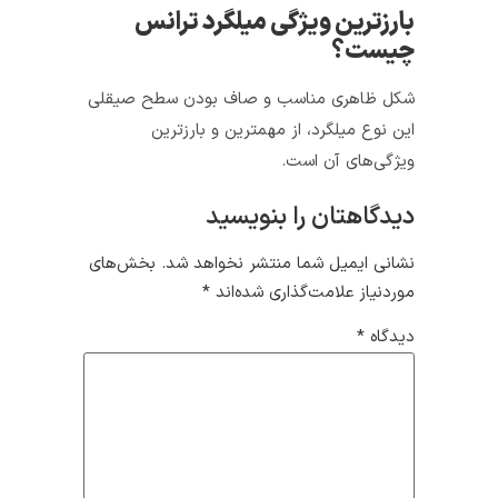
بارزترین ویژگی میلگرد ترانس
چیست؟
شکل ظاهری مناسب و صاف بودن سطح صیقلی
این نوع میلگرد، از مهمترین و بارزترین
ویژگی‌های آن است.
دیدگاهتان را بنویسید
نشانی ایمیل شما منتشر نخواهد شد.
بخش‌های
موردنیاز علامت‌گذاری شده‌اند
*
دیدگاه
*