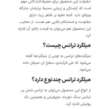
حقیقت این محصول برای مصرف‌کنندگانی مهم
است که آراستگی و زیبایی محیط برایشان جایگاه
ویژه‌ای دارد. البته علاوه بر ظاهر زیبا، دارای
مقاومت و استحکام بالایی هم هست. از معایب
این محصول هم می‌توان به قیمت بالای آن اشاره
کرد.
میلگرد ترانس چیست؟
میلگردهای ترانس به نوعی از میلگردها گفته
می‌شود که طی فرآیندی، سطح آن صیقل داده
می‌شود.
میلگرد ترانس چندنوع دارد؟
از انواع این محصول می‌توان به ترانس شش پر،
ترانس سنگ خورده، دوپولیش و همچنین تک
پولیش اشاره کرد.