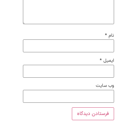
نام
*
ایمیل
*
وب‌ سایت