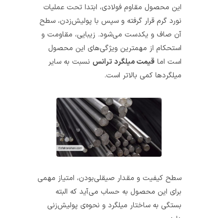
این محصول مقاوم فولادی، ابتدا تحت عملیات
نورد گرم قرار گرفته و سپس با پولیش‌زدن، سطح
آن صاف و یکدست می‌شود. زیبایی، مقاومت و
استحکام از مهمترین ویژگی‌های این محصول
است اما
قیمت میلگرد
ترانس
نسبت به سایر
میلگردها کمی بالاتر است.
سطح کیفیت و مقدار صیقلی‌بودن، امتیاز مهمی
برای این محصول به حساب می‌آید که البته
بستگی به ساختار میلگرد و نحوه‌ی پولیش‌زنی