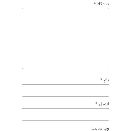
دیدگاه
*
نام
*
ایمیل
*
وب‌ سایت