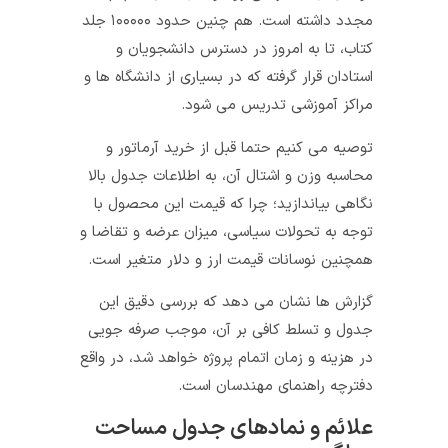
مجدد داشته است. هم چنین حدود ۱۰۰۰۰۰ جلد
کتاب، تا به امروز در دسترس دانشجویان و
استادان قرار گرفته که در بسیاری از دانشگاه ها و
مراکز آموزشی تدریس می شود.
توصیه می کنیم حتما قبل از خرید آرماتور و
محاسبه وزن و اشتال آن، به اطلاعات جدول بالا
نگاهی بیاندازید؛ چرا که قیمت این محصول با
توجه به تحولات سیاسی، میزان عرضه و تقاضا و
همچنین نوسانات قیمت ارز و دلار متغیر است.
گزارش ها نشان می دهد که بررسی دقیق این
جدول و تسلط کافی بر آن، موجب صرفه جویی
در هزینه و زمان اتمام پروژه خواهد شد، در واقع
دفترچه راهنمای مهندسان است.
علائم و نمادهای جدول مساحت