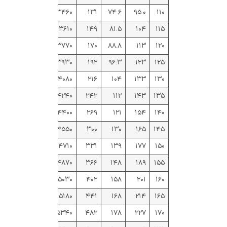
۳۴۶۰
۱۳۱
۷۴.۶
۹۵.۰
۱۱۰
۳۶۱۰
۱۴۹
۸۱.۵
۱۰۴
۱۱۵
۳۷۷۰
۱۷۰
۸۸.۸
۱۱۳
۱۲۰
۳۹۳۰
۱۹۲
۹۶.۳
۱۲۳
۱۲۵
۴۰۸۰
۲۱۶
۱۰۴
۱۳۳
۱۳۰
۴۲۴۰
۲۴۲
۱۱۲
۱۴۳
۱۳۵
۴۴۰۰
۲۶۹
۱۲۱
۱۵۴
۱۴۰
۴۵۵۰
۳۰۰
۱۳۰
۱۶۵
۱۴۵
۴۷۱۰
۳۳۱
۱۳۹
۱۷۷
۱۵۰
۴۸۷۰
۳۶۶
۱۴۸
۱۸۹
۱۵۵
۵۰۳۰
۴۰۲
۱۵۸
۲۰۱
۱۶۰
۵۱۸۰
۴۴۱
۱۶۸
۲۱۴
۱۶۵
۵۳۴۰
۴۸۲
۱۷۸
۲۲۷
۱۷۰