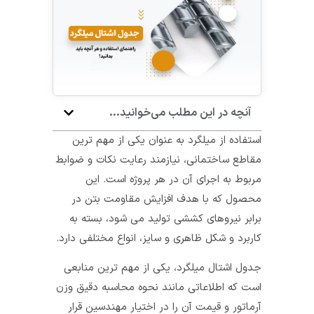
آنچه در این مطلب می‌خوانید...
استفاده از میلگرد به عنوان یکی از مهم ترین
مقاطع ساختمانی، نیازمند رعایت نکات و ضوابط
مربوط به اجرای آن در هر پروژه است. این
محصول که با هدف افزایش مقاومت بتن در
برابر نیروهای کششی تولید می شود، بسته به
کاربرد و شکل ظاهری و سایز، انواع مختلفی دارد.
جدول اشتال میلگرد، یکی از مهم ترین منابعی
است که اطلاعاتی مانند نحوه محاسبه دقیق وزن
آرماتور و قیمت آن را در اختیار مهندسین قرار