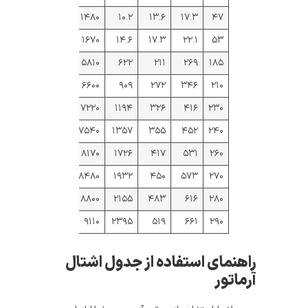
۱۴۸۰
۱۰.۲
۱۳.۶
۱۷.۳
۴۷
۱۶۷۰
۱۴.۶
۱۷.۳
۲۲.۱
۵۳
۵۸۱۰
۶۲۲
۲۱۱
۲۶۹
۱۸۵
۶۶۰۰
۹۰۹
۲۷۲
۳۴۶
۲۱۰
۷۲۲۰
۱۱۹۴
۳۲۶
۴۱۶
۲۳۰
۷۵۴۰
۱۳۵۷
۳۵۵
۴۵۲
۲۴۰
۸۱۷۰
۱۷۲۶
۴۱۷
۵۳۱
۲۶۰
۸۴۸۰
۱۹۳۲
۴۵۰
۵۷۳
۲۷۰
۸۸۰۰
۲۱۵۵
۴۸۳
۶۱۶
۲۸۰
۹۱۱۰
۲۳۹۵
۵۱۹
۶۶۱
۲۹۰
راهنمای استفاده از جدول اشتال
آرماتور