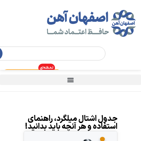
جدول اشتال میلگرد، راهنمای
استفاده و هر آنچه باید بدانید!