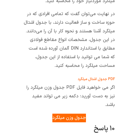
میلگرد موردنیاز خود را محاسبه کنید.
در نهایت می‌توان گفت که تمامی افرادی که در
حوزه ساخت و ساز فعالیت دارند، با جدول اشتال
میلگرد آشنا هستند و نحوه کار با آن را می‌دانند.
در این جدول، مشخصات انواع مقاطع فولادی
مطابق با استاندارد DIN آلمان آورده شده است
که شما می‌ توانید با استفاده از این جدول،
مساحت میلگرد را محاسبه کنید.
PDF جدول اشتال میلگرد
اگر می خواهید فایل PDF جدول وزن میلگرد را
نیز به دست آورید؛ دکمه زیر می تواند مفید
باشد.
جدول وزن میلگرد
۱۰ پاسخ