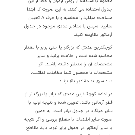
معمولا با استفاده از روش آزمون و خطا از این
جدول استفاده می کنند. به این صورت که ابتدا
مساحت میلگرد را محاسبه و با حرف A تعیین
نمایید؛ سپس با مقادیر عددی موجود در جدول
آرماتور مقایسه کنید.
کوچکترین عددی که بزرگتر یا حتی برابر با مقدار
محاسبه شده است را علامت بزنید و سایر
مشخصات آن را مدنظر داشته باشید. اگر
مشخصات با محصول شما مطابقت نداشت،
باید سری به مقادیر بالا بزنید.
در ادامه کوچک‌ترین عددی که برابر یا بزرگ تر از
قطر آرماتور باشد، تعیین شده و نتیجه اولیه با
سایز میلگرد در جدول برابر است. به همین
صورت سایر اطلاعات با مقطع بررسی و اگر نتیجه
با سایز آرماتور در جدول برابر نبود، باید مقاطع