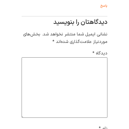
پاسخ
دیدگاهتان را بنویسید
نشانی ایمیل شما منتشر نخواهد شد.
بخش‌های
موردنیاز علامت‌گذاری شده‌اند
*
دیدگاه
*
نام
*