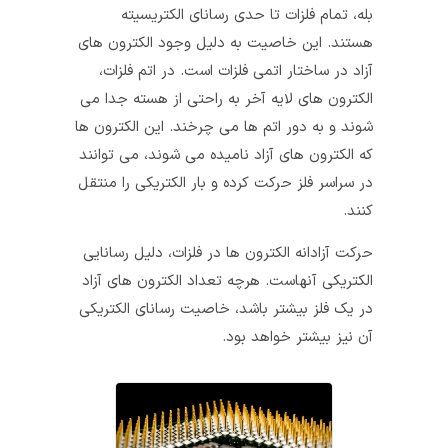
بله، تمام فلزات تا حدی رسانای الکتریسیته
هستند. این خاصیت به دلیل وجود الکترون‌ های
آزاد در ساختار اتمی فلزات است. در اتم فلزات،
الکترون‌ های لایه آخر به راحتی از هسته جدا می‌
شوند و به دور اتم‌ ها می‌ چرخند. این الکترون‌ ها
که الکترون‌ های آزاد نامیده می‌ شوند، می‌ توانند
در سراسر فلز حرکت کرده و بار الکتریکی را منتقل
کنند.
حرکت آزادانه الکترون‌ ها در فلزات، دلیل رسانایی
الکتریکی آنهاست. هرچه تعداد الکترون‌ های آزاد
در یک فلز بیشتر باشد، خاصیت رسانای الکتریکی
آن نیز بیشتر خواهد بود.