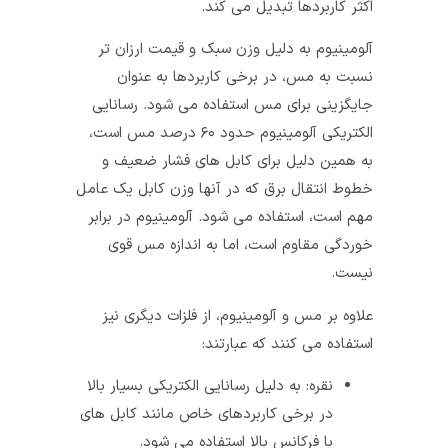
اکثر کاربردها تبدیل می‌ کند.
آلومینیوم به دلیل وزن سبک و قیمت ارزان‌ تر
نسبت به مس، در برخی کاربردها به عنوان
جایگزینی برای مس استفاده می‌ شود. رسانایی
الکتریکی آلومینیوم حدود ۶۰ درصد مس است،
به همین دلیل برای کابل‌ های فشار ضعیف و
خطوط انتقال برق که در آنها وزن کابل یک عامل
مهم است، استفاده می‌ شود. آلومینیوم در برابر
خوردگی مقاوم است، اما به اندازه مس قوی
نیست.
علاوه بر مس و آلومینیوم، از فلزات دیگری نیز
استفاده می کنند که عبارتند:
نقره: به دلیل رسانایی الکتریکی بسیار بالا
در برخی کاربردهای خاص مانند کابل‌ های
با فرکانس بالا استفاده می‌ شود.