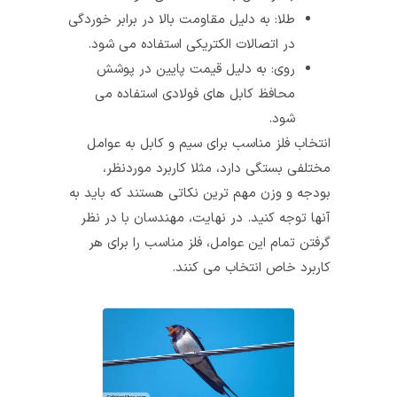
طلا: به دلیل مقاومت بالا در برابر خوردگی
در اتصالات الکتریکی استفاده می‌ شود.
روی: به دلیل قیمت پایین در پوشش
محافظ کابل‌ های فولادی استفاده می‌
شود.
انتخاب فلز مناسب برای سیم و کابل به عوامل
مختلفی بستگی دارد، مثلا کاربرد موردنظر،
بودجه و وزن مهم ترین نکاتی هستند که باید به
آنها توجه کنید. در نهایت، مهندسان با در نظر
گرفتن تمام این عوامل، فلز مناسب را برای هر
کاربرد خاص انتخاب می‌ کنند.