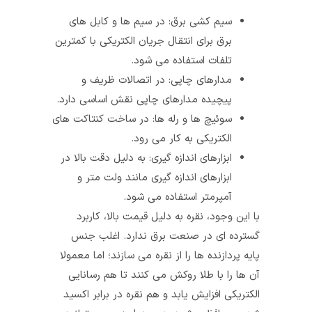
سیم‌ کشی برق: در سیم‌ ها و کابل‌ های
برق برای انتقال جریان الکتریکی با کمترین
تلفات استفاده می‌ شود.
مدارهای چاپی: در اتصالات ظریف و
پیچیده مدارهای چاپی نقش اساسی دارد.
سوئیچ‌ ها و رله‌ ها: در ساخت کنتاکت‌ های
الکتریکی به کار می‌ رود.
ابزارهای اندازه‌ گیری: به دلیل دقت بالا در
ابزارهای اندازه‌ گیری مانند ولت‌ متر و
آمپرمتر استفاده می‌ شود.
با این وجود، نقره به دلیل قیمت بالا، کاربرد
گسترده‌ ای در صنعت برق ندارد. اغلب جنس
پایه پردازنده ها را از نقره می سازند؛ اما معمولا
آن ها را با طلا روکش می کنند تا هم رسانایی
الکتریکی افزایش یابد و هم نقره در برابر اکسید