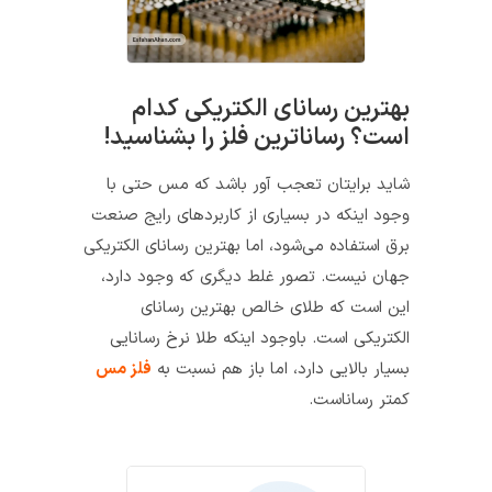
بهترین رسانای الکتریکی کدام
است؟ رساناترین فلز را بشناسید!
شاید برایتان تعجب آور باشد که مس حتی با
وجود اینکه در بسیاری از کاربردهای رایج صنعت
برق استفاده می‌شود، اما بهترین رسانای الکتریکی
جهان نیست. تصور غلط دیگری که وجود دارد،
این است که طلای خالص بهترین رسانای
الکتریکی است. باوجود اینکه طلا نرخ رسانایی
بسیار بالایی دارد، اما باز هم نسبت به
فلز مس
کمتر رساناست.