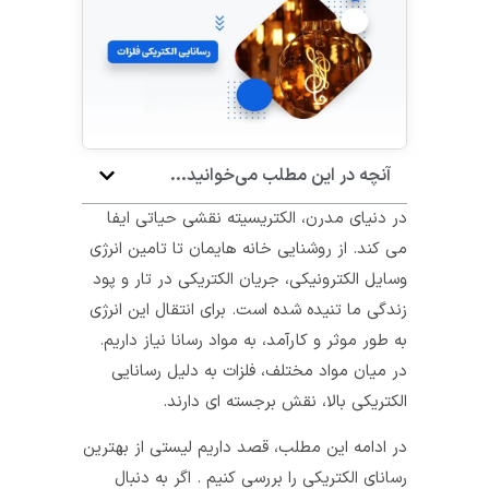
آنچه در این مطلب می‌خوانید...
در دنیای مدرن، الکتریسیته نقشی حیاتی ایفا
می‌ کند. از روشنایی خانه‌ هایمان تا تامین انرژی
وسایل الکترونیکی، جریان الکتریکی در تار و پود
زندگی ما تنیده شده است. برای انتقال این انرژی
به طور موثر و کارآمد، به مواد رسانا نیاز داریم.
در میان مواد مختلف، فلزات به دلیل رسانایی
الکتریکی بالا، نقش برجسته‌ ای دارند.
در ادامه این مطلب، قصد داریم لیستی از بهترین
رسانای الکتریکی را بررسی کنیم . اگر به دنبال