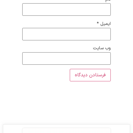
ایمیل
*
وب‌ سایت