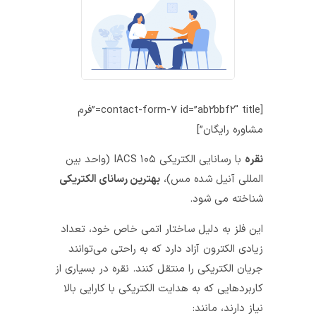
[contact-form-۷ id=”ab۲bbf۲″ title=”فرم
مشاوره رایگان”]
نقره
با رسانایی الکتریکی ۱۰۵ IACS (واحد بین‌
المللی آنیل شده مس)،
بهترین رسانای الکتریکی
شناخته می‌ شود.
این فلز به دلیل ساختار اتمی خاص خود، تعداد
زیادی الکترون آزاد دارد که به راحتی می‌توانند
جریان الکتریکی را منتقل کنند. نقره در بسیاری از
کاربردهایی که به هدایت الکتریکی با کارایی بالا
نیاز دارند، مانند: