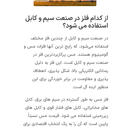
از کدام فلز در صنعت سیم و کابل
استفاده می شود؟
در صنعت سیم و کابل از چندین فلز مختلف
استفاده می‌شود، که رایج ترین آنها فلزات مس و
آلومینیوم هستند. مس پرکاربردترین فلز در
صنعت سیم و کابل است. این فلز به دلیل
رسانایی الکتریکی بالا، شکل‌ پذیری، انعطاف‌
پذیری و مقاومت در برابر خوردگی برای این
منظور ایده‌ آل است.
فلز مس به طور گسترده در سیم‌ های برق، کابل‌
های مخابراتی، کابل‌ های فشار قوی و کابل‌ های
زیرزمینی استفاده می‌ شود. قیمت مس نسبتاً
پایین است که آن را به یک انتخاب اقتصادی برای