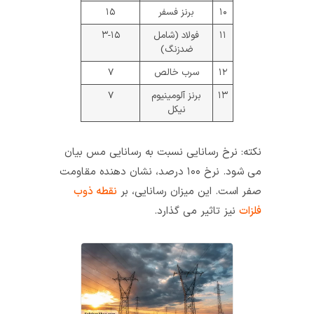
۱۰
برنز فسفر
۱۵
۱۱
فولاد (شامل
۳-۱۵
ضدزنگ)
۱۲
سرب خالص
۷
۱۳
برنز آلومینیوم
۷
نیکل
نکته: نرخ رسانایی نسبت به رسانایی مس بیان
می شود. نرخ ۱۰۰ درصد، نشان دهنده مقاومت
صفر است. این میزان رسانایی، بر
نقطه ذوب
فلزات
نیز تاثیر می گذارد.