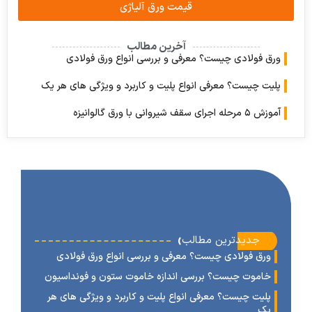
قیمت ورق آلیاژی
آخرین مطالب
 فولادی چیست؟ معرفی و بررسی انواع ورق فولادی
ت چیست؟ معرفی انواع پلیت و کاربرد و ویژگی های هر یک
ف شیروانی با ورق گالوانیزه
‹
جدیدترین مطالب
رق فولادی چیست؟ معرفی و بررسی انواع ورق فولادی
اموت چیست؟ بررسی اندازه خاموت ستون و فونداسیون
لیت چیست؟ معرفی انواع پلیت و کاربرد و ویژگی های هر
ک