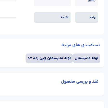
(mm)
واحد
شاخه
دسته‌بندی های مرتبط
لوله مانیسمان
لوله مانیسمان چین رده 80
نقد و بررسی محصول