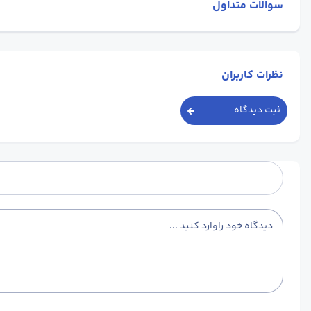
سوالات متداول
نظرات کاربران
ثبت دیدگاه