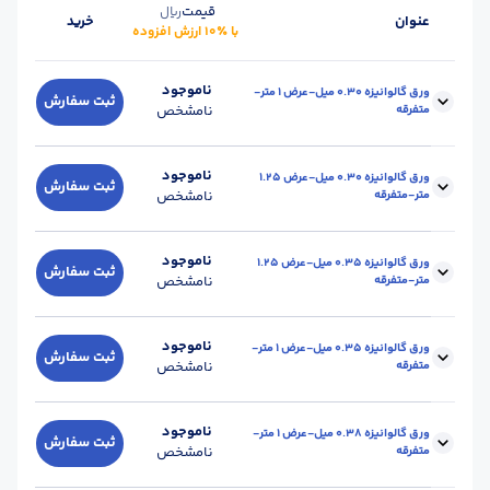
قیمت
ریال
عنوان
خرید
با ٪۱۰ ارزش افزوده
ناموجود
ورق گالوانیزه 0.30 میل-عرض 1 متر-
ثبت سفارش
متفرقه
نامشخص
ضخامت :
0.30
ابعاد :
1
ناموجود
ورق گالوانیزه 0.30 میل-عرض 1.25
ثبت سفارش
متر-متفرقه
نامشخص
حالت :
رول
محل تحویل :
کارخانه/انبار
برند :
متفرقه
ضخامت :
0.30
ابعاد :
1.25
ناموجود
ورق گالوانیزه 0.35 میل-عرض 1.25
ثبت سفارش
متر-متفرقه
نامشخص
حالت :
رول
محل تحویل :
کارخانه/انبار
برند :
متفرقه
ضخامت :
0.35
ابعاد :
1.25
ناموجود
ورق گالوانیزه 0.35 میل-عرض 1 متر-
ثبت سفارش
متفرقه
نامشخص
حالت :
رول
محل تحویل :
کارخانه/انبار
برند :
متفرقه
ضخامت :
0.35
ابعاد :
1
ناموجود
ورق گالوانیزه 0.38 میل-عرض 1 متر-
ثبت سفارش
متفرقه
نامشخص
حالت :
رول
محل تحویل :
کارخانه/انبار