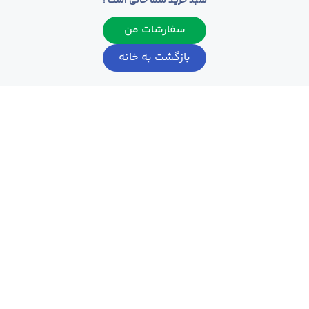
سبد خرید شما خالی است !
سفارشات من
بازگشت به خانه