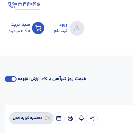
۳۴۰۴۵
۰۳۱
سبد خرید
ورود
ثبت نام
0
کالا موجود
قیمت روز تیرآهن
با ٪۱۰ ارزش افزوده
محاسبه کرایه حمل