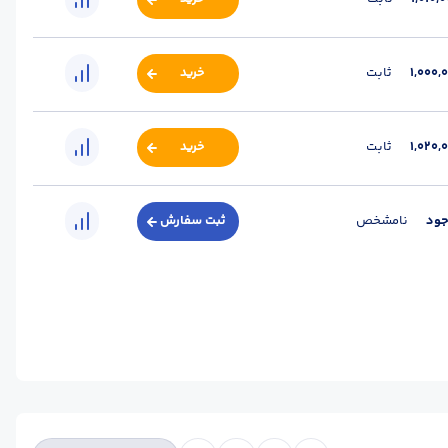
تعداد در هر بسته :
16
1,000,
ثابت
خرید
تعداد در هر بسته :
14
1,020,
ثابت
خرید
تعداد در هر بسته :
12
جود
نامشخص
ثبت سفارش
تعداد در هر بسته :
10