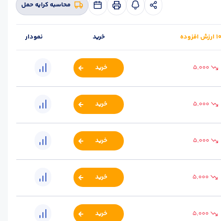
محاسبه کرایه حمل
خرید
نمودار
5,000
خرید
5,000
خرید
5,000
خرید
5,000
خرید
م
5,000
خرید