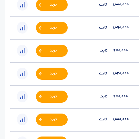
1,000,000
ثابت
خرید
1,090,000
ثابت
خرید
940,000
ثابت
خرید
1,020,000
ثابت
خرید
940,000
ثابت
خرید
1,000,000
ثابت
خرید