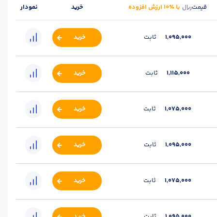
قیمت
با ٪۱۰ ارزش افزوده
خرید
نمودار
ریال
1,095,000
ثابت
خرید
1,115,000
ثابت
خرید
1,075,000
ثابت
خرید
1,095,000
ثابت
خرید
1,075,000
ثابت
خرید
1,095,000
ثابت
خرید