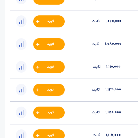
1,060,000
ثابت
خرید
1,080,000
ثابت
خرید
1,110,000
ثابت
خرید
1,130,000
ثابت
خرید
1,150,000
ثابت
خرید
1,115,000
ثابت
خرید