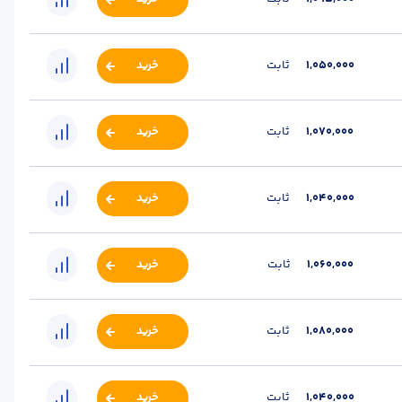
1,050,000
ثابت
خرید
فولاد مبارکه
1,070,000
ثابت
خرید
:
فولاد مبارکه
1,040,000
ثابت
خرید
1,060,000
ثابت
خرید
1,080,000
ثابت
خرید
1,040,000
ثابت
خرید