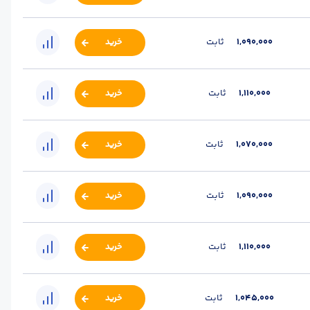
1,090,000
ثابت
خرید
1,110,000
ثابت
خرید
1,070,000
ثابت
خرید
1,090,000
ثابت
خرید
1,110,000
ثابت
خرید
1,045,000
ثابت
خرید