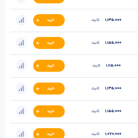
1,135,000
ثابت
خرید
1,155,000
ثابت
خرید
1,115,000
ثابت
خرید
1,135,000
ثابت
خرید
1,155,000
ثابت
خرید
1,070,000
ثابت
خرید