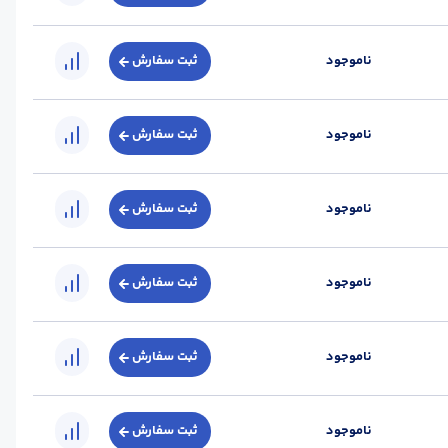
طول شاخه (m) :
6
عرض(cm) :
35
ناموجود
ثبت سفارش
طول شاخه (m) :
6
عرض(cm) :
35
ناموجود
ثبت سفارش
طول شاخه (m) :
6
عرض(cm) :
35
ناموجود
ثبت سفارش
طول شاخه (m) :
6
عرض(cm) :
40
ناموجود
ثبت سفارش
طول شاخه (m) :
6
عرض(cm) :
40
ناموجود
ثبت سفارش
طول شاخه (m) :
6
عرض(cm) :
40
ناموجود
ثبت سفارش