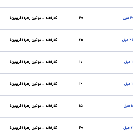
تحویل :
کارخانه - بوئین زهرا (قزوین)
وزن (kg) :
247.28
برند :
آریان فولاد
20
کارخانه - بوئین زهرا (قزوین)
 تحویل :
کارخانه - بوئین زهرا (قزوین)
وزن (kg) :
329.70
برند :
آریان فولاد
25
کارخانه - بوئین زهرا (قزوین)
 تحویل :
کارخانه - بوئین زهرا (قزوین)
وزن (kg) :
412.13
برند :
آریان فولاد
10
کارخانه - بوئین زهرا (قزوین)
تحویل :
کارخانه - بوئین زهرا (قزوین)
وزن (kg) :
188.40
برند :
آریان فولاد
12
کارخانه - بوئین زهرا (قزوین)
تحویل :
کارخانه - بوئین زهرا (قزوین)
وزن (kg) :
226.08
برند :
آریان فولاد
15
کارخانه - بوئین زهرا (قزوین)
تحویل :
کارخانه - بوئین زهرا (قزوین)
وزن (kg) :
282.60
برند :
آریان فولاد
20
کارخانه - بوئین زهرا (قزوین)