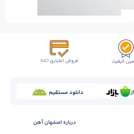
فروش اعتباری (LC)
ین کیفیت
ز
دانلود مستقیم
درباره اصفهان آهن