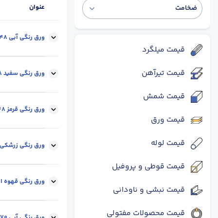
عنوان
ضخامت
ورق رنگی آبی 0.48 میل - عرض 1.25 متر -رول
قیمت میلگرد
قیمت تیرآهن
ابعاد :
عرض 1.25
ورق رنگی سفید 0.48 میل - عرض 1.25 متر -رول
قیمت شمش
ابعاد :
عرض 1.25
ورق رنگی قرمز 0.48 میل - عرض 1.25 متر -رول
قیمت ورق
قیمت لوله
ابعاد :
عرض 1.25
ورق رنگی زرشکی 0.48 میل - عرض 1.25 متر -رو
قیمت قوطی و پروفیل
ابعاد :
عرض 1.25
ورق رنگی قهوه ای0.48 میل - عرض 1.25 متر -
قیمت نبشی و ناودانی
قیمت محصولات مفتولی
ابعاد :
عرض 1.25
ورق رنگی آبی 0.70 میل - عرض 1.25 متر -رول