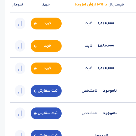
قیمت
با ٪۱۰ ارزش افزوده
خرید
نمودار
ریال
1,860,000
ثابت
خرید
1,880,000
ثابت
خرید
1,860,000
ثابت
خرید
ناموجود
نامشخص
ثبت سفارش
ناموجود
نامشخص
ثبت سفارش
ناموجود
ثبت سفارش