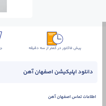
پیش فاکتور در کمتر از سه دقیقه
خر
دانلود اپلیکیشن اصفهان آهن
اطلاعات تماس اصفهان آهن