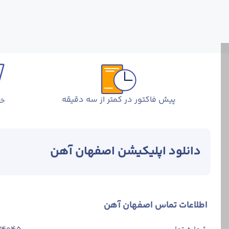
پیش فاکتور در کمتر از سه دقیقه
خر
دانلود اپلیکیشن اصفهان آهن
اطلاعات تماس اصفهان آهن