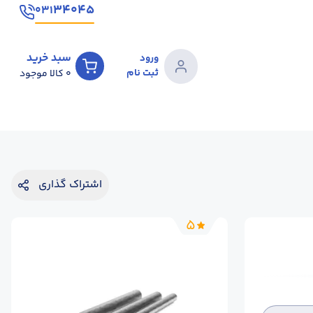
۳۴۰۴۵
۰۳۱
سبد خرید
ورود
ثبت نام
0
کالا موجود
اشتراک گذاری
5