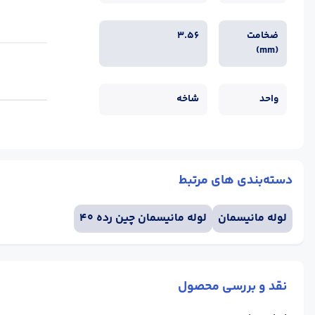
ضخامت
3.56
(mm)
واحد
شاخه
دسته‌بندی های مرتبط
لوله مانیسمان
لوله مانیسمان چین رده 40
نقد و بررسی محصول