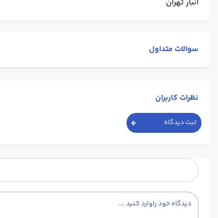
انبار تهران
سوالات متداول
نظرات کاربران
ثبت دیدگاه