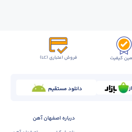
فروش اعتباری (LC)
ین کیفیت
ز
دانلود مستقیم
درباره اصفهان آهن