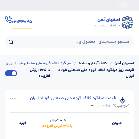
اصفهان آهن
۳۴۰۴۵
۰۳۱
حـافظ اعتــــــماد شما
جستجو دسته‌بندی ، محصول و ...
اصفهان آهن
/
کلاف آجدار و ساده
/
میلگرد کلاف گروه ملی صنعتی فولاد ایران
قیمت روز میلگرد کلاف گروه ملی صنعتی فولاد
با ٪۱۰ ارزش
ایران
افزوده
قیمت میلگرد کلاف گروه ملی صنعتی فولاد ایران
-
بروزرسانی
قیمت
ریال
عنوان
خرید
با ٪۱۰ ارزش افزوده