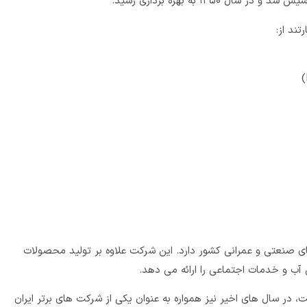
ند از:
 صنعتی و عمرانی کشور دارد. این شرکت علاوه بر تولید محصولات
 آب و خدمات اجتماعی را ارائه می دهد.
ت، در سال های اخیر نیز همواره به عنوان یکی از شرکت های برتر ایران