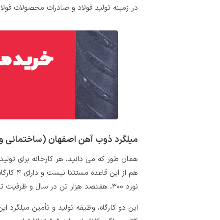
در زمینه تولید فولاد و صادرات محصولات فول
میلگرد ذوب آهن اصفهان (ساختمانی و
همان‌ طور که می‌ دانید، هر کارخانه برای تولی
نورد ۳۰۰، هفتصد هزار تن در سال و ظرفیت تولید کارگاه نورد ۳۵۰، سالانه سیصد و سی هزار تن است.