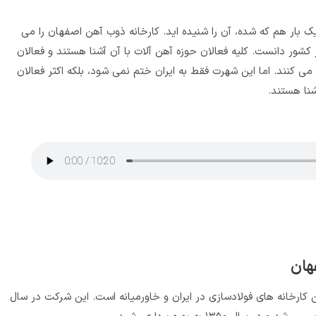
بار هم که شده، آن را شنیده اید. کارخانه‌ ذوب آهن اصفهان را می‌
 کشور دانست. کلیه فعالان حوزه آهن آلات با آن آشنا هستند و فعالان
 می‌ کنند. اما این شهرت فقط به ایران ختم نمی‌ شود، بلکه اکثر فعالان
شنا هستند.
هان
کارخانه های فولادسازی در ایران و خاورمیانه است. این شرکت در سال