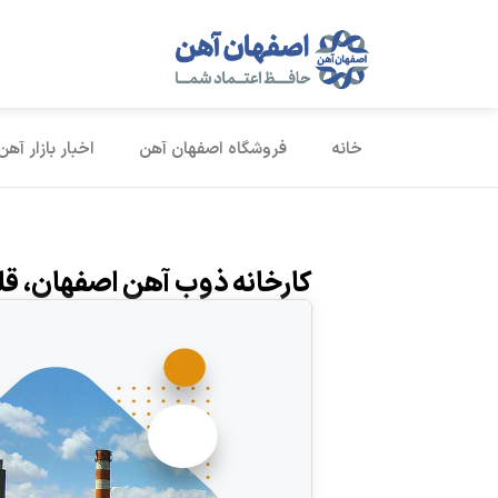
خانه
فروشگاه اصفهان آهن
اخبار بازار آهن
کارخانه ذوب آهن اصفهان، ق