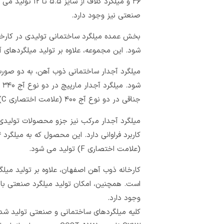
۳۶ و میلگرد کلاف
صنعتی نیز وجود دارد.
بخش عمده‌ میلگرد ساختمانی تولیدی در کار
شود. این مجموعه، علاوه بر تولید میلگردهای آجدار، به تولی
جناقی در دو نوع آج ۴۰۰ (علامت اختصاری C) و آج ۴۳۰ (علامت اختصاری H) تولید می‌ شوند.
میلگرد آجدار مرکب نیز جزو محصولات تولیدی
(علامت اختصاری F) تولید می‌ شود.
وجود دارد.