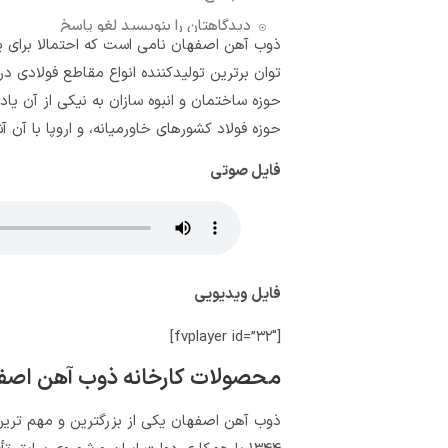
دیدگاهتان را بنویسید لغو پاسخ
ذوب آهن اصفهان نامی است که احتمالا برای یک 
توان برترین تولیدکننده انواع مقاطع فولادی در
حوزه ساختمان و انبوه‌ سازان به نیکی از آن یاد
حوزه فولاد کشورهای خاورمیانه، و اروپا با آن آ
فایل صوتی
فایل ویدیویی
[fvplayer id=”۳۲″]
محصولات کارخانه ذوب آهن اصف
ذوب آهن اصفهان یکی از بزرگترین و مهم ترین 