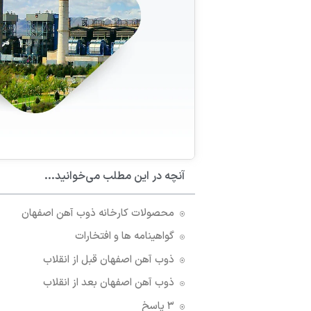
آنچه در این مطلب می‌خوانید...
محصولات کارخانه ذوب آهن اصفهان
گواهینامه‌ ها و افتخارات
ذوب آهن اصفهان قبل از انقلاب
ذوب آهن اصفهان بعد از انقلاب
۳ پاسخ