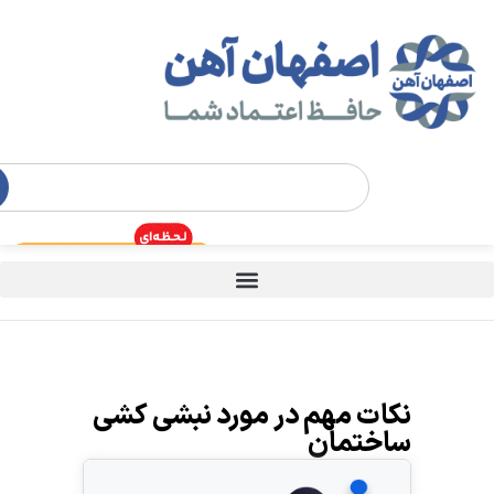
نکات مهم در مورد نبشی کشی
ساختمان