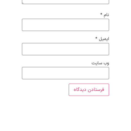
نام
*
ایمیل
*
وب‌ سایت