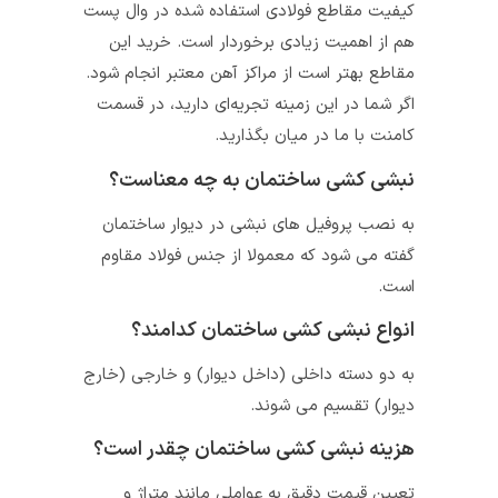
کیفیت مقاطع فولادی استفاده شده در وال پست
هم از اهمیت زیادی برخوردار است. خرید این
مقاطع بهتر است از مراکز آهن معتبر انجام شود.
اگر شما در این زمینه تجریه‌ای دارید، در قسمت
کامنت با ما در میان بگذارید.
نبشی کشی ساختمان به چه معناست؟
به نصب پروفیل های نبشی در دیوار ساختمان
گفته می شود که معمولا از جنس فولاد مقاوم
است.
انواع نبشی کشی ساختمان کدامند؟
به دو دسته داخلی (داخل دیوار) و خارجی (خارج
دیوار) تقسیم می شوند.
هزینه نبشی کشی ساختمان چقدر است؟
تعیین قیمت دقیق به عواملی مانند متراژ و