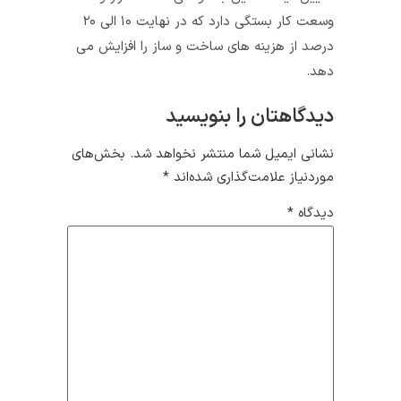
وسعت کار بستگی دارد که در نهایت ۱۰ الی ۲۰
درصد از هزینه های ساخت و ساز را افزایش می
دهد.
دیدگاهتان را بنویسید
نشانی ایمیل شما منتشر نخواهد شد.
بخش‌های
موردنیاز علامت‌گذاری شده‌اند
*
دیدگاه
*