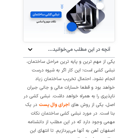
آنچه در این مطلب می‌خوانید...
یکی از مهم‌ ترین و پایه‌ ترین مراحل ساختمان،
نبشی‌ کشی است؛ این کار اگر به شیوه درست
انجام نشود، احتمال تخریب ساختمان زیاد
خواهد بود و قطعا خسارات مالی و جانی جبران‌
ناپذیری را به همراه خواهد داشت. نبشی کشی در
اصل، یکی از روش‌ های
اجرای وال پست
در یک
بنا است. در مورد نبشی کشی ساختمان نکات
مهمی وجود دارد که در این مطلب از دانشنامه
اصفهان آهن به آنها می‌پردازیم. تا انتهای این