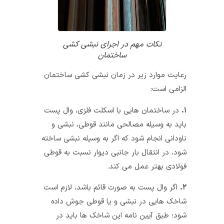
نکات مهم در اجرای نبشی کشی
ساختمان
رعایت موارد زیر در زمان نبشی‌ کشی ساختمان
الزامی است:
۱.
در ساختمان‌ هایی با اسکلت فلزی، وال پست
باید به وسیله مصالحی مانند قوطی، نبشی و
ناودانی انجام شود که اگر به وسیله نبشی ساخته
شود، در انتقال بار جانبی دیوار نسبت به قوطی
فولادی بهتر عمل می‌ کند.
۲.
اگر وال پست به صورت قائم باشد، لازم است
شاخک‌ هایی در نبشی و یا قوطی جوش داده
شود؛ طبق آیین نامه این شاخک‌ ها باید در