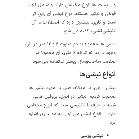
وال پست‌ ها انواع مختلفی دارند و شامل کلاف،
قوطی و نبشی هستند. نوع نبشی آن رایج‌ تر
است و کاربرد بیشتری دارد که اصطلاحا به آن
«نبشی‌کشی»
گفته می‌ شود.
نبشی‌ ها معمولا به دو صورت ۶ و ۱۲ متر در بازار
وجود دارند که شاخه ۶ متری آن معمولا در
صنعت ساخت‌و‌ساز، بیشتر استفاده می شود.
انواع نبشی‌ها
پیش از این، در مقالات قبلی در مورد نبشی‌ ها
صحبت کردیم. نبشی‌‌ در اصل، پروفیل‌ هایی
شبیه به حرف L انگلیسی است که انواع مختلفی
دارد. از انواع نبشی می‌ توان به موارد زیر اشاره
کرد:
نبشی پرسی