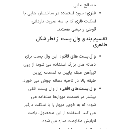
مصالح بنایی
فلزی:
مورد استفاده در ساختمان‌ هایی با
اسکلت فلزی که به سه صورت ناودانی،
قوطی و نبشی هستند.
تقسیم بندی وال پست از نظر شکل
ظاهری
وال پست ‌های قائم:
این وال پست برای
دهانه‌‌ های بزرگ استفاده می‌ شود؛ از روی
تیرآهن طبقه پایین به قسمت زیرین،
طبقه بالا در ناحیه دهانه جوش می‌ خورد.
وال پست‌های افقی:
از وال پست افقی
بیشتر در قسمت دیوارها استفاده می‌
شود؛ که به‌ خوبی دیوار را با اسکلت درگیر
می‌‌ کند. استفاده از این محصول، باعث
افزایش مقاومت سازه می‌ شود.