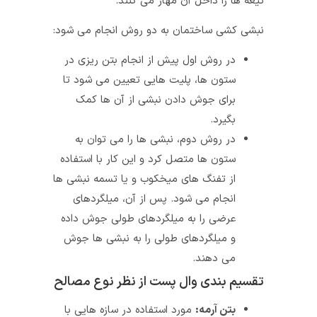
تیغه‌ ها را داخل آن مهار می‌ کنند.
نبشی کشی ساختمان به دو روش انجام می‌ شود:
در روش اول پیش از انجام بتن‌ ریزی در
ستون‌ ها، پلیت‌ هایی تعیین می‌ شود تا
برای جوش دادن نبشی‌ از آن‌ ها کمک
بگیرد.
در روش دوم، نبشی‌ ها را می‌ توان به
ستون‌ ها متصل کرد و این کار با استفاده
از تفنگ‌ های میخکوب و یا تسمه نبشی‌ ها
انجام می‌ شود.
پس از آن، میلگردهای
عرضی را به میلگردهای طولی جوش داده
و میلگردهای طولی را به نبشی‌ ها جوش
می‌ دهند.
تقسیم بندی وال پست از نظر نوع مصالح
بتن آرمه:
مورد استفاده در سازه‌ هایی با