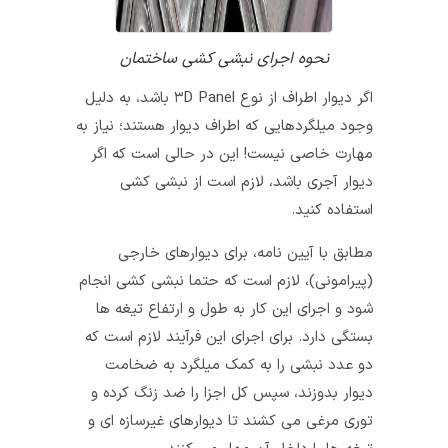
نحوه اجرای نبشی کشی ساختمان
اگر دیوار اطراف از نوع ۳D Panel باشد، به دلیل
وجود میلگردهایی که اطراف دیوار هستند؛ نیاز به
مهارت خاصی نیست! این در حالی است که اگر
دیوار آجری باشد، لازم است از نبشی کشی
استفاده کنید.
مطابق با آیین‌ نامه، برای دیوارهای خارجی
(پیرامونی)، لازم است که حتما نبشی کشی انجام
شود و اجرای این کار به طول و ارتفاع تیغه‌ ها
بستگی دارد. برای اجرای این فرآیند لازم است که
دو عدد نبشی را به کمک میلگرد به ضخامت
دیوار بدوزند، سپس کل اجزا را ضد زنگ کرده و
توری مرغی می‌ کشند تا دیوارهای غیرسازه‌ ای و