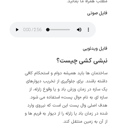
مطلب همراه ما بمانید.
فایل صوتی
فایل ویدئویی
نبشی کشی چیست؟
ساختمان‌ ها باید همیشه دوام و استحکام کافی
داشته باشند. برای جلوگیری از تخریب دیوارهای
یک سازه در زمان وزش باد و یا وقوع زلزله، از
سازه‌ ای به نام «وال پست» استفاده می‌ شود.
هدف اصلی وال پست این است که نیروی وارد
شده در زمان باد یا زلزله را از دیوار به فریم‌ ها و
از آن به زمین منتقل کند.