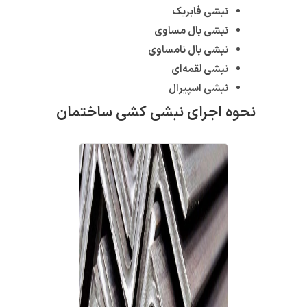
نبشی فابریک
نبشی بال مساوی
نبشی بال نامساوی
نبشی لقمه‌ای
نبشی اسپیرال
نحوه اجرای نبشی کشی ساختمان