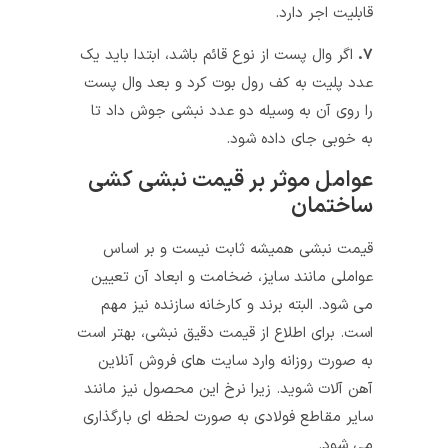
قابلیت اجر دارد.
۷.
اگر وال پست از نوع قائم باشد، ابتدا باید یک
عدد پلیت به کف رول بوت کرد و بعد وال پست
را روی آن به وسیله دو عدد نبشی جوش داد تا
به خوبی جای داده شود.
عوامل موثر بر قیمت نبشی کشی
ساختمان
قیمت نبشی همیشه ثابت نیست و بر اساس
عواملی مانند سایز، ضخامت و ابعاد آن تعیین
می شود. البته برند و کارخانه سازنده نیز مهم
است. برای اطلاع از قیمت دقیق نبشی، بهتر است
به صورت روزانه وارد سایت های فروش آنلاین
آهن آلات شوید. زیرا نرخ این محصول نیز مانند
سایر مقاطع فولادی به صورت لحظه ای بارگذاری
می شود.