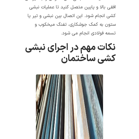
افقی بالا و پایین متصل کنید تا عملیات نبشی
کشی انجام شود. این اتصال بین نبشی و تیر یا
ستون به کمک جوشکاری، تفنگ میخکوب و
تسمه فولادی انجام می شود.
نکات مهم در اجرای نبشی
کشی ساختمان