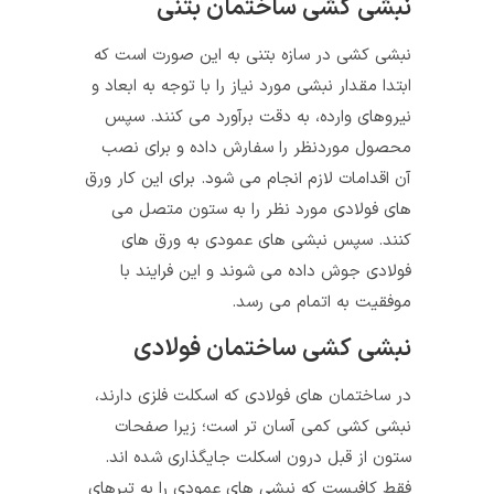
نبشی کشی ساختمان بتنی
نبشی کشی در سازه بتنی به این صورت است که
ابتدا مقدار نبشی مورد نیاز را با توجه به ابعاد و
نیروهای وارده، به دقت برآورد می کنند. سپس
محصول موردنظر را سفارش داده و برای نصب
آن اقدامات لازم انجام می شود. برای این کار ورق
های فولادی مورد نظر را به ستون متصل می
کنند. سپس نبشی های عمودی به ورق های
فولادی جوش داده می شوند و این فرایند با
موفقیت به اتمام می رسد.
نبشی کشی ساختمان فولادی
در ساختمان های فولادی که اسکلت فلزی دارند،
نبشی کشی کمی آسان تر است؛ زیرا صفحات
ستون از قبل درون اسکلت جایگذاری شده اند.
فقط کافیست که نبشی های عمودی را به تیرهای