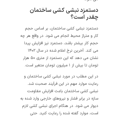
دستمزد نبشی کشی ساختمان
چقدر است؟
دستمزد نبشی کشی ساختمان، بر اساس حجم
کار و متراژ محیط انجام می شود. در واقع هر چه
حجم کار بیشتر باشد، دستمزد نیز افزایش پیدا
می کند. آخرین نرخ اعلام شده در سال ۱۴۰۲
نشان می دهد که این دستمزد از متری ۵۰ هزار
تومان تا بیش از ۱ میلیون تومان متغیر است.
در این مطلب در مورد نبشی کشی ساختمان و
رعایت موارد مهم در این فرآیند صحبت شد.
نبشی کشی ساختمان باعث افزایش مقاومت
سازه در برابر فشار و نیروهای خارجی وارد شده به
دیوار می‌ شود. در هنگام اجرای نبشی کشی لازم
است، موارد گفته شده را رعایت کنید. حتی