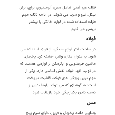
فلزات غیر آهنی شامل مس، آلومینیوم، برنج، برنز،
نیکل، قلع و سرب می شوند. در ادامه نکات مهم
فلزات استفاده شده در لوازم خانگی را بیشتر
بررسی می کنیم.
فولاد
در ساخت اکثر لوازم خانگی، از فولاد استفاده می‌
شود. به عنوان مثال: واشر، خشک‌ کن، یخچال،
ماشین ظرفشویی و آبگرمکن از لوازمی هستند که
در تولید آنها، فولاد نقش اساسی دارد. یکی از
مهم‌ ترین ویژگی‌ های فولاد، قابلیت بازیافت
است؛ به گونه‌ ای که می‌ تواند بارها بدون از
دست دادن یکپارچگی خود بازیافت شود.
مس
وسایلی مانند یخچال و فریزر، دارای سیم‌ پیچ‌