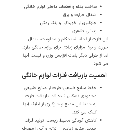
ساخت بدنه و قطعات داخلی لوازم خانگی
انتقال حرارت و برق
جلوگیری از خوردگی و زنگ زدگی
زیبایی ظاهری
این فلزات از لحاظ استحکام و مقاومت، انتقال
حرارت و برق مزایای زیادی برای لوازم خانگی دارد.
اما از طرفی دیگر باعث افزایش وزن و قیمت آنها
می شود.
اهمیت بازیافت فلزات لوازم خانگی
حفظ منابع طبیعی: فلزات از منابع طبیعی
محدودی تشکیل شده اند. بازیافت فلزات
به حفظ این منابع و جلوگیری از اتلاف آنها
کمک می کند.
کاهش آلودگی محیط زیست: تولید فلزات
جدید، منابع زیادی از انرژی و آب را مصرف