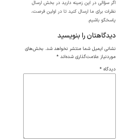
اگر سؤالی در این زمینه دارید در بخش ارسال
نظرات برای ما ارسال کنید تا در اولین فرصت،
پاسخگو باشیم.
دیدگاهتان را بنویسید
نشانی ایمیل شما منتشر نخواهد شد.
بخش‌های
موردنیاز علامت‌گذاری شده‌اند
*
دیدگاه
*