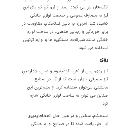
انگلستان باز می‌ گردد. بعد از آن، کم‌ کم پای این
فلز به مصارف عمومی و صنعت لوازم خانگی
کشیده شد. امروزه به دلیل استحکام، مقاومت در
برابر خوردگی و زیبایی ظاهری، در ساخت لوازم
خانگی مانند شیرآلات، دستگیره ها و لوازم تزئینی
استفاده می شود.
روی
فلز روی، پس از آهن، آلومینیوم و مس، چهارمین
فلز مصرفی جهان است که از آن در صنایع
مختلفی می‌توان استفاده کرد. از مهم‌ترین این
صنایع می‌ توان به ساخت لوازم خانگی اشاره
کرد.
استحکام، سختی و در عین حال انعطاف‌پذیری
این فلز، باعث شده تا در صنایع لوازم خانگی