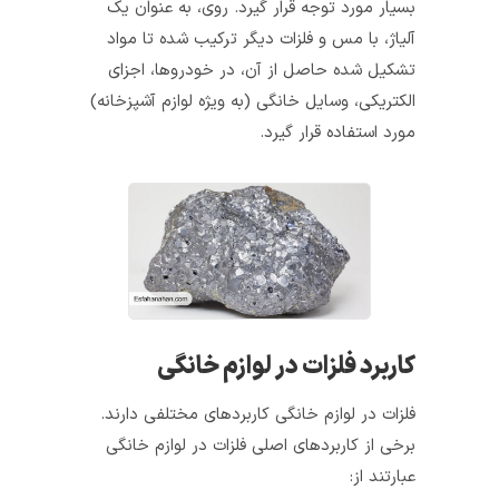
بسیار مورد توجه قرار گیرد. روی، به عنوان یک
آلیاژ، با مس و فلزات دیگر ترکیب شده تا مواد
تشکیل‌ شده‌ حاصل از آن، در خودروها، اجزای
الکتریکی، وسایل خانگی (به ویژه لوازم آشپزخانه)
مورد استفاده قرار گیرد.
کاربرد فلزات در لوازم خانگی
فلزات در لوازم خانگی کاربردهای مختلفی دارند.
برخی از کاربردهای اصلی فلزات در لوازم خانگی
عبارتند از: