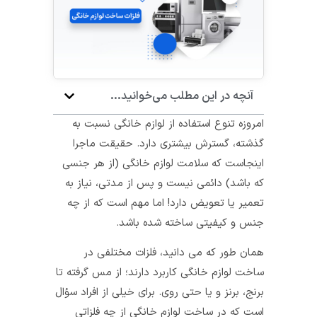
آنچه در این مطلب می‌خوانید...
امروزه تنوع استفاده از لوازم خانگی نسبت به
گذشته، گسترش بیشتری دارد. حقیقت ماجرا
اینجاست که سلامت لوازم خانگی (از هر جنسی
که باشد) دائمی نیست و پس از مدتی، نیاز به
تعمیر یا تعویض دارد! اما مهم است که از چه
جنس و کیفیتی ساخته شده باشد.
همان طور که می‌ دانید، فلزات مختلفی در
ساخت لوازم خانگی کاربرد دارند؛ از مس گرفته تا
برنج، برنز و یا حتی روی. برای خیلی از افراد سؤال
است که در ساخت لوازم خانگی از چه فلزاتی