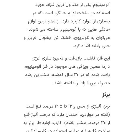
آلومینیوم یکی از متداول‌ ترین فلزات مورد
استفاده در ساخت لوازم خانگی است، که در
بسیاری از موارد کاربرد دارد. از مهم‌ ترین لوازم
خانگی هایی که با آلومینیوم ساخته می‌ شوند،
می‌توان به تلویزیون، خشک‌ کن، یخچال، فریزر و
حتی رایانه اشاره کرد.
این فلز، قابلیت بازیافت و ذخیره‌ سازی انرژی
دارد؛ همین ویژگی‌ های موجود در فلز آلومینیوم
باعث شده که در ۳۰ سال گذشته، بیشترین رشد
مصرف بین فلزات را داشته باشد.
برنز
برنز، آلیاژی از مس و ۱۲ تا ۱۲.۵ درصد قلع است
(البته در مواردی، احتمال دارد که درصد آلیاژ قلع
از ۳۰ درصد، بیشتر باشد). کاربرد اولیه‌ فلز برنز به
ساخت کاسه (به منظور استفاده در کلیساها) در