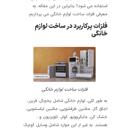
استفاده می‌ شود؟ بنابراین در این مقاله، به
معرفی فلزات ساخت لوازم خانگی می پردازیم.
فلزات پرکاربرد در ساخت لوازم
خانگی
فلزات ساخت لوازم خانگی
به طور کلی، لوازم خانگی شامل یخچال، فریزر،
اجاق گاز، ماشین ظرفشویی، ماشین لباسشویی،
خشک‌ کن، مایکروویو، کولر، تلویزیون و…
هستند. به غیر از این موارد شامل وسایل کوچک‌