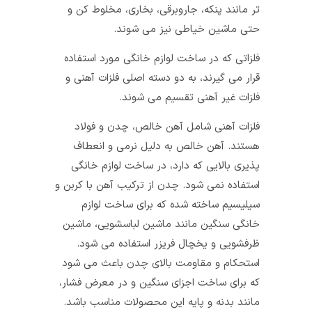
تر مانند پنکه، جاروبرقی، بخاری، مخلوط‌ کن و
حتی ماشین خیاطی نیز می شوند.
فلزاتی که در ساخت لوازم خانگی مورد استفاده
قرار می گیرند، به دو دسته اصلی فلزات آهنی و
فلزات غیر آهنی تقسیم می شوند.
فلزات آهنی شامل آهن خالص، چدن و فولاد
هستند. آهن خالص به دلیل نرمی و انعطاف
پذیری بالایی که دارد، در ساخت لوازم خانگی
استفاده نمی شود. چدن از ترکیب آهن با کربن و
سیلیسیم ساخته شده که برای ساخت لوازم
خانگی سنگین مانند ماشین لباسشویی، ماشین
ظرفشویی و یخچال فریزر استفاده می شود.
استحکام و مقاومت بالای چدن باعث می شود
که برای ساخت اجزای سنگین و در معرض فشار،
مانند بدنه و پایه این محصولات مناسب باشد.