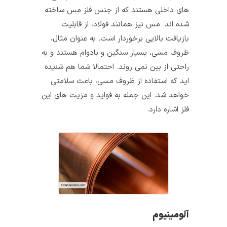
های داخلی هستند که از جنس فلز مس ساخته
شده‌ اند. مس نیز همانند فولاد، از قابلیت
بازیافت بالایی برخوردار است. به عنوان مثال،
ظروف مسی، بسیار سنگین و بادوام هستند و به
راحتی از بین نمی‌ روند. احتمالا شما هم شنیده
اید که استفاده از ظروف مسی، باعث سلامتی
خواهد شد. این جمله به فواید و مزیت های این
فلز اشاره دارد.
آلومینیوم