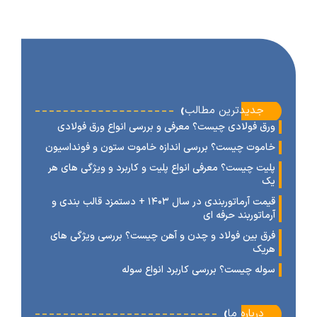
‹
جدیدترین مطالب
رق فولادی چیست؟ معرفی و بررسی انواع ورق فولادی
اموت چیست؟ بررسی اندازه خاموت ستون و فونداسیون
لیت چیست؟ معرفی انواع پلیت و کاربرد و ویژگی های هر
ک
قیمت آرماتوربندی در سال ۱۴۰۳ + دستمزد قالب بندی و
رماتوربند حرفه ای
رق بین فولاد و چدن و آهن چیست؟ بررسی ویژگی های
ریک
وله چیست؟ بررسی کاربرد انواع سوله
‹
درباره ما