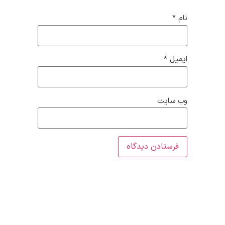
نام
*
ایمیل
*
وب‌ سایت