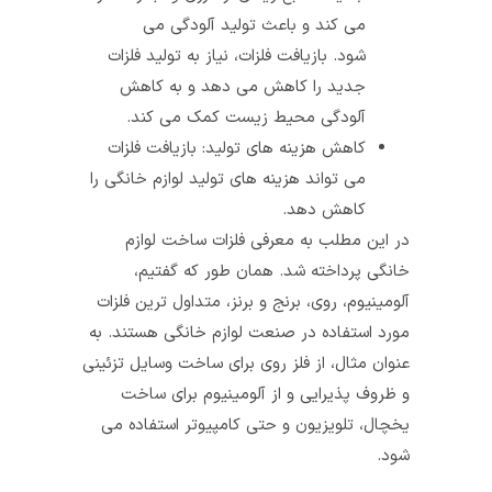
می کند و باعث تولید آلودگی می
شود. بازیافت فلزات، نیاز به تولید فلزات
جدید را کاهش می دهد و به کاهش
آلودگی محیط زیست کمک می کند.
کاهش هزینه های تولید: بازیافت فلزات
می تواند هزینه های تولید لوازم خانگی را
کاهش دهد.
در این مطلب به معرفی فلزات ساخت لوازم
خانگی پرداخته شد. همان طور که گفتیم،
آلومینیوم، روی، برنج و برنز، متداول‌ ترین فلزات
مورد استفاده در صنعت لوازم خانگی هستند. به
عنوان مثال، از فلز روی برای ساخت وسایل تزئینی
و ظروف پذیرایی و از آلومینیوم برای ساخت
یخچال، تلویزیون و حتی کامپیوتر استفاده می‌
شود.