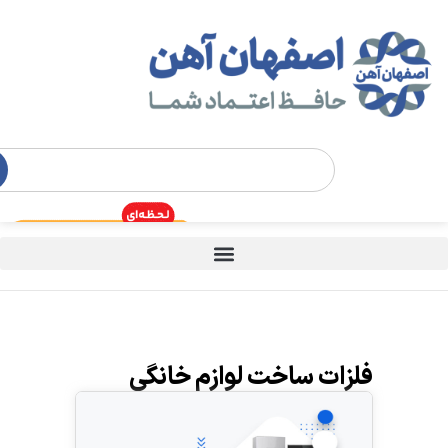
فلزات ساخت لوازم خانگی