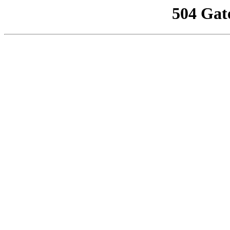
504 Gat